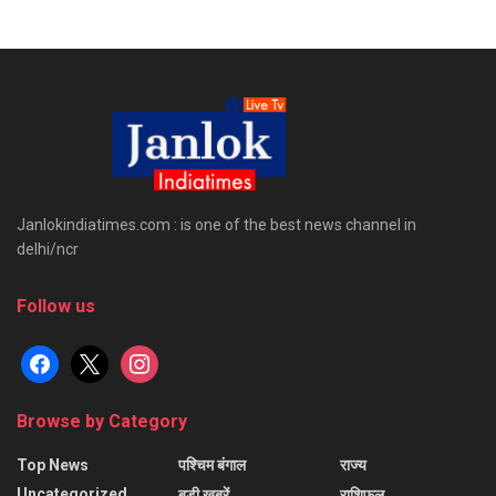
Janlokindiatimes.com : is one of the best news channel in
delhi/ncr
Follow us
facebook
x
instagram
Browse by Category
Top News
पश्चिम बंगाल
राज्य
Uncategorized
बड़ी खबरें
राशिफल