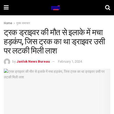
Home
मुख्य समाचार
ट्रक ड्राइवर की मौत से इलाके में मचा
हड़कंप, जिस ट्रक का था ड्राइवर उसी
पर लटकी मिली लाश
by
Janlok News Bureau
February 1, 2024