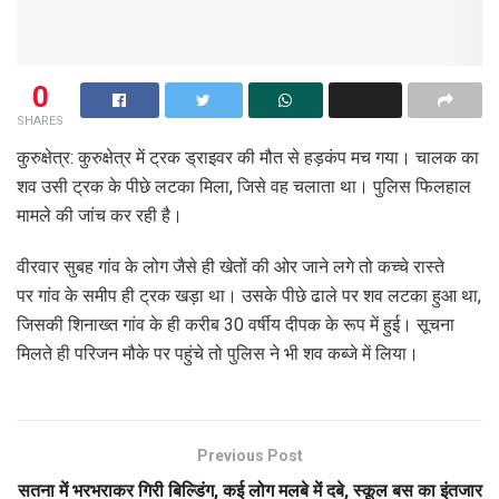
0
SHARES
कुरुक्षेत्र: कुरुक्षेत्र में ट्रक ड्राइवर की मौत से हड़कंप मच गया। चालक का
शव उसी ट्रक के पीछे लटका मिला, जिसे वह चलाता था। पुलिस फिलहाल
मामले की जांच कर रही है।
वीरवार सुबह गांव के लोग जैसे ही खेतों की ओर जाने लगे तो कच्चे रास्ते
पर गांव के समीप ही ट्रक खड़ा था। उसके पीछे ढाले पर शव लटका हुआ था,
जिसकी शिनाख्त गांव के ही करीब 30 वर्षीय दीपक के रूप में हुई। सूचना
मिलते ही परिजन मौके पर पहुंचे तो पुलिस ने भी शव कब्जे में लिया।
Previous Post
सतना में भरभराकर गिरी बिल्डिंग, कई लोग मलबे में दबे, स्कूल बस का इंतजार