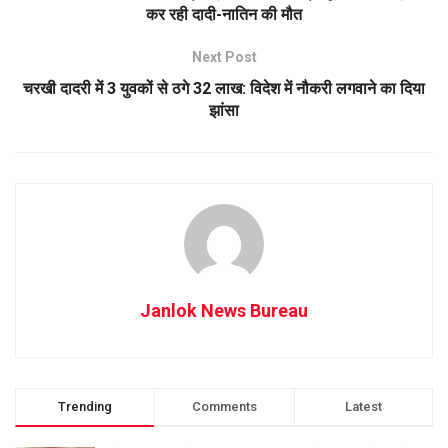
कर रही दादी-नातिन की मौत
Next Post
चरखी दादरी में 3 युवकों से ठगे 32 लाख: विदेश में नौकरी लगवाने का दिया
झांसा
Janlok News Bureau
Trending
Comments
Latest