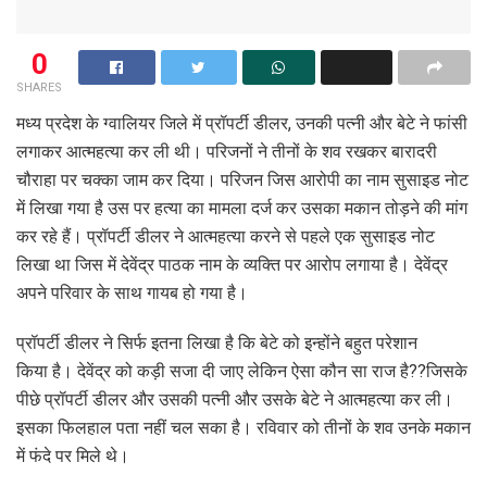
0
SHARES
मध्य प्रदेश के ग्वालियर जिले में प्रॉपर्टी डीलर, उनकी पत्नी और बेटे ने फांसी
लगाकर आत्महत्या कर ली थी। परिजनों ने तीनों के शव रखकर बारादरी
चौराहा पर चक्का जाम कर दिया। परिजन जिस आरोपी का नाम सुसाइड नोट
में लिखा गया है उस पर हत्या का मामला दर्ज कर उसका मकान तोड़ने की मांग
कर रहे हैं। प्रॉपर्टी डीलर ने आत्महत्या करने से पहले एक सुसाइड नोट
लिखा था जिस में देवेंद्र पाठक नाम के व्यक्ति पर आरोप लगाया है। देवेंद्र
अपने परिवार के साथ गायब हो गया है।
प्रॉपर्टी डीलर ने सिर्फ इतना लिखा है कि बेटे को इन्होंने बहुत परेशान
किया है। देवेंद्र को कड़ी सजा दी जाए लेकिन ऐसा कौन सा राज है??जिसके
पीछे प्रॉपर्टी डीलर और उसकी पत्नी और उसके बेटे ने आत्महत्या कर ली।
इसका फिलहाल पता नहीं चल सका है। रविवार को तीनों के शव उनके मकान
में फंदे पर मिले थे।