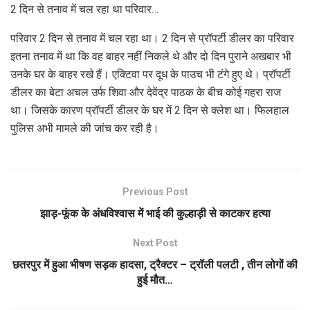
2 दिन से तनाव में चल रहा था परिवार…
परिवार 2 दिन से तनाव में चल रहा था। 2 दिन से प्रॉपर्टी डीलर का परिवार
इतना तनाव में था कि वह बाहर नहीं निकले थे और दो दिन पुराने अखबार भी
उनके घर के बाहर रखे हैं। एक्टिवा पर दूध के पाउच भी टंगे हुए थे। प्रॉपर्टी
डीलर का बेटा अचल उर्फ शिवा और देवेंद्र पाठक के बीच कोई गहरा राज
था। जिसके कारण प्रॉपर्टी डीलर के घर में 2 दिन से क्लेश था। फिलहाल
पुलिस अभी मामले की जांच कर रही है।
Previous Post
झाड़-फूंक के अंधविश्वास में भाई की कुल्हाड़ी से काटकर हत्या
Next Post
छतरपुर में हुआ भीषण सड़क हादसा, ट्रैक्टर – ट्रॉली पलटी , तीन लोगों की
हुई मौत…