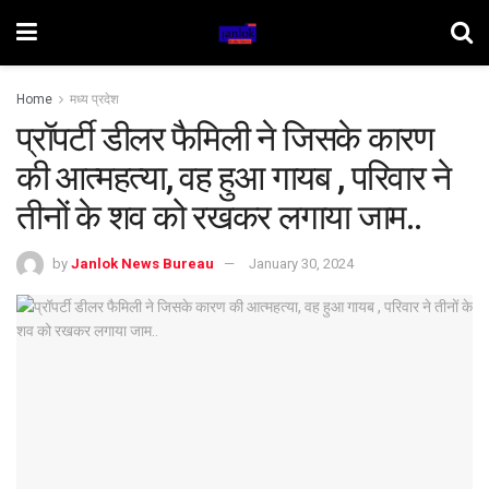
Home
मध्य प्रदेश
प्रॉपर्टी डीलर फैमिली ने जिसके कारण
की आत्महत्या, वह हुआ गायब , परिवार ने
तीनों के शव को रखकर लगाया जाम..
by
Janlok News Bureau
January 30, 2024