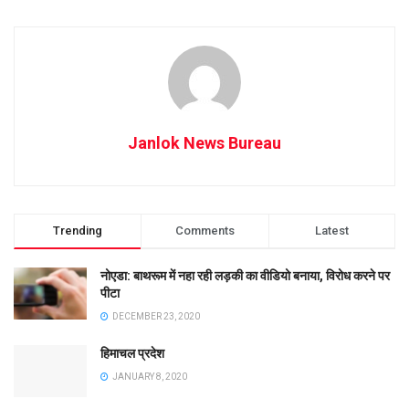
Janlok News Bureau
Trending
Comments
Latest
नोएडा: बाथरूम में नहा रही लड़की का वीडियो बनाया, विरोध करने पर
पीटा
DECEMBER 23, 2020
हिमाचल प्रदेश
JANUARY 8, 2020