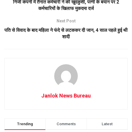
निजी कंपनी में तैनात कर्मचारी ने की खुदकुशी, पत्नी के बयान पर 2
कर्मचारियों के खिलाफ मुकदमा दर्ज
Next Post
पति से विवाद के बाद महिला ने फंदे से लटककर दी जान, 4 साल पहले हुई थी
शादी
Janlok News Bureau
Trending
Comments
Latest