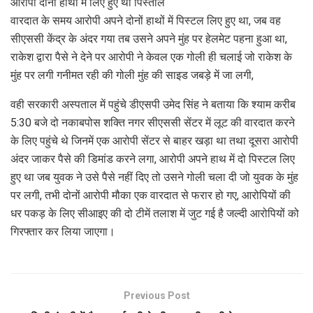
आरोपी दोनों हाथो में लिए हुए था पिस्तौल
वारदात के समय आरोपी अपने दोनों हाथों में पिस्टल लिए हुए था, जब वह
सीएससी केंद्र के अंदर गया तब उसने अपने मुंह पर हेलमेट पहना हुआ था,
राकेश द्वारा पैसे ने देने पर आरोपी ने केवल एक गोली ही चलाई जो राकेश के
मुंह पर लगी गनीमत रही की गोली मुंह की साइड जबड़े में जा लगी,
वही सरकारी अस्पताल में पहुंचे डीएसपी उमेद सिंह ने बताया कि श्याम करीब
5:30 बजे दो नकाबपोस शक्ति नगर सीएससी सेंटर में लूट की वारदात करने
के लिए पहुंचे थे जिनमें एक आरोपी सेंटर से बाहर खड़ा था तथा दूसरा आरोपी
अंदर जाकर पैसे की डिमांड करने लगा, आरोपी अपने हाथ में दो पिस्टल लिए
हुए था जब युवक ने उसे पैसे नहीं दिए तो उसने गोली चला दी जो युवक के मुंह
पर लगी, तभी दोनों आरोपी मौका एक वारदात से फरार हो गए, आरोपियों की
धर पकड़ के लिए सीआइए की दो टीमें तलाश में जुट गई है जल्दी आरोपियों को
गिरफ्तार कर लिया जाएगा।
Previous Post