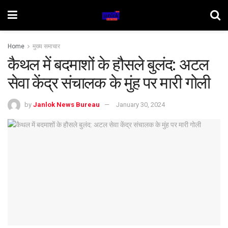
Home
मुख्य समाचार
कैथल में बदमाशों के हौसले बुलंद: अटल
सेवा केंद्र संचालक के मुंह पर मारी गोली
by
Janlok News Bureau
January 30, 2024