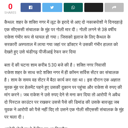
0
SHARES
कैथल‍: शहर के शक्ति नगर में लूट के इरादे से आए दो नकाबपोशों ने दिनदहाड़े
एक सीएससी संचालक के मुंह पर गोली मार दी। गोली लगने से 38 वर्षीय
राकेश गंभीर रूप से घायल हो गया। जिसको इलाज के लिए कैथल के
सरकारी अस्पताल में लाया गया जहां पर डॉक्टर ने उसकी गंभीर हालत को
देखते हुए उसे चंडीगढ़ पीजीआई रेफर कर दिया
बता दें की घटना शाम करीब 5:30 बजे की है। शक्ति नगर निवासी
राकेश शहर के साथ सटे शक्ति नगर में ही कॉमन सर्विस सेंटर का संचालक
है। शाम के समय वह सेंटर में बैठा कार्य कर रहा था। इस दौरान एक अज्ञात
युवक मुंह पर हेलमेंट पहने हुए उसकी दुकान पर पहुंचा और राकेश से रुपए की
मांग करने। जब राकेश ने उसे रुपए देने से मना कर दिया तो आरोपी ने अवैध
दो पिस्टल काउंटर पर रखकर उससे पैसे की डिमांड की उसके बावजूद जब
युवक ने आरोपी को पैसे नहीं दिए तो उसने एक गोली सीएससी संचालक के मुंह
पर चला दी।