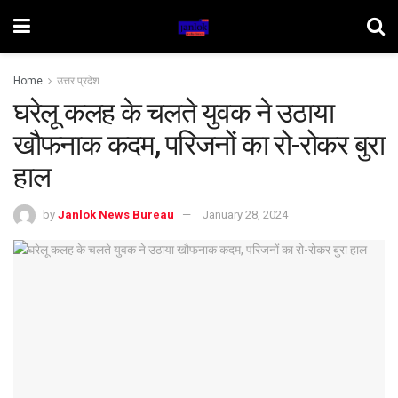
Home
उत्तर प्रदेश
घरेलू कलह के चलते युवक ने उठाया
खौफनाक कदम, परिजनों का रो-रोकर बुरा
हाल
by
Janlok News Bureau
January 28, 2024