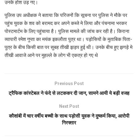
उनके होश उड़ गए।
पुलिस उप अधीक्षक ने बताया कि परिजनों कि सूचना पर पुलिस ने मौके पर
पहुंच युवक के शव को बरामद कर अपने कब्जे मे लिया और पंचनामा भरकर
पोस्टमार्टम के लिए पहुंचाया है। पुलिस मामले की जांच कर रही है। किराना
व्यापारी रमेश गुप्ता का मयंक इकलौता पुत्र था। पड़ोसियों के मुताबिक पिता-
पुत्र के बीच किसी बात पर सुबह तीखी झड़प हुई थी। उनके बीच हुए झगड़े मे
तीखी आवाजे आने पर मुहल्ले के लोग भी एकत्र हो गए थे
Previous Post
ट्रैफिक कांस्टेबल ने फंदे से लटककर दी जान, सामने आयी ये बड़ी वजह
Next Post
कौशांबी में चार वर्षीय बच्‍ची के साथ पड़ोसी युवक ने दुष्कर्म किया, आरोपी
गिरफ्तार