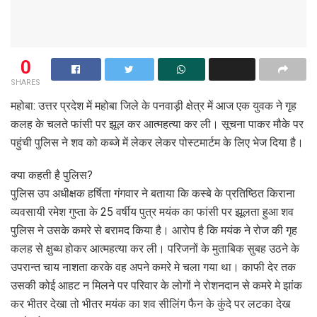
0
SHARES
महोबा: उत्तर प्रदेश में महोबा जिले के पनवाड़ी क्षेत्र में आज एक युवक ने गृह
कलह के चलते फांसी पर झूल कर आत्महत्या कर ली। सूचना पाकर मौके पर
पहुंची पुलिस ने शव को कब्जे में लेकर लेकर पोस्टमार्टम के लिए भेज दिया है।
क्या कहती है पुलिस?
पुलिस उप अधीक्षक हर्षिता गंगवार ने बताया कि कस्बे के प्रतिष्ठित किराना
व्यवसायी रमेश गुप्ता के 25 वर्षीय पुत्र मयंक का फांसी पर झूलता हुआ शव
पुलिस ने उसके कमरे से बरामद किया है। आरोप है कि मयंक ने रोज की गृह
कलह से क्षुब्ध होकर आत्महत्या कर ली। परिजनों के मुताबिक सुबह उठने के
उपरान्त चाय नाशता करके वह अपने कमरे मे चला गया था। काफी देर तक
उसकी कोई आहट न मिलने पर परिवार के लोगों ने रोशनदान से कमरे मे झांक
कर भीतर देखा तो भीतर मयंक का शव सीलिंग फैन के कुंदे पर लटका देख