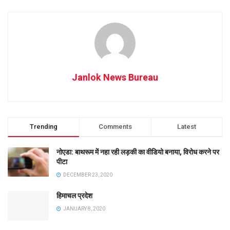
Janlok News Bureau
Trending
Comments
Latest
नोएडा: बाथरूम में नहा रही लड़की का वीडियो बनाया, विरोध करने पर
पीटा
DECEMBER 23, 2020
हिमाचल प्रदेश
JANUARY 8, 2020