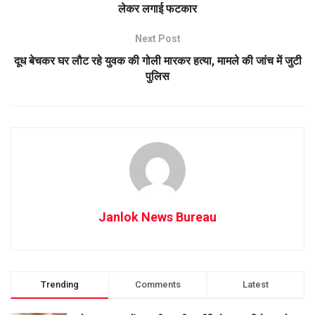
लेकर लगाई फटकार
Next Post
दूध बेचकर घर लौट रहे युवक की गोली मारकर हत्या, मामले की जांच में जुटी
पुलिस
Janlok News Bureau
Trending
Comments
Latest