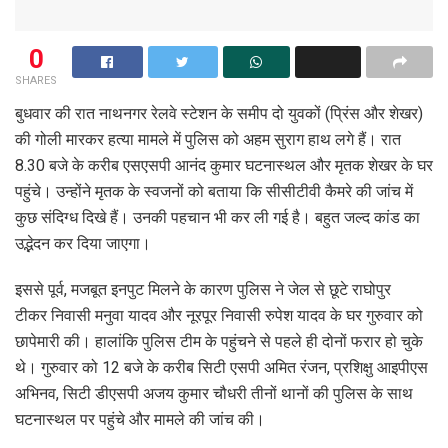
0
SHARES
बुधवार की रात नाथनगर रेलवे स्टेशन के समीप दो युवकों (प्रिंस और शेखर)
की गोली मारकर हत्या मामले में पुलिस को अहम सुराग हाथ लगे हैं। रात
8.30 बजे के करीब एसएसपी आनंद कुमार घटनास्थल और मृतक शेखर के घर
पहुंचे। उन्होंने मृतक के स्वजनों को बताया कि सीसीटीवी कैमरे की जांच में
कुछ संदिग्ध दिखे हैं। उनकी पहचान भी कर ली गई है। बहुत जल्द कांड का
उद्भेदन कर दिया जाएगा।
इससे पूर्व, मजबूत इनपुट मिलने के कारण पुलिस ने जेल से छूटे राघोपुर
टीकर निवासी मनुवा यादव और नूरपूर निवासी रुपेश यादव के घर गुरुवार को
छापेमारी की। हालांकि पुलिस टीम के पहुंचने से पहले ही दोनों फरार हो चुके
थे। गुरुवार को 12 बजे के करीब सिटी एसपी अमित रंजन, प्रशिक्षु आइपीएस
अभिनव, सिटी डीएसपी अजय कुमार चौधरी तीनों थानों की पुलिस के साथ
घटनास्थल पर पहुंचे और मामले की जांच की।