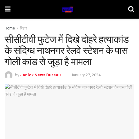
Home
बिहार
सीसीटीवी फुटेज में दिखे दोहरे हत्याकांड
के संदिग्ध नाथनगर रेलवे स्टेशन के पास
गोली कांड से जुड़ा है मामला
by
Janlok News Bureau
January 27, 2024