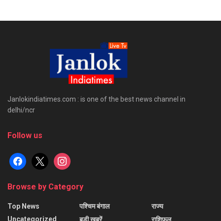
Janlokindiatimes.com : is one of the best news channel in
delhi/ncr
Follow us
facebook
x
instagram
Browse by Category
Top News
पश्चिम बंगाल
राज्य
Uncategorized
बड़ी खबरें
राशिफल