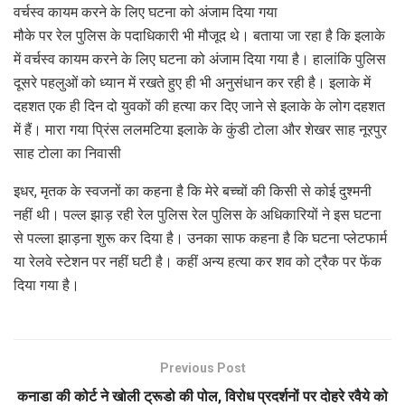
वर्चस्व कायम करने के लिए घटना को अंजाम दिया गया
मौके पर रेल पुलिस के पदाधिकारी भी मौजूद थे। बताया जा रहा है कि इलाके
में वर्चस्व कायम करने के लिए घटना को अंजाम दिया गया है। हालांकि पुलिस
दूसरे पहलुओं को ध्यान में रखते हुए ही भी अनुसंधान कर रही है। इलाके में
दहशत एक ही दिन दो युवकों की हत्या कर दिए जाने से इलाके के लोग दहशत
में हैं। मारा गया प्रिंस ललमटिया इलाके के कुंडी टोला और शेखर साह नूरपुर
साह टोला का निवासी
इधर, मृतक के स्वजनों का कहना है कि मेरे बच्चों की किसी से कोई दुश्मनी
नहीं थी। पल्ल झाड़ रही रेल पुलिस रेल पुलिस के अधिकारियों ने इस घटना
से पल्ला झाड़ना शुरू कर दिया है। उनका साफ कहना है कि घटना प्लेटफार्म
या रेलवे स्टेशन पर नहीं घटी है। कहीं अन्य हत्या कर शव को ट्रैक पर फेंक
दिया गया है।
Previous Post
कनाडा की कोर्ट ने खोली ट्रूडो की पोल, विरोध प्रदर्शनों पर दोहरे रवैये को