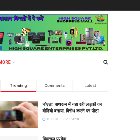
MORE
Trending
Comments
Latest
नोएडा: बाथरूम में नहा रही लड़की का
वीडियो बनाया, विरोध करने पर पीटा
DECEMBER 23, 2020
हिमाचल प्रदेश