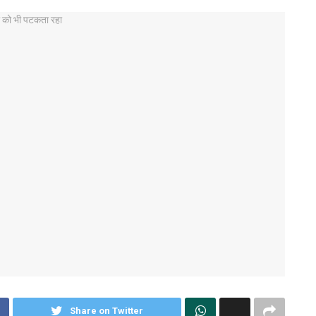
Share on Twitter