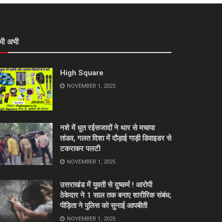
भी अभी
High Square
NOVEMBER 1, 2025
नशे में धुत रईसजादों ने थार से मचाया
तांडव, गलत दिशा में दौड़ाई गाड़ी डिवाइडर से
टकराकर पलटी
NOVEMBER 1, 2025
उत्तराखंड में युवती से दुष्कर्म ! आरोपी
ठेकेदार ने 1 साल तक बनाए शारीरिक संबंध;
पीड़िता ने पुलिस को सुनाई आपबीती
NOVEMBER 1, 2025