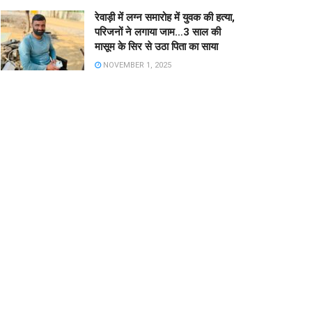
रेवाड़ी में लग्न समारोह में युवक की हत्या,
परिजनों ने लगाया जाम…3 साल की
मासूम के सिर से उठा पिता का साया
NOVEMBER 1, 2025