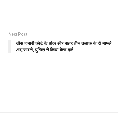
Next Post
तीस हजारी कोर्ट के अंदर और बाहर तीन तलाक के दो मामले
आए सामने, पुलिस ने किया केस दर्ज