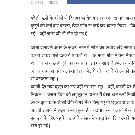
SHARES
VIEWS
बरेली: यूपी के बरेली से दिलदहला देने वाला मामला सामने आया है
बुजुर्ग को कई बार पटका, फिर सींग से कई बार हमला किया। जिसस
गई। वहीं सांड की भी मौत हो गई है।
थाना बारादरी क्षेत्र के संजय नगर में सांड का उत्पाद लंबे समय
करना शंकर पांडे टहलने निकले थे। वह गन्ना मील में केन मैनेज
थे। घर से कुछ ही दूरी पर अचानक उन पर सांड ने हमला कर दि
लगातार हमला कर पटकता रहा। पेट में सींग घुसने से उनकी मौक
भी पटकता रहा।
काफी देर तक बुजुर्ग का शव वहीं पर पड़ा रहा। वहीं, काफी देर स
निकला। उसने पिता को लहुलुहान हालत में देखा और उन्हें निजी
लेकर इलाके के सीसीटीवी कैमरे चैक किए गए तो छुट्टा सांड के
बाद से इलाके में हड़कंप मचा हुआ है। घटना के बाद लोगों में 
पकड़ने के लिए पहुंचे। उन्होंने सांड को पकड़ने के लिए उसके ग
मौत हो गई।