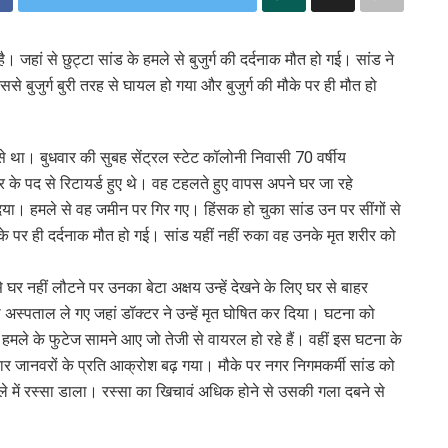
। जहां से छुट्टा सांड के हमले से बुजुर्ग की दर्दनाक मौत हो गई। सांड ने
े बुजुर्ग बुरी तरह से घायल हो गया और बुजुर्ग की मौके पर ही मौत हो
 से था। बुधवार की सुबह सेंट्रल स्टेट कॉलोनी निवासी 70 वर्षीय
र के पद से रिटायर्ड हुए थे। वह टहलते हुए वापस अपने घर जा रहे
या। हमले से वह जमीन पर गिर गए। हिंसक हो चुका सांड उन पर सींगों से
े पर ही दर्दनाक मौत हो गई। सांड यहीं नहीं रुका वह उनके मृत शरीर को
े घर नहीं लौटने पर उनका बेटा अक्षय उन्हें देखने के लिए घर से बाहर
 अस्पताल ले गए जहां डॉक्टर ने उन्हें मृत घोषित कर दिया। घटना को
 हमले के फुटेज सामने आए जो तेजी से वायरल हो रहे हैं। वहीं इस घटना के
आवार जानवरों के प्रति आक्रोश बढ़ गया। मौके पर नगर निगमकर्मी सांड को
ले में रस्सा डाला। रस्सा का खिचावं अधिक होने से उसकी गला दबने से