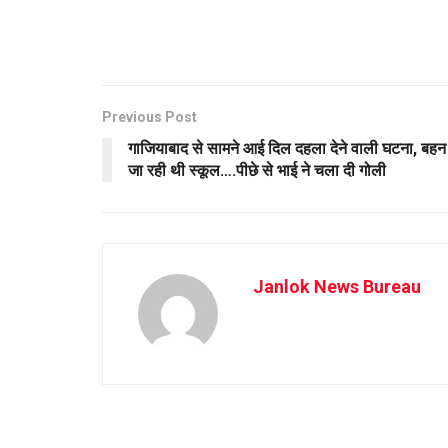
Previous Post
गाजियाबाद से सामने आई दिल दहला देने वाली घटना, बहन
जा रही थी स्कूल….पीछे से भाई ने चला दी गोली
Janlok News Bureau