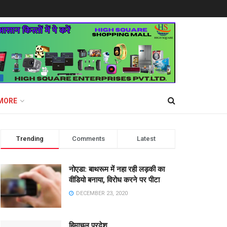
MORE
Trending
Comments
Latest
नोएडा: बाथरूम में नहा रही लड़की का
वीडियो बनाया, विरोध करने पर पीटा
DECEMBER 23, 2020
हिमाचल प्रदेश