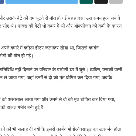
ि और उसके बेटे की दम घुटने से मौत हो गई यह हादसा उस समय हुआ जब वे
ाकर सोए थे। शख्स की बेटी भी कमरे में थी और ऑक्सीजन की कमी के कारण
र अपने कमरे में कॉइल हीटर जलाकर सोया था, जिससे कार्बन
ोगों की मौत हो गई।
िधि नहीं दिखने पर परिवार के पड़ोसी घर में घुसे। व्यक्ति, उसकी पत्नी
ाल ले जाया गया, जहां उनमें से दो को मृत घोषित कर दिया गया, जबकि
 को अस्पताल लाया गया और उनमें से दो को मृत घोषित कर दिया गया,
सकी हालत गंभीर बनी हुई है।
 करने की भी सलाह दी क्योंकि इससे कार्बन मोनोऑक्साइड का उत्सर्जन होता