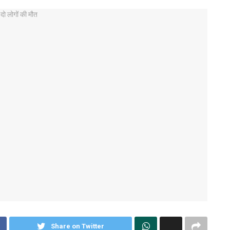
Share on Twitter