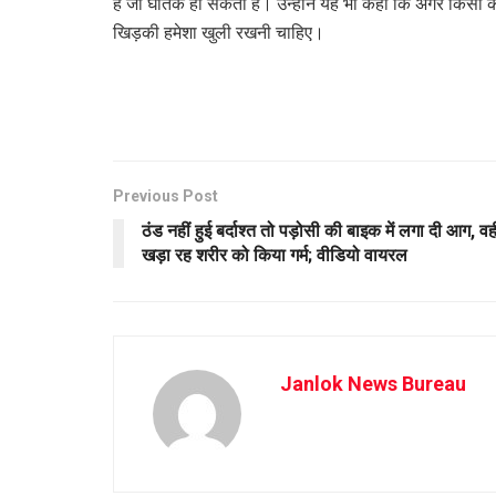
है जो घातक हो सकता है। उन्होंने यह भी कहा कि अगर किसी को
खिड़की हमेशा खुली रखनी चाहिए।
Previous Post
ठंड नहीं हुई बर्दाश्त तो पड़ोसी की बाइक में लगा दी आग, वही
खड़ा रह शरीर को किया गर्म; वीडियो वायरल
Janlok News Bureau