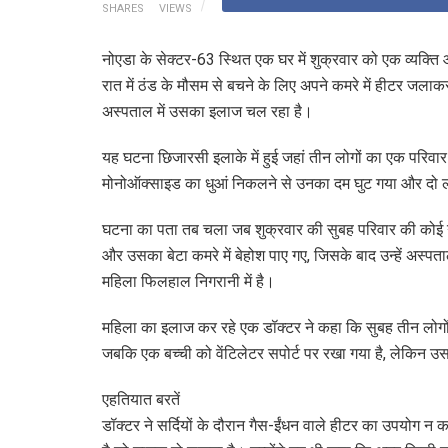
SHARES
VIEWS
नोएडा के सेक्टर-63 स्थित एक घर में शुक्रवार को एक व्यक्त
रात में ठंड के मौसम से बचने के लिए अपने कमरे में हीटर जल
अस्पताल में उसका इलाज चल रहा है।
यह घटना छिजारसी इलाके में हुई जहां तीन लोगों का एक परिवा
मोनोऑक्साइड का धुआं निकलने से उनका दम घुट गया और दो ल
घटना का पता तब चला जब शुक्रवार की सुबह परिवार की कोई गतिव
और उसका बेटा कमरे में बेहोश पाए गए, जिसके बाद उन्हें अस्पत
महिला फिलहाल निगरानी में है।
महिला का इलाज कर रहे एक डॉक्टर ने कहा कि सुबह तीन लोगों
जबकि एक बच्ची को वेंटिलेटर सपोर्ट पर रखा गया है, लेकिन उ
एहतियात बरतें
डॉक्टर ने सर्दियों के दौरान गैस-ईंधन वाले हीटर का उपयोग न