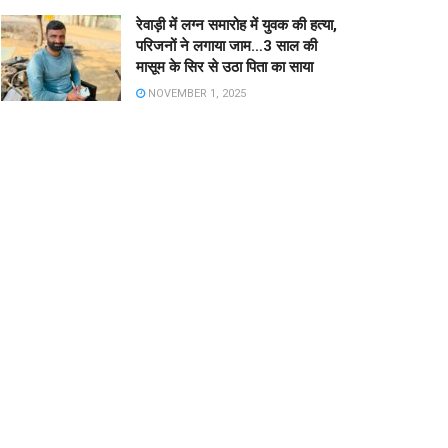
रेवाड़ी में लग्न समारोह में युवक की हत्या,
परिजनों ने लगाया जाम…3 साल की
मासूम के सिर से उठा पिता का साया
NOVEMBER 1, 2025