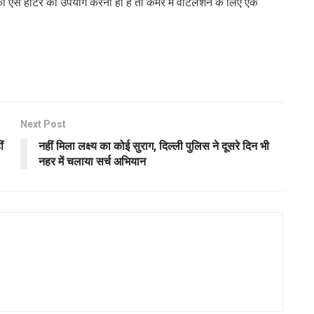
 ऐसे हीटर का उपयोग करना ही है तो कमरे में वेंटिलेशन के लिए एक
Next Post
ं
नहीं मिला लक्ष्य का कोई सुराग, दिल्ली पुलिस ने दूसरे दिन भी
नहर में चलाया सर्च अभियान