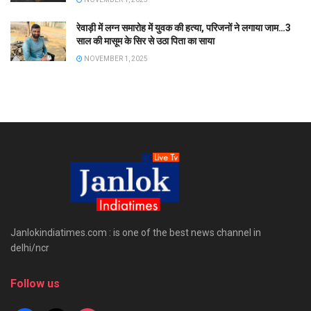
रेवाड़ी में लग्न समारोह में युवक की हत्या, परिजनों ने लगाया जाम…3
साल की मासूम के सिर से उठा पिता का साया
NOVEMBER 1, 2025
Janlokindiatimes.com : is one of the best news channel in
delhi/ncr
Follow us