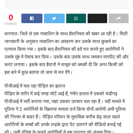
0
SHARES
करनालः जिले से एक नाबालिग के साथ हैवानियत की खबर आ रही है। मिली
जानकारी के अनुसार नाबालिग का अपहरण कर उसके साथ कुकर्म का
प्रयास किया गया। इसके बाद हैवानियत की हदें पार करते हुए आरोपियों ने
उसके मुंह मे पेशाब कर दिया। उसके बाद उसके साथ जमकर मारपीट की और
करंट लगाया। इसके बाद हैवानों ने मासूम को धमकी दी कि अगर किसी को
इस बारे में कुछ बताया तो जना से मार देंगे।
पीजीआई में चल रहा पीड़ित का इलाज
पीड़ित के शरीर में कई जगह चोटें आई हैं, गंभीर हालत में उसको चंडीगढ़
पीजीआई में भर्ती कराया गया, जहां उसका उपचार चल रहा है। वहीं मामले में
पुलिस ने 2 आरोपियों के खिलाफ मामला दर्ज किया दोनों आरोपी अभी पुलिस
की गिरफ्त से बाहर हैं। पीड़ित परिवार के मुताबिक करीब डेढ़ साल पहले
आरोपियों के बच्चों की उनके लड़के द्वारा पेंट उतारने की वीडियो बनाई गई
थी। उसी रंजिश के चलते आरोपियों ने इस वारदात को अंजाम दिया।