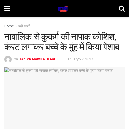
Home
बड़ी खबरें
नाबालिक से कुकर्म की नापाक कोशिश,
कंरट लगाकर बच्चे के मुंह में किया पेशाब
by
Janlok News Bureau
January 27, 2024