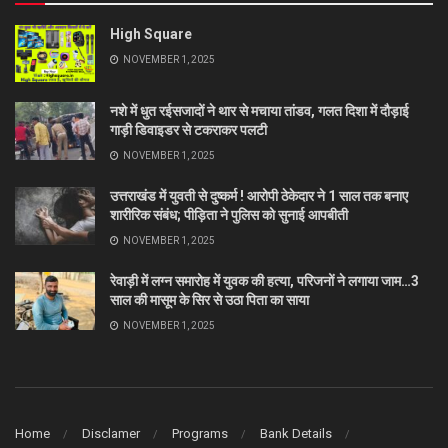
High Square
NOVEMBER 1, 2025
नशे में धुत रईसजादों ने थार से मचाया तांडव, गलत दिशा में दौड़ाई
गाड़ी डिवाइडर से टकराकर पलटी
NOVEMBER 1, 2025
उत्तराखंड में युवती से दुष्कर्म ! आरोपी ठेकेदार ने 1 साल तक बनाए
शारीरिक संबंध; पीड़िता ने पुलिस को सुनाई आपबीती
NOVEMBER 1, 2025
रेवाड़ी में लग्न समारोह में युवक की हत्या, परिजनों ने लगाया जाम…3
साल की मासूम के सिर से उठा पिता का साया
NOVEMBER 1, 2025
Home
Disclamer
Programs
Bank Details