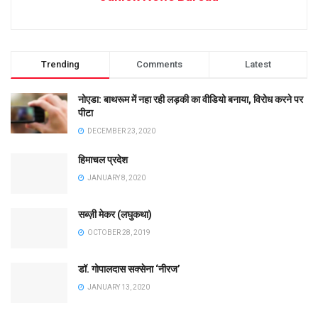
Trending
Comments
Latest
नोएडा: बाथरूम में नहा रही लड़की का वीडियो बनाया, विरोध करने पर
पीटा
DECEMBER 23, 2020
हिमाचल प्रदेश
JANUARY 8, 2020
सब्ज़ी मेकर (लघुकथा)
OCTOBER 28, 2019
डॉ. गोपालदास सक्सेना ‘नीरज’
JANUARY 13, 2020