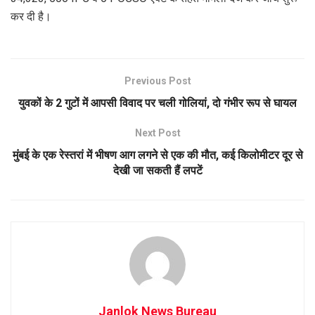
कर दी है।
Previous Post
युवकों के 2 गुटों में आपसी विवाद पर चली गोलियां, दो गंभीर रूप से घायल
Next Post
मुंबई के एक रेस्तरां में भीषण आग लगने से एक की मौत, कई किलोमीटर दूर से
देखी जा सकती हैं लपटें
Janlok News Bureau