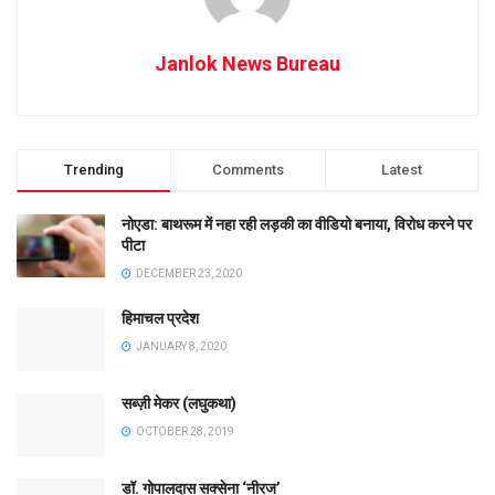
Janlok News Bureau
Trending
Comments
Latest
नोएडा: बाथरूम में नहा रही लड़की का वीडियो बनाया, विरोध करने पर
पीटा
DECEMBER 23, 2020
हिमाचल प्रदेश
JANUARY 8, 2020
सब्ज़ी मेकर (लघुकथा)
OCTOBER 28, 2019
डॉ. गोपालदास सक्सेना ‘नीरज’