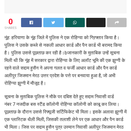
0
SHARES
नूंह: हरियाणा के नूंह जिले में पुलिस ने एक रोहिग्या को गिऱफ्तार किया है।
पुलिस ने उसके कब्जे से नकली आधार कार्ड और पैन कार्ड भी बरामद किया
है। पुलिस उससे पूछताछ कर रही है।bजानकारी के मुताबिक उन्हें सूचना
मिली थी कि नूंह में सरकार द्वारा रोहिंग्या के लिए अलॉट भूमि की एक झुग्गी के
रहने वाले सद्दाम हुसैन ने अपना गलत व फर्जी आधार कार्ड और पैन कार्ड
अलीपुर जिजमान मेरठ उत्तर प्रदेश के पत्ते पर बनवाया हुआ है, जो अभी
रोहिंग्या झुग्गी में मौजूद है।
सूचना के मुताबिक पुलिस ने मौके पर दबिश देते हुए सद्दाम निवासी वार्ड
नंबर 7 नजदीक बस स्टैंड कॉलोनी रोहिंग्या कॉलोनी को काबू कर लिया।
पूछताछ के दौरान उससे रिफ्यूजी सर्टिफिकेट भी मिला। इसके अलावा झुग्गी में
एक प्लास्टिक थैली मिली, जिसकी तलाशी लेने पर एक आधार और पैन कार्ड
भी मिला। जिस पर सद्दाम हुसैन पुत्र उस्मान निवासी अलीपुर जिजमान मेरठ