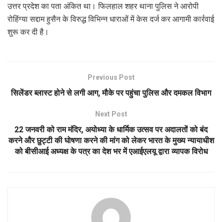
उत्तर प्रदेश का पता अंकित था। फिलहाल शहर थाना पुलिस ने आरोपी
रोहिंग्या सद्दाम हुसैन के विरुद्ध विभिन्न धाराओं में केस दर्ज कर आगामी कार्रवाई
शुरू कर दी है।
Previous Post
सिलेंडर ब्लास्ट होने से लगी आग, मौके पर पहुंचा पुलिस और दमकल विभाग
Next Post
22 जनवरी को राम मंदिर, अयोध्या के धार्मिक उत्सव पर अदालतों को बंद
करने और छुट्टी की घोषणा करने की मांग को लेकर भारत के मुख्य न्यायाधीश
को बीसीआई अध्यक्ष के पत्र का देश भर में एआईएलयू द्वारा व्यापक विरोध