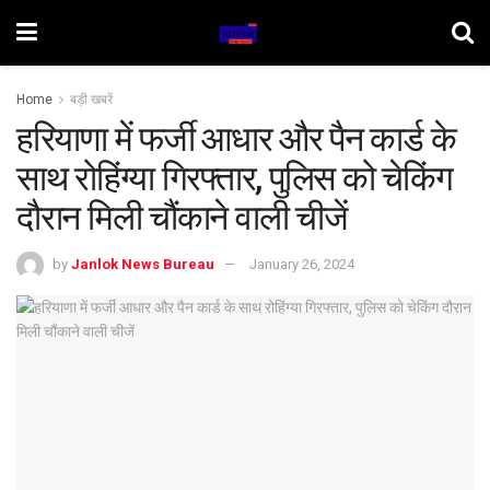
Home
बड़ी खबरें
हरियाणा में फर्जी आधार और पैन कार्ड के
साथ रोहिंग्या गिरफ्तार, पुलिस को चेकिंग
दौरान मिली चौंकाने वाली चीजें
by
Janlok News Bureau
January 26, 2024