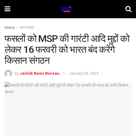
Home
उत्तर प्रदेश
फसलों को MSP की गारंटी आदि मुद्दों को
लेकर 16 फरवरी को भारत बंद करेंगे
किसान संगठन
by
Janlok News Bureau
January 26, 2024