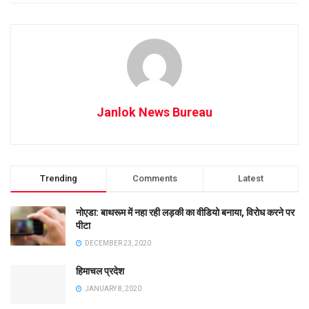
Janlok News Bureau
Trending
Comments
Latest
नोएडा: बाथरूम में नहा रही लड़की का वीडियो बनाया, विरोध करने पर
पीटा
DECEMBER 23, 2020
हिमाचल प्रदेश
JANUARY 8, 2020