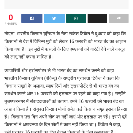
0
SHARES
नोएडा: भारतीय किसान यूनियन के नेता राकेश टिकैत ने बुधवार को कहा कि
किसानों से देश में विभिन्न मुद्दों को लेकर 16 फरवरी को भारत बंद का आह्वान
किया गया है। इन मुद्दों में फसलों के लिए एमएसपी की गारंटी देने वाले कानून
को लागू नहीं करना शामिल है।
व्यापारियों और ट्रांसपोर्टर से भी भारत बंद का समर्थन करने को कहा
भारतीय किसान यूनियन (बीकेयू) के राष्ट्रीय प्रवक्ता टिकैत ने कहा कि
किसान समूहों के अलावा, व्यापारियों और ट्रांसपोर्टर से भी भारत बंद का
समर्थन करने और 16 फरवरी को हड़ताल पर रहने को कहा गया है। उन्होंने
मुजफ्फरनगर में संवाददाताओं को बताया, हमने 16 फरवरी को भारत बंद का
आह्वान किया है। संयुक्त किसान मोर्चा समेत कई किसान समूह इसका हिस्सा
हैं। किसान उस दिन अपने खेत पर नहीं जाएं और हड़ताल पर रहें। इससे पूर्व
किसानों ने अमावस्या के दिन खेतों में काम नहीं किया था। टिकैत ने कहा,
इसी प्रकार 16 फरवरी का दिन केवल किसानों के लिए अमावस्या है।