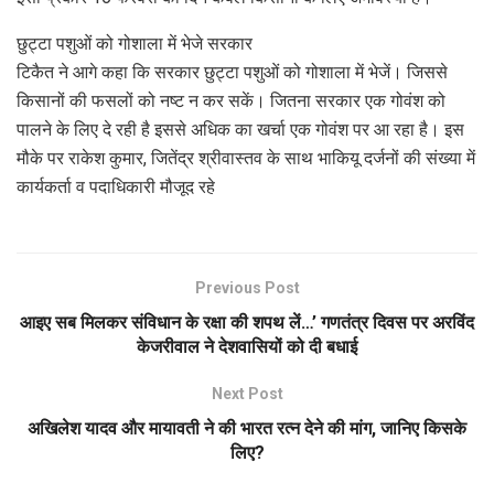
छुट्टा पशुओं को गोशाला में भेजे सरकार
टिकैत ने आगे कहा कि सरकार छुट्टा पशुओं को गोशाला में भेजें। जिससे
किसानों की फसलों को नष्ट न कर सकें। जितना सरकार एक गोवंश को
पालने के लिए दे रही है इससे अधिक का खर्चा एक गोवंश पर आ रहा है। इस
मौके पर राकेश कुमार, जितेंद्र श्रीवास्तव के साथ भाकियू दर्जनों की संख्या में
कार्यकर्ता व पदाधिकारी मौजूद रहे
Previous Post
आइए सब मिलकर संविधान के रक्षा की शपथ लें…’ गणतंत्र दिवस पर अरविंद
केजरीवाल ने देशवासियों को दी बधाई
Next Post
अखिलेश यादव और मायावती ने की भारत रत्न देने की मांग, जानिए किसके
लिए?