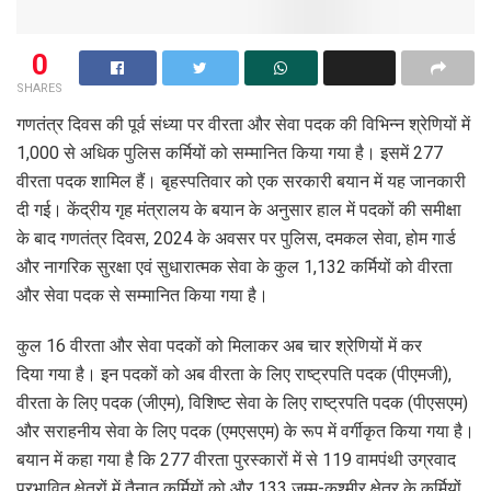
0
SHARES
गणतंत्र दिवस की पूर्व संध्या पर वीरता और सेवा पदक की विभिन्न श्रेणियों में
1,000 से अधिक पुलिस कर्मियों को सम्मानित किया गया है। इसमें 277
वीरता पदक शामिल हैं। बृहस्पतिवार को एक सरकारी बयान में यह जानकारी
दी गई। केंद्रीय गृह मंत्रालय के बयान के अनुसार हाल में पदकों की समीक्षा
के बाद गणतंत्र दिवस, 2024 के अवसर पर पुलिस, दमकल सेवा, होम गार्ड
और नागरिक सुरक्षा एवं सुधारात्मक सेवा के कुल 1,132 कर्मियों को वीरता
और सेवा पदक से सम्मानित किया गया है।
कुल 16 वीरता और सेवा पदकों को मिलाकर अब चार श्रेणियों में कर
दिया गया है। इन पदकों को अब वीरता के लिए राष्ट्रपति पदक (पीएमजी),
वीरता के लिए पदक (जीएम), विशिष्ट सेवा के लिए राष्ट्रपति पदक (पीएसएम)
और सराहनीय सेवा के लिए पदक (एमएसएम) के रूप में वर्गीकृत किया गया है।
बयान में कहा गया है कि 277 वीरता पुरस्कारों में से 119 वामपंथी उग्रवाद
प्रभावित क्षेत्रों में तैनात कर्मियों को और 133 जम्मू-कश्मीर क्षेत्र के कर्मियों