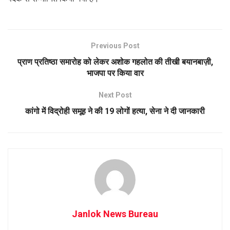
Previous Post
प्राण प्रतिष्ठा समारोह को लेकर अशोक गहलोत की तीखी बयानबाज़ी,
भाजपा पर किया वार
Next Post
कांगो में विद्रोही समूह ने की 19 लोगों हत्या, सेना ने दी जानकारी
Janlok News Bureau