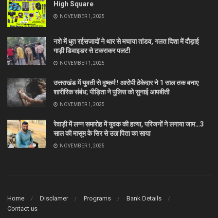
High Square
NOVEMBER 1, 2025
नशे में धुत रईसजादों ने थार से मचाया तांडव, गलत दिशा में दौड़ाई
गाड़ी डिवाइडर से टकराकर पलटी
NOVEMBER 1, 2025
उत्तराखंड में युवती से दुष्कर्म ! आरोपी ठेकेदार ने 1 साल तक बनाए
शारीरिक संबंध; पीड़िता ने पुलिस को सुनाई आपबीती
NOVEMBER 1, 2025
रेवाड़ी में लग्न समारोह में युवक की हत्या, परिजनों ने लगाया जाम…3
साल की मासूम के सिर से उठा पिता का साया
NOVEMBER 1, 2025
Home
Disclamer
Programs
Bank Details
Contact us