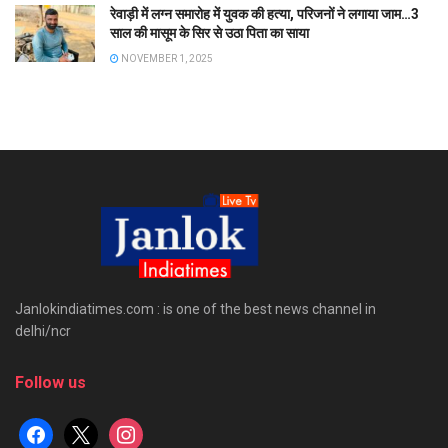
रेवाड़ी में लग्न समारोह में युवक की हत्या, परिजनों ने लगाया जाम…3
साल की मासूम के सिर से उठा पिता का साया
NOVEMBER 1, 2025
Janlokindiatimes.com : is one of the best news channel in
delhi/ncr
Follow us
facebook
x
instagram