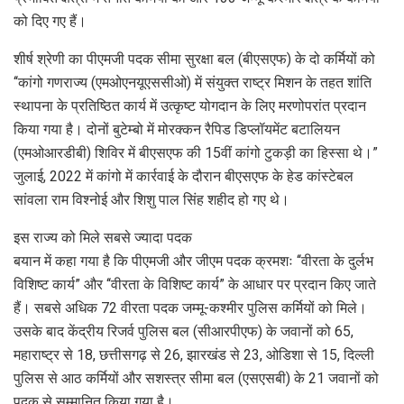
को दिए गए हैं।
शीर्ष श्रेणी का पीएमजी पदक सीमा सुरक्षा बल (बीएसएफ) के दो कर्मियों को
‘‘कांगो गणराज्य (एमओएनयूएससीओ) में संयुक्त राष्ट्र मिशन के तहत शांति
स्थापना के प्रतिष्ठित कार्य में उत्कृष्ट योगदान के लिए मरणोपरांत प्रदान
किया गया है। दोनों बुटेम्बो में मोरक्कन रैपिड डिप्लॉयमेंट बटालियन
(एमओआरडीबी) शिविर में बीएसएफ की 15वीं कांगो टुकड़ी का हिस्सा थे।”
जुलाई, 2022 में कांगो में कार्रवाई के दौरान बीएसएफ के हेड कांस्टेबल
सांवला राम विश्नोई और शिशु पाल सिंह शहीद हो गए थे।
इस राज्य को मिले सबसे ज्यादा पदक
बयान में कहा गया है कि पीएमजी और जीएम पदक क्रमशः ‘‘वीरता के दुर्लभ
विशिष्ट कार्य” और ‘‘वीरता के विशिष्ट कार्य” के आधार पर प्रदान किए जाते
हैं। सबसे अधिक 72 वीरता पदक जम्मू-कश्मीर पुलिस कर्मियों को मिले।
उसके बाद केंद्रीय रिजर्व पुलिस बल (सीआरपीएफ) के जवानों को 65,
महाराष्ट्र से 18, छत्तीसगढ़ से 26, झारखंड से 23, ओडिशा से 15, दिल्ली
पुलिस से आठ कर्मियों और सशस्त्र सीमा बल (एसएसबी) के 21 जवानों को
पदक से सम्मानित किया गया है।