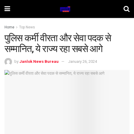
Home
Top News
पुलिस कर्मी वीरता और सेवा पदक से
सम्मानित, ये राज्य रहा सबसे आगे
by
Janlok News Bureau
January 26, 2024