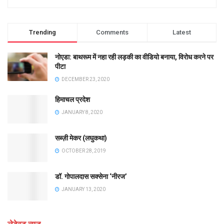
Trending
Comments
Latest
नोएडा: बाथरूम में नहा रही लड़की का वीडियो बनाया, विरोध करने पर
पीटा
DECEMBER 23, 2020
हिमाचल प्रदेश
JANUARY 8, 2020
सब्ज़ी मेकर (लघुकथा)
OCTOBER 28, 2019
डॉ. गोपालदास सक्सेना ‘नीरज’
JANUARY 13, 2020