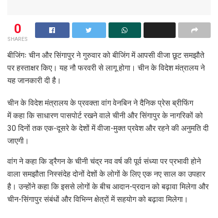
0
SHARES
बीजिंगः चीन और सिंगापुर ने गुरुवार को बीजिंग में आपसी वीजा छूट समझौते
पर हस्ताक्षर किए। यह नौ फरवरी से लागू होगा। चीन के विदेश मंत्रालय ने
यह जानकारी दी है।
चीन के विदेश मंत्रालय के प्रवक्ता वांग वेनबिन ने दैनिक प्रेस ब्रीफिंग
में कहा कि साधारण पासपोर्ट रखने वाले चीनी और सिंगापुर के नागरिकों को
30 दिनों तक एक-दूसरे के देशों में वीजा-मुक्त प्रवेश और रहने की अनुमति दी
जाएगी।
वांग ने कहा कि ड्रैगन के चीनी चंद्र नव वर्ष की पूर्व संध्या पर प्रभावी होने
वाला समझौता निस्संदेह दोनों देशों के लोगों के लिए एक नए साल का उपहार
है। उन्होंने कहा कि इससे लोगों के बीच आदान-प्रदान को बढ़ावा मिलेगा और
चीन-सिंगापुर संबंधों और विभिन्न क्षेत्रों में सहयोग को बढ़ावा मिलेगा।