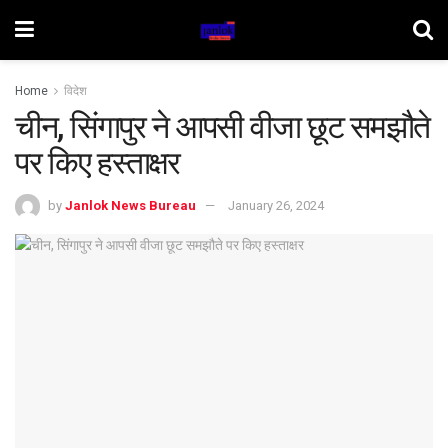
Home
विदेश
चीन, सिंगापुर ने आपसी वीजा छूट समझौते
पर किए हस्ताक्षर
by
Janlok News Bureau
January 26, 2024