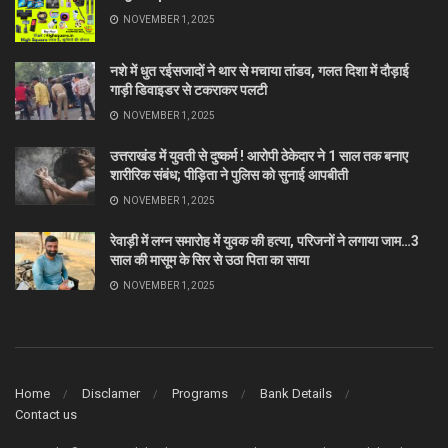
NOVEMBER 1, 2025
नशे में धुत रईसजादों ने थार से मचाया तांडव, गलत दिशा में दौड़ाई
गाड़ी डिवाइडर से टकराकर पलटी
NOVEMBER 1, 2025
उत्तराखंड में युवती से दुष्कर्म ! आरोपी ठेकेदार ने 1 साल तक बनाए
शारीरिक संबंध; पीड़िता ने पुलिस को सुनाई आपबीती
NOVEMBER 1, 2025
रेवाड़ी में लग्न समारोह में युवक की हत्या, परिजनों ने लगाया जाम…3
साल की मासूम के सिर से उठा पिता का साया
NOVEMBER 1, 2025
Home
Disclamer
Programs
Bank Details
Contact us