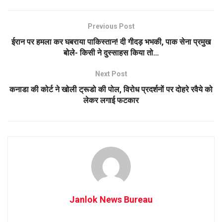
Previous Post
ईरान पर हमला कर घबराया पाकिस्तान! दी गीदड़ भभकी, पाक सेना प्रमुख
बोले- किसी ने दुस्साहस किया तो…
Next Post
कनाडा की कोर्ट ने खोली ट्रूडो की पोल, विरोध प्रदर्शनों पर दोहरे रवैये को
लेकर लगाई फटकार
Janlok News Bureau