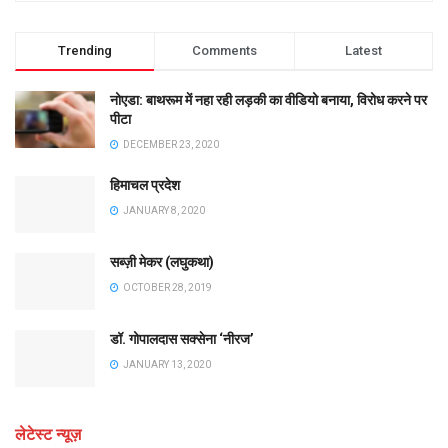
Trending
Comments
Latest
नोएडा: बाथरूम में नहा रही लड़की का वीडियो बनाया, विरोध करने पर
पीटा
DECEMBER 23, 2020
हिमाचल प्रदेश
JANUARY 8, 2020
सब्ज़ी मेकर (लघुकथा)
OCTOBER 28, 2019
डॉ. गोपालदास सक्सेना ‘नीरज’
JANUARY 13, 2020
लेटेस्ट न्यूज़