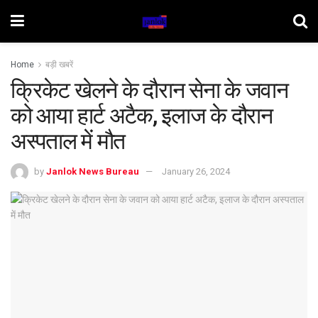
Home
बड़ी खबरें
क्रिकेट खेलने के दौरान सेना के जवान
को आया हार्ट अटैक, इलाज के दौरान
अस्पताल में मौत
by
Janlok News Bureau
January 26, 2024