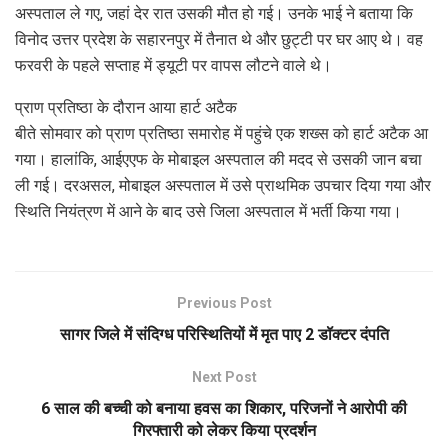
अस्पताल ले गए, जहां देर रात उसकी मौत हो गई। उनके भाई ने बताया कि
विनोद उत्तर प्रदेश के सहारनपुर में तैनात थे और छुट्टी पर घर आए थे। वह
फरवरी के पहले सप्ताह में ड्यूटी पर वापस लौटने वाले थे।
प्राण प्रतिष्ठा के दौरान आया हार्ट अटैक
बीते सोमवार को प्राण प्रतिष्ठा समारोह में पहुंचे एक शख्स को हार्ट अटैक आ
गया। हालांकि, आईएएफ के मोबाइल अस्पताल की मदद से उसकी जान बचा
ली गई। दरअसल, मोबाइल अस्पताल में उसे प्राथमिक उपचार दिया गया और
स्थिति नियंत्रण में आने के बाद उसे जिला अस्पताल में भर्ती किया गया।
Previous Post
सागर जिले में संदिग्ध परिस्थितियों में मृत पाए 2 डॉक्टर दंपति
Next Post
6 साल की बच्ची को बनाया हवस का शिकार, परिजनों ने आरोपी की
गिरफ्तारी को लेकर किया प्रदर्शन