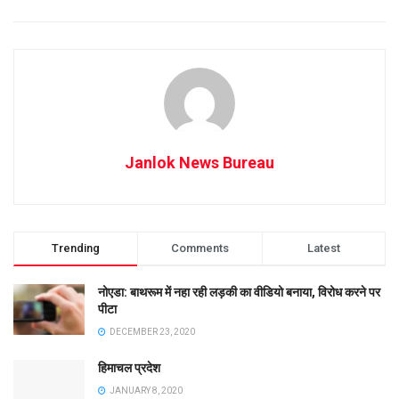
Janlok News Bureau
Trending
Comments
Latest
नोएडा: बाथरूम में नहा रही लड़की का वीडियो बनाया, विरोध करने पर
पीटा
DECEMBER 23, 2020
हिमाचल प्रदेश
JANUARY 8, 2020