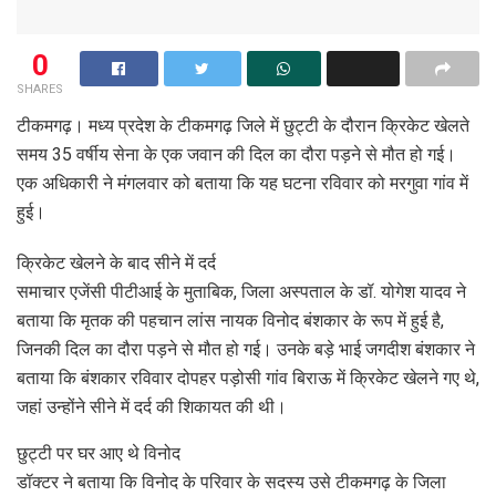
0
SHARES
टीकमगढ़। मध्य प्रदेश के टीकमगढ़ जिले में छुट्टी के दौरान क्रिकेट खेलते
समय 35 वर्षीय सेना के एक जवान की दिल का दौरा पड़ने से मौत हो गई।
एक अधिकारी ने मंगलवार को बताया कि यह घटना रविवार को मरगुवा गांव में
हुई।
क्रिकेट खेलने के बाद सीने में दर्द
समाचार एजेंसी पीटीआई के मुताबिक, जिला अस्पताल के डॉ. योगेश यादव ने
बताया कि मृतक की पहचान लांस नायक विनोद बंशकार के रूप में हुई है,
जिनकी दिल का दौरा पड़ने से मौत हो गई। उनके बड़े भाई जगदीश बंशकार ने
बताया कि बंशकार रविवार दोपहर पड़ोसी गांव बिराऊ में क्रिकेट खेलने गए थे,
जहां उन्होंने सीने में दर्द की शिकायत की थी।
छुट्टी पर घर आए थे विनोद
डॉक्टर ने बताया कि विनोद के परिवार के सदस्य उसे टीकमगढ़ के जिला