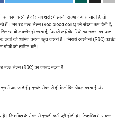
ने का काम करती हैं और जब शरीर में इनकी संख्या कम हो जाती है, तो
ानते हैं। जब रेड बल्ड सेल्स (Red blood cells) की संख्या कम होती है,
सिस्टम भी कमजोर हो जाता है, जिससे कई बीमारियों का खतरा बढ़ जाता
ोषक तत्वों को शामिल करना बहुत जरूरी है। जिससे आरबीसी (RBC) काउंट
िन चीजों को शामिल करें।
 रेड बल्ड सेल्स (RBC) का काउंट बढ़ता है।
रा में पाए जाते हैं। इसके सेवन से हीमोग्लोबिन लेवल बढ़ता है और
दगार है। किशमिश के सेवन से इसकी कमी पूरी होती है। किशमिश में आयरन