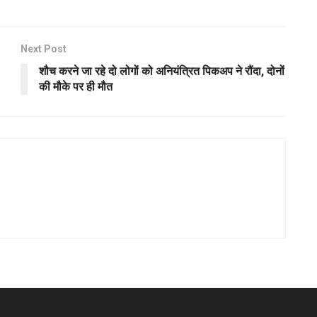
Next Post
शौच करने जा रहे दो लोगों को अनियंत्रित पिकअप ने रौंदा, दोनों
की मौके पर ही मौत