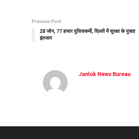
Previous Post
28 जोन, 77 हजार पुलिसकर्मी, दिल्ली में सुरक्षा के पुख्ता
इंतजाम
Janlok News Bureau