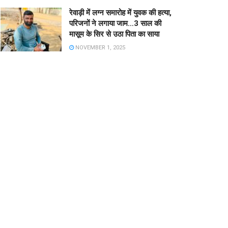
रेवाड़ी में लग्न समारोह में युवक की हत्या,
परिजनों ने लगाया जाम…3 साल की
मासूम के सिर से उठा पिता का साया
NOVEMBER 1, 2025