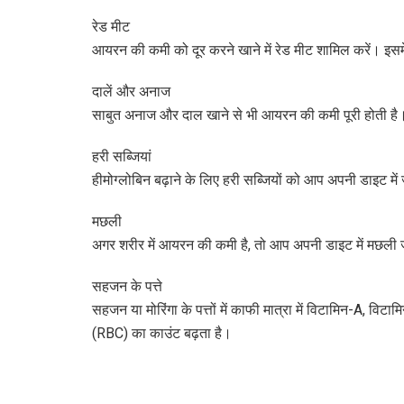
रेड मीट
आयरन की कमी को दूर करने खाने में रेड मीट शामिल करें। इसम
दालें और अनाज
साबुत अनाज और दाल खाने से भी आयरन की कमी पूरी होती है। इ
हरी सब्जियां
हीमोग्लोबिन बढ़ाने के लिए हरी सब्जियों को आप अपनी डाइट में
मछली
अगर शरीर में आयरन की कमी है, तो आप अपनी डाइट में मछली 
सहजन के पत्ते
सहजन या मोरिंगा के पत्तों में काफी मात्रा में विटामिन-A, विट
(RBC) का काउंट बढ़ता है।