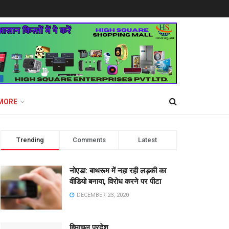
MORE
Trending
Comments
Latest
नोएडा: बाथरूम में नहा रही लड़की का
वीडियो बनाया, विरोध करने पर पीटा
DECEMBER 23, 2020
हिमाचल प्रदेश