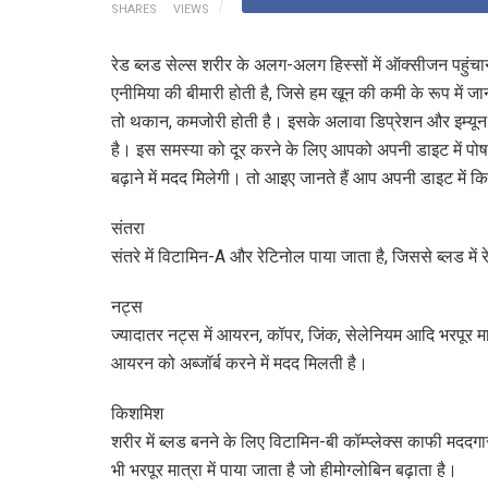
SHARES
VIEWS
रेड ब्लड सेल्स शरीर के अलग-अलग हिस्सों में ऑक्सीजन पहुंचा
एनीमिया की बीमारी होती है, जिसे हम खून की कमी के रूप में ज
तो थकान, कमजोरी होती है। इसके अलावा डिप्रेशन और इम्यून 
है। इस समस्या को दूर करने के लिए आपको अपनी डाइट में प
बढ़ाने में मदद मिलेगी। तो आइए जानते हैं आप अपनी डाइट में क
संतरा
संतरे में विटामिन-A और रेटिनोल पाया जाता है, जिससे ब्लड में
नट्स
ज्यादातर नट्स में आयरन, कॉपर, जिंक, सेलेनियम आदि भरपूर मात्
आयरन को अब्जॉर्ब करने में मदद मिलती है।
किशमिश
शरीर में ब्लड बनने के लिए विटामिन-बी कॉम्प्लेक्स काफी मद
भी भरपूर मात्रा में पाया जाता है जो हीमोग्लोबिन बढ़ाता है।