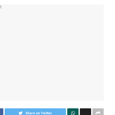
Share on Twitter