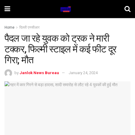
Home
दिल्ली एनसीआर
पैदल जा रहे युवक को ट्रक ने मारी
टक्कर, फिल्मी स्टाइल में कई फीट दूर
गिरा; मौत
by
Janlok News Bureau
January 24, 2024