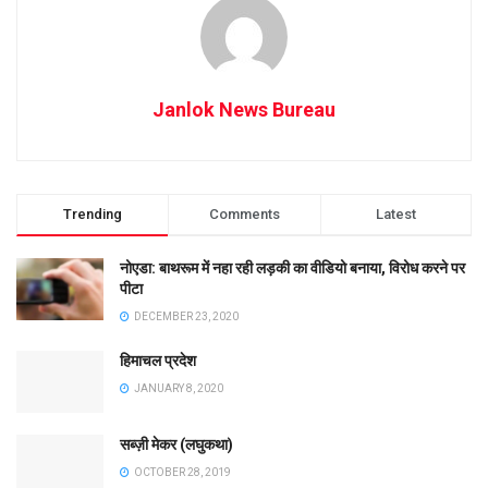
Janlok News Bureau
Trending
Comments
Latest
नोएडा: बाथरूम में नहा रही लड़की का वीडियो बनाया, विरोध करने पर
पीटा
DECEMBER 23, 2020
हिमाचल प्रदेश
JANUARY 8, 2020
सब्ज़ी मेकर (लघुकथा)
OCTOBER 28, 2019