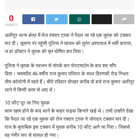
0
SHARES
अलीपुर थाना क्षेत्र में तेज रफ्तार ट्रक ने पैदल जा रहे एक युवक को टक्कर
मार दी। सूचना पर पहुंची पुलिस ने घायल को तुरंत अस्पताल में भर्ती कराया,
ज हां डॉक्टर ने युवक को मृत घोषित कर दिया।
पुलिस ने मृतक के स्वजन से संपर्क कर पोस्टमार्टम के बाद शव सौंप
दिया। चश्मदीद 46 वर्षीय राज कुमार परिवार के साथ हिरणकी रोड स्थित
भीम कॉलोनी में रहते हैं। बीते रविवार दोपहर करीब दो बजे राज कुमार अलीपुर
थाने में किसी काम से आए थे।
10 फीट दूर जा गिरा युवक
काम खत्म होने के बाद थाने के बाहर सड़क किनारे खड़े थे। तभी उन्होंने देखा
कि पैदल जा रहे एक युवक को तेज रफ्तार ट्रक ने जोरदार टक्कर मार दी।
राज के मुताबिक इस टक्कर में युवक करीब 10 फीट आगे जा गिरा। जिससे
वह गंभीर रूप से घायल हो गया।