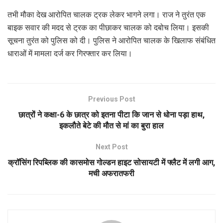
तभी मौका देख आरोपित चालक ट्रक लेकर भागने लगा। राज ने तुरंत एक
बाइक सवार की मदद से ट्रक का पीछाकर चालक को दबोच लिया। इसकी
सूचना तुरंत को पुलिस को दी। पुलिस ने आरोपित चालक के खिलाफ संबंधित
धाराओं में मामला दर्ज कर गिरफ्तार कर लिया।
Previous Post
छात्रों ने कक्षा-6 के छात्र को इतना पीटा कि जान से धोना पड़ा हाथ,
इकलौते बेटे की मौत से मां का बुरा हाल
Next Post
क्रॉसिंग रिपब्लिक की कासमोस गोल्डन हाइट सोसायटी में फ्लैट में लगी आग,
मची अफरातफरी