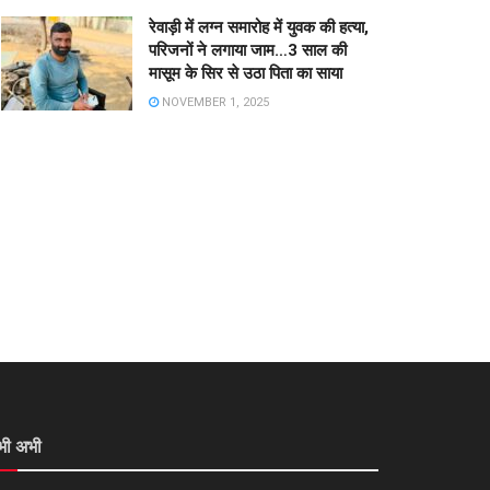
रेवाड़ी में लग्न समारोह में युवक की हत्या,
परिजनों ने लगाया जाम…3 साल की
मासूम के सिर से उठा पिता का साया
NOVEMBER 1, 2025
भी अभी