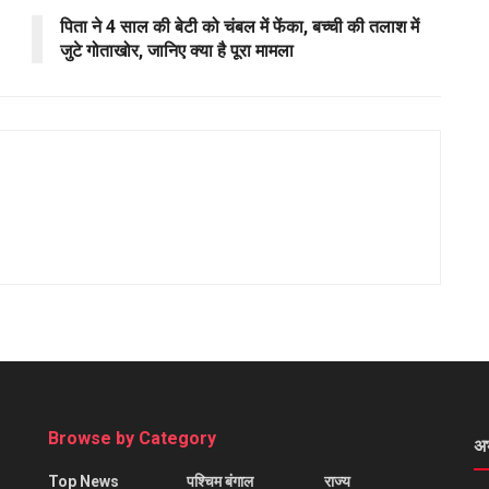
पिता ने 4 साल की बेटी को चंबल में फेंका, बच्ची की तलाश में
जुटे गोताखोर, जानिए क्या है पूरा मामला
Browse by Category
अ
Top News
पश्चिम बंगाल
राज्य