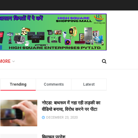
MORE
Trending
Comments
Latest
नोएडा: बाथरूम में नहा रही लड़की का
वीडियो बनाया, विरोध करने पर पीटा
DECEMBER 23, 2020
हिमाचल प्रदेश