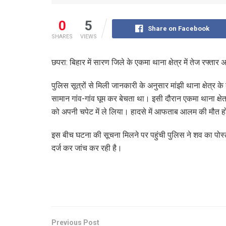
0
5
Share on Facebook
SHARES
VIEWS
छपरा: बिहार में सारण जिले के एकमा थाना क्षेत्र में तेज रफ्त
पुलिस सूत्रों से मिली जानकारी के अनुसार मांझी थाना क्षेत्
सामान गांव-गांव घूम कर बेचता था। इसी दौरान एकमा थाना क्षेत
को अपनी चपेट में ले लिया। हादसे में आफताब आलम की मौत 
इस बीच घटना की सूचना मिलने पर पहुंची पुलिस ने शव का पोस्ट
दर्ज कर जांच कर रही है।
Previous Post