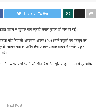
Share on Twitter
ार अज्ञात वाहन से कुचल कर स्कूटी सवार युवक की मौत हो गई।
र के बरेजा गांव निवासी आफताब आलम (40) अपने स्कूटी पर परचून का
्र के नवतन गांव के समीप तेज रफ्तार अज्ञात वाहन ने उसके स्कूटी
हो गई।
मार्टम कराकर परिजनों को सौंप दिया है। पुलिस इस मामले में प्राथमिकी
Next Post