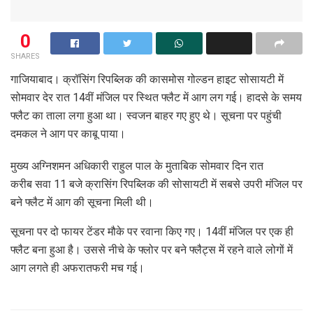
0
SHARES
गाजियाबाद। क्रॉसिंग रिपब्लिक की कासमोस गोल्डन हाइट सोसायटी में
सोमवार देर रात 14वीं मंजिल पर स्थित फ्लैट में आग लग गई। हादसे के समय
फ्लैट का ताला लगा हुआ था। स्वजन बाहर गए हुए थे। सूचना पर पहुंची
दमकल ने आग पर काबू पाया।
मुख्य अग्निशमन अधिकारी राहुल पाल के मुताबिक सोमवार दिन रात
करीब सवा 11 बजे क्रासिंग रिपब्लिक की सोसायटी में सबसे उपरी मंजिल पर
बने फ्लैट में आग की सूचना मिली थी।
सूचना पर दो फायर टेंडर मौके पर रवाना किए गए। 14वीं मंजिल पर एक ही
फ्लैट बना हुआ है। उससे नीचे के फ्लोर पर बने फ्लैट्स में रहने वाले लोगों में
आग लगते ही अफरातफरी मच गई।