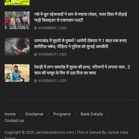
नशे में धुत रईसजादों ने थार से मचाया तांडव, गलत दिशा में दौड़ाई
गाड़ी डिवाइडर से टकराकर पलटी
NOVEMBER 1, 2025
उत्तराखंड में युवती से दुष्कर्म ! आरोपी ठेकेदार ने 1 साल तक बनाए
शारीरिक संबंध; पीड़िता ने पुलिस को सुनाई आपबीती
NOVEMBER 1, 2025
रेवाड़ी में लग्न समारोह में युवक की हत्या, परिजनों ने लगाया जाम…3
साल की मासूम के सिर से उठा पिता का साया
NOVEMBER 1, 2025
Home
Disclamer
Programs
Bank Details
Contact us
Copyright © 2020 Janlokindiatimes.com | This is Owned By Janlok India
Times