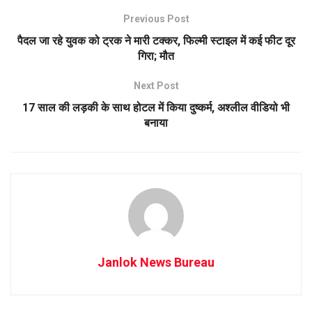
Previous Post
पैदल जा रहे युवक को ट्रक ने मारी टक्कर, फिल्मी स्टाइल में कई फीट दूर
गिरा; मौत
Next Post
17 साल की लड़की के साथ होटल में किया दुष्कर्म, अश्लील वीडियो भी
बनाया
Janlok News Bureau