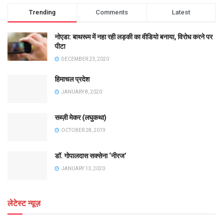
Trending
Comments
Latest
नोएडा: बाथरूम में नहा रही लड़की का वीडियो बनाया, विरोध करने पर
पीटा
DECEMBER 23, 2020
हिमाचल प्रदेश
JANUARY 8, 2020
सब्ज़ी मेकर (लघुकथा)
OCTOBER 28, 2019
डॉ. गोपालदास सक्सेना ‘नीरज’
JANUARY 13, 2020
लेटेस्ट न्यूज़