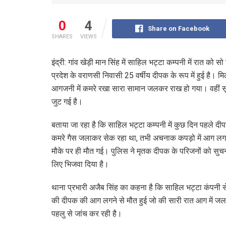
0
4
Share on Facebook
SHARES
VIEWS
इंद्री: गांव खेड़ी मान सिंह में साहिल भट्टा कम्पनी में रात क
प्रदेश के वराणसी निवासी 25 वर्षीय दीपक के रूप में हुई है। म
आगजनी में कमरे रखा सारा सामान जलकर राख हो गया। वहीं सूच
जुट गई है।
बताया जा रहा है कि साहिल भट्टा कम्पनी में कुछ दिन पहले 
कमरे गैस जलाकर सेक रहा था, तभी अचनाक कपड़ो में आग ल
मौके पर ही मौत गई। पुलिस ने मृतक दीपक के परिजनों को सुचना
लिए भिजवा दिया है।
थाना प्रभारी अजैब सिंह का कहना है कि साहिल भट्टा कंपनी से
की दीपक की आग लगने से मौत हुई जो की सारी रात आग में जलता
पहलु से जांच कर रही है।