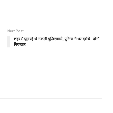
Next Post
शहर में घूम रहे थे नकली पुलिसवाले, पुलिस ने धर दबोचे…दोनों
गिरफ्तार