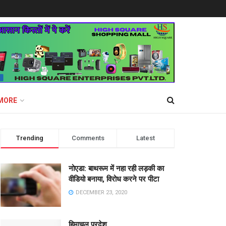
MORE
Trending
Comments
Latest
नोएडा: बाथरूम में नहा रही लड़की का
वीडियो बनाया, विरोध करने पर पीटा
DECEMBER 23, 2020
हिमाचल प्रदेश