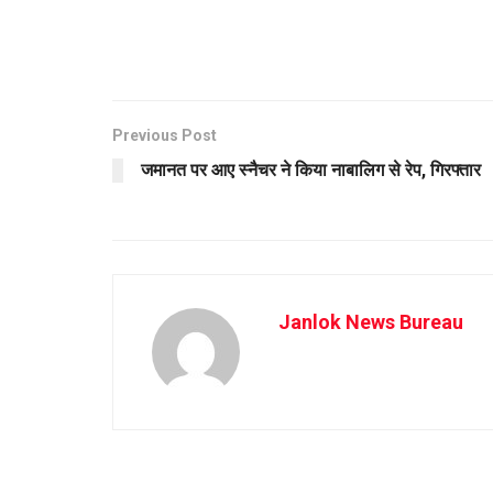
Previous Post
जमानत पर आए स्नैचर ने किया नाबालिग से रेप, गिरफ्तार
Janlok News Bureau