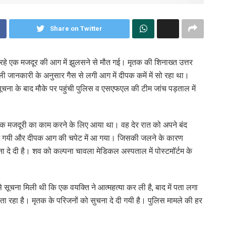
Share on Twitter
ो सो रहे एक मजदूर की आग में झुलसने से मौत गई। मृतक की शिनाख्त उत्तर
िली जानकारी के अनुसार गैस से लगी आग में दीपक कमें में सो रहा था।
ना के बाद मौके पर पहुंची पुलिस व एसएफएल की टीम जांच पड़ताल में
दीपक मजदूरी का काम करने के लिए आया था। वह देर रात को अपने बंद
ग गयी और दीपक आग की चपेट में आ गया। जिसकी जलने के कारण
 दे दी है। शव को कल्पना चावला मेडिकल अस्पताल में पोस्टमॉर्टम के
 सूचना मिली थी कि एक वयक्ति ने आत्महत्या कर ली है, बाद में पता लगा
 रहा है। मृतक के परिजनों को सुचना दे दी गयी है। पुलिस मामले की हर