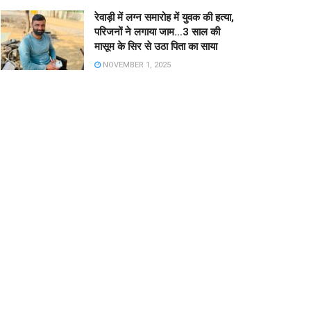
रेवाड़ी में लग्न समारोह में युवक की हत्या,
परिजनों ने लगाया जाम…3 साल की
मासूम के सिर से उठा पिता का साया
NOVEMBER 1, 2025