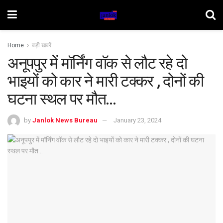
Home
बड़ी खबरें
अनूपपुर में मॉर्निंग वॉक से लौट रहे दो
भाइयों को कार ने मारी टक्कर , दोनों की
घटना स्थल पर मौत…
by
Janlok News Bureau
January 23, 2024