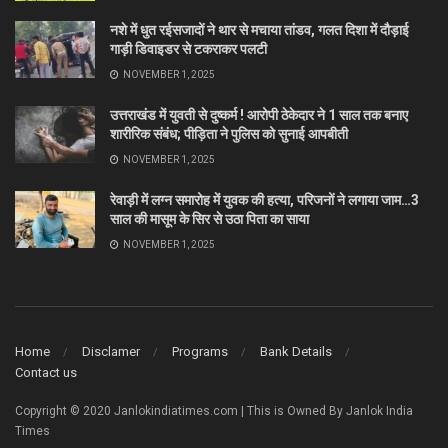
नशे में धुत रईसजादों ने थार से मचाया तांडव, गलत दिशा में दौड़ाई
गाड़ी डिवाइडर से टकराकर पलटी
NOVEMBER 1, 2025
उत्तराखंड में युवती से दुष्कर्म ! आरोपी ठेकेदार ने 1 साल तक बनाए
शारीरिक संबंध; पीड़िता ने पुलिस को सुनाई आपबीती
NOVEMBER 1, 2025
रेवाड़ी में लग्न समारोह में युवक की हत्या, परिजनों ने लगाया जाम…3
साल की मासूम के सिर से उठा पिता का साया
NOVEMBER 1, 2025
Home
Disclamer
Programs
Bank Details
Contact us
Copyright © 2020 Janlokindiatimes.com | This is Owned By Janlok India
Times