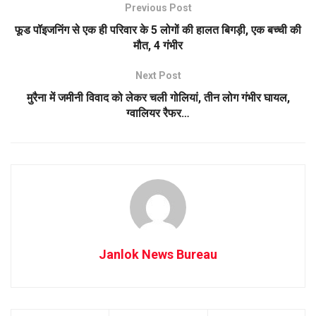
Previous Post
फूड पॉइजनिंग से एक ही परिवार के 5 लोगों की हालत बिगड़ी, एक बच्ची की
मौत, 4 गंभीर
Next Post
मुरैना में जमीनी विवाद को लेकर चली गोलियां, तीन लोग गंभीर घायल,
ग्वालियर रैफर…
Janlok News Bureau