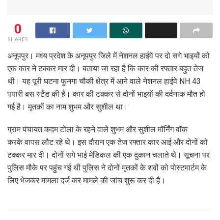
0
SHARES
अनूपपुर। मध्य प्रदेश के अनूपपुर जिले में नेशनल हाईवे पर दो सगे भाइयों को
एक कार ने टक्कर मार दी। बताया जा रहा है कि कार की रफ्तार बहुत तेज
थी। यह पूरी घटना फुनगा चौकी क्षेत्र में आने वाले नेशनल हाईवे NH 43
पयारी बस स्टैंड की है। कार की टक्कर से दोनों भाइयों की दर्दनाक मौत हो
गई है। मृतकों का नाम शुभम और सुशील था।
ग्राम पंचायत कदम टोला के रहने वाले शुभम और सुशील मॉर्निंग वॉक
करके वापस लौट रहे थे। इस दौरान एक तेज रफ्तार कार आई और दोनों को
टक्कर मार दी। दोनों सगे भाई मेडिकल की एक दुकान चलाते थे। सूचना पर
पुलिस मौके पर पहुंच गई थी पुलिस ने दोनों मृतकों के शवों को पोस्टमार्टम के
लिए भेजकर मामला दर्ज कर मामले की जांच शुरू कर दी है।