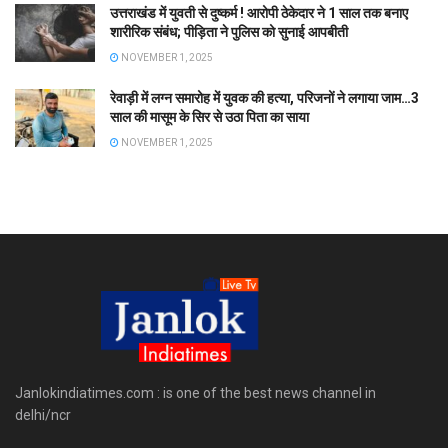
उत्तराखंड में युवती से दुष्कर्म ! आरोपी ठेकेदार ने 1 साल तक बनाए
शारीरिक संबंध; पीड़िता ने पुलिस को सुनाई आपबीती
NOVEMBER 1, 2025
रेवाड़ी में लग्न समारोह में युवक की हत्या, परिजनों ने लगाया जाम…3
साल की मासूम के सिर से उठा पिता का साया
NOVEMBER 1, 2025
Janlokindiatimes.com : is one of the best news channel in
delhi/ncr