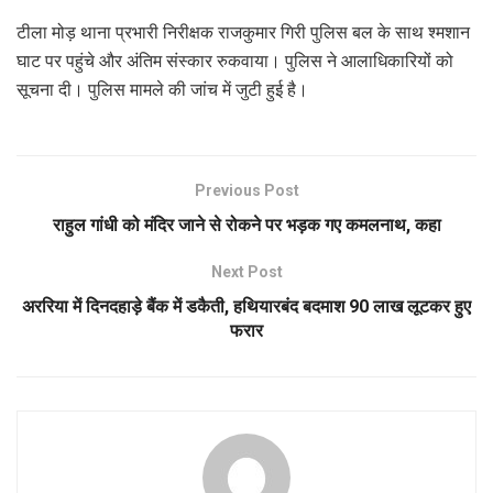
टीला मोड़ थाना प्रभारी निरीक्षक राजकुमार गिरी पुलिस बल के साथ श्मशान
घाट पर पहुंचे और अंतिम संस्कार रुकवाया। पुलिस ने आलाधिकारियों को
सूचना दी। पुलिस मामले की जांच में जुटी हुई है।
Previous Post
राहुल गांधी को मंदिर जाने से रोकने पर भड़क गए कमलनाथ, कहा
Next Post
अररिया में दिनदहाड़े बैंक में डकैती, हथियारबंद बदमाश 90 लाख लूटकर हुए
फरार