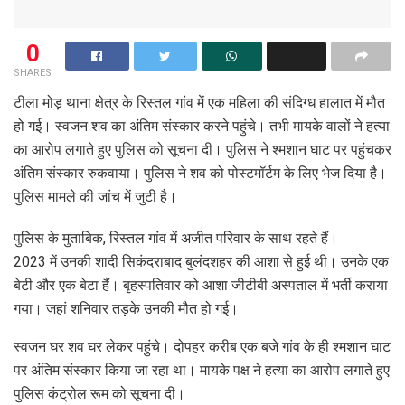
0
SHARES
टीला मोड़ थाना क्षेत्र के रिस्तल गांव में एक महिला की संदिग्ध हालात में मौत
हो गई। स्वजन शव का अंतिम संस्कार करने पहुंचे। तभी मायके वालों ने हत्या
का आरोप लगाते हुए पुलिस को सूचना दी। पुलिस ने श्मशान घाट पर पहुंचकर
अंतिम संस्कार रुकवाया। पुलिस ने शव को पोस्टमॉर्टम के लिए भेज दिया है।
पुलिस मामले की जांच में जुटी है।
पुलिस के मुताबिक, रिस्तल गांव में अजीत परिवार के साथ रहते हैं।
2023 में उनकी शादी सिकंदराबाद बुलंदशहर की आशा से हुई थी। उनके एक
बेटी और एक बेटा हैं। बृहस्पतिवार को आशा जीटीबी अस्पताल में भर्ती कराया
गया। जहां शनिवार तड़के उनकी मौत हो गई।
स्वजन घर शव घर लेकर पहुंचे। दोपहर करीब एक बजे गांव के ही श्मशान घाट
पर अंतिम संस्कार किया जा रहा था। मायके पक्ष ने हत्या का आरोप लगाते हुए
पुलिस कंट्रोल रूम को सूचना दी।