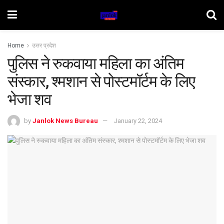
Home
उत्तर प्रदेश
पुलिस ने रुकवाया महिला का अंतिम
संस्कार, श्मशान से पोस्टमॉर्टम के लिए
भेजा शव
by
Janlok News Bureau
January 22, 2024