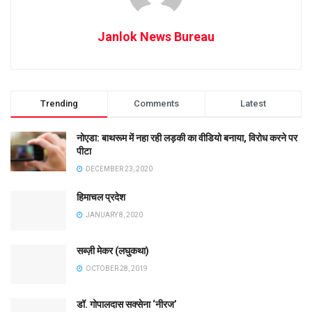
Janlok News Bureau
Trending
Comments
Latest
नोएडा: बाथरूम में नहा रही लड़की का वीडियो बनाया, विरोध करने पर
पीटा
DECEMBER 23, 2020
हिमाचल प्रदेश
JANUARY 8, 2020
सब्ज़ी मेकर (लघुकथा)
OCTOBER 28, 2019
डॉ. गोपालदास सक्सेना ‘नीरज’