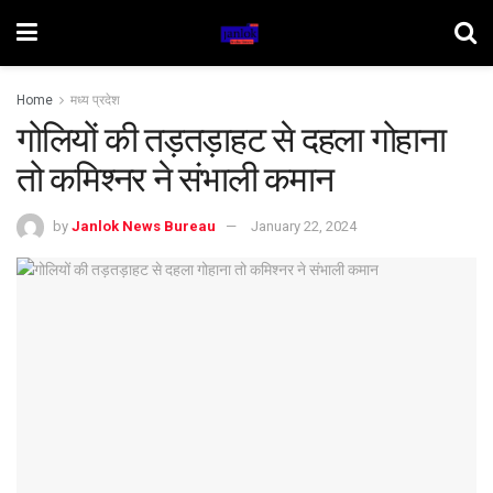
Home
मध्य प्रदेश
गोलियों की तड़तड़ाहट से दहला गोहाना
तो कमिश्नर ने संभाली कमान
by
Janlok News Bureau
January 22, 2024