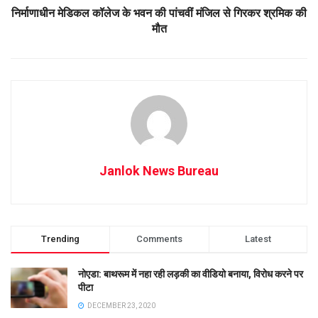
निर्माणाधीन मेडिकल कॉलेज के भवन की पांचवीं मंजिल से गिरकर श्रमिक की
मौत
Janlok News Bureau
Trending
Comments
Latest
नोएडा: बाथरूम में नहा रही लड़की का वीडियो बनाया, विरोध करने पर
पीटा
DECEMBER 23, 2020