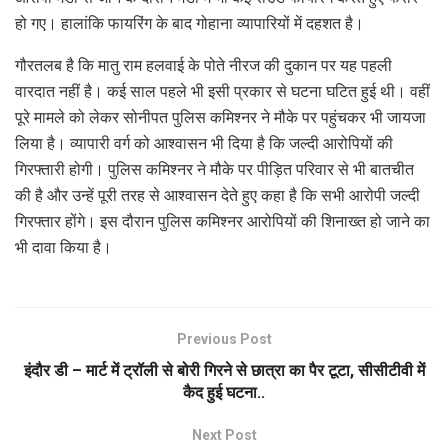
हो गए। हालांकि फायरिंग के बाद गोहाना व्यापारियों में दहशत है।
गौरतलब है कि मातु राम हलवाई के पोते नीरज की दुकान पर यह पहली
वारदात नहीं है। कई साल पहले भी इसी प्रकार से घटना घटित हुई थी। वहीं
पूरे मामले को लेकर सोनीपत पुलिस कमिश्नर ने मौके पर पहुंचकर भी जायजा
लिया है। व्यापारी वर्ग को आश्वासन भी दिया है कि जल्दी आरोपियों की
गिरफ्तारी होगी। पुलिस कमिश्नर ने मौके पर पीड़ित परिवार से भी बातचीत
की है और उन्हें पूरी तरह से आश्वासन देते हुए कहा है कि सभी आरोपी जल्दी
गिरफ्तार होंगे। इस दौरान पुलिस कमिश्नर आरोपियों की शिनाख्त हो जाने का
भी दावा किया है।
Previous Post
इंदौर डी – मार्ट में ट्रॉली से बोरी गिरने से छात्रा का पैर टूटा, सीसीटीवी में
कैद हुई घटना..
Next Post