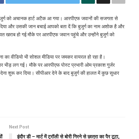
क बुजुर्ग को अचानक हार्ट अटैक आ गया। आरपीएफ जवानों की सजगता से
र दिया और उसकी जान बचाई आपको बता दें कि बुजुर्ग का नाम अशोक है और
राब हो गई मौके पर आरपीएफ जवान पहुंचे और उन्होंने बुजुर्ग को
टना का वीडियो भी सोशल मीडिया पर जमकर वायरल हो रहा है।
्म पर भीड़ लग गई। मौके पर आरपीएफ पोस्ट प्रभारी ओम प्रकाश गुर्जर
देना शुरू कर दिया। सीपीआर देने के बाद बुजुर्ग की हालत में कुछ सुधार
Next Post
ों
इंदौर डी – मार्ट में ट्रॉली से बोरी गिरने से छात्रा का पैर टूटा,