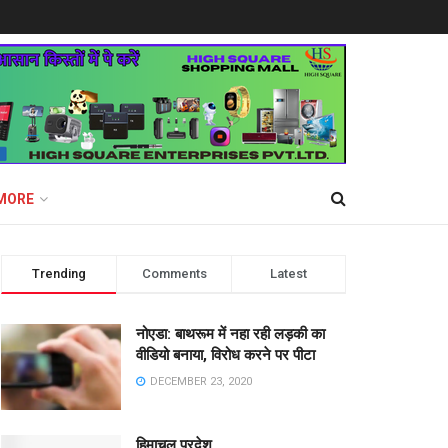
MORE
Trending
Comments
Latest
नोएडा: बाथरूम में नहा रही लड़की का
वीडियो बनाया, विरोध करने पर पीटा
DECEMBER 23, 2020
हिमाचल प्रदेश