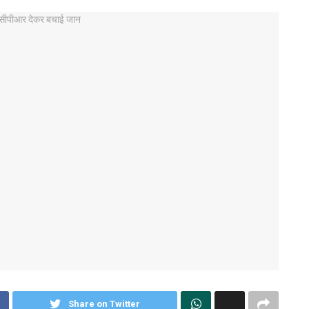
Share on Twitter