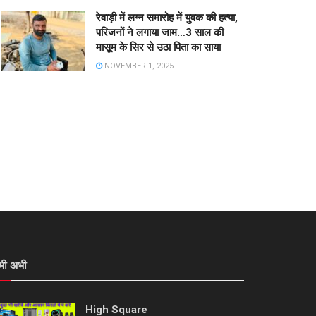
रेवाड़ी में लग्न समारोह में युवक की हत्या,
परिजनों ने लगाया जाम…3 साल की
मासूम के सिर से उठा पिता का साया
NOVEMBER 1, 2025
भी अभी
High Square