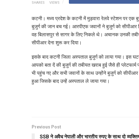
SHARES
VIEWS
कटनी। मध्य प्रदेश के कटनी में मुड़वारा रेलवे स्टेशन पर ए
बुजुर्ग की जान बच गई। आरपीएफ जवानों ने बुजुर्ग को सीपीआ
वह बिलासपुर से सागर के लिए निकले थे। अचानक उनकी तबीयत ख
सीपीआर देना शुरू कर दिया।
इसके बाद कटनी जिला अस्पताल बुजुर्ग को लाया गया। इस घ
आपको बता दें की बुजुर्ग की तबीयत खराब हुई जैसे ही प्लेटफार
भी पहुंच गए और सभी जवानों के साथ उन्होंने बुजुर्ग को सीपीआर 
हुआ जिसके बाद उन्हें अस्पताल ले जाया गया।
Previous Post
SSB ने अवैध नेपाली और भारतीय रुपए के साथ दो व्यक्तिय