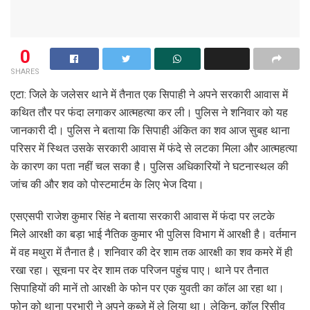
0
SHARES
एटा: जिले के जलेसर थाने में तैनात एक सिपाही ने अपने सरकारी आवास में
कथित तौर पर फंदा लगाकर आत्महत्या कर ली। पुलिस ने शनिवार को यह
जानकारी दी। पुलिस ने बताया कि सिपाही अंकित का शव आज सुबह थाना
परिसर में स्थित उसके सरकारी आवास में फंदे से लटका मिला और आत्महत्या
के कारण का पता नहीं चल सका है। पुलिस अधिकारियों ने घटनास्थल की
जांच की और शव को पोस्टमार्टम के लिए भेज दिया।
एसएसपी राजेश कुमार सिंह ने बताया सरकारी आवास में फंदा पर लटके
मिले आरक्षी का बड़ा भाई नैतिक कुमार भी पुलिस विभाग में आरक्षी है। वर्तमान
में वह मथुरा में तैनात है। शनिवार की देर शाम तक आरक्षी का शव कमरे में ही
रखा रहा। सूचना पर देर शाम तक परिजन पहुंच पाए। थाने पर तैनात
सिपाहियों की मानें तो आरक्षी के फोन पर एक युवती का कॉल आ रहा था।
फोन को थाना प्रभारी ने अपने कब्जे में ले लिया था। लेकिन, कॉल रिसीव