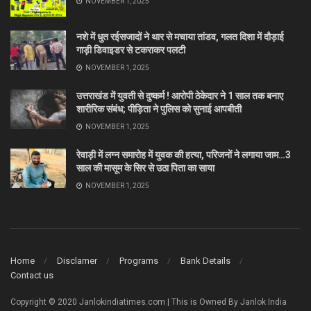
NOVEMBER 1, 2025
नशे में धुत रईसजादों ने थार से मचाया तांडव, गलत दिशा में दौड़ाई
गाड़ी डिवाइडर से टकराकर पलटी
NOVEMBER 1, 2025
उत्तराखंड में युवती से दुष्कर्म ! आरोपी ठेकेदार ने 1 साल तक बनाए
शारीरिक संबंध; पीड़िता ने पुलिस को सुनाई आपबीती
NOVEMBER 1, 2025
रेवाड़ी में लग्न समारोह में युवक की हत्या, परिजनों ने लगाया जाम…3
साल की मासूम के सिर से उठा पिता का साया
NOVEMBER 1, 2025
Home
Disclamer
Programs
Bank Details
Contact us
Copyright © 2020 Janlokindiatimes.com | This is Owned By Janlok India