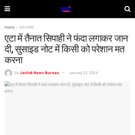
Home
उत्तर प्रदेश
एटा में तैनात सिपाही ने फंदा लगाकर जान
दी, सुसाइड नोट में किसी को परेशान मत
करना
by
Janlok News Bureau
January 22, 2024