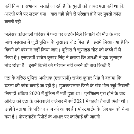
नहीं किया। संभावना जताई जा रही हैं कि युवती को शायद पता नहीं था कि
आरक्षी फंदे पर लटक गया। बात नहीं होने से परेशान होने पर युवती कॉल
करती रही।
जलेसर कोतवाली परिसर में फंदा पर लटके मिले सिपाही की मौत के बाद
जांच-पड़ताल में जुटी पुलिस के सुसाइड नोट मिला है। इसमें लिखा गया है कि
किसी को परेशान नहीं किया जाए। पुलिस ने सुसाइड नोट को कब्जे में ले
लिया है। एसएसपी राजेश कुमार सिंह ने बताया कि आरक्षी ने एक सुसाइड
नोट छोड़ा है। इसमें किसी को परेशान नहीं करने की बात लिखी है।
एटा के वरिष्ठ पुलिस अधीक्षक (एसएसपी) राजेश कुमार सिंह ने बताया कि
घटना की जांच कराई जा रही है। मुजफ्फरनगर जिले के गांव भोरा खुर्द निवासी
सिपाही अंकित 2020 में पुलिस में भर्ती हुआ था। प्रशिक्षण पूरा होने के बाद
अंकित को एटा के कोतवाली जलेसर में वर्ष 2021 में पहली तैनाती मिली थी।
उन्होंने बताया कि परिजन शाम को आ गए हैं। पोस्टमार्टम के लिए शव को भेजा
गया है। पोस्टमॉर्टम रिपोर्ट के आधार पर कार्रवाई की जाएगी।