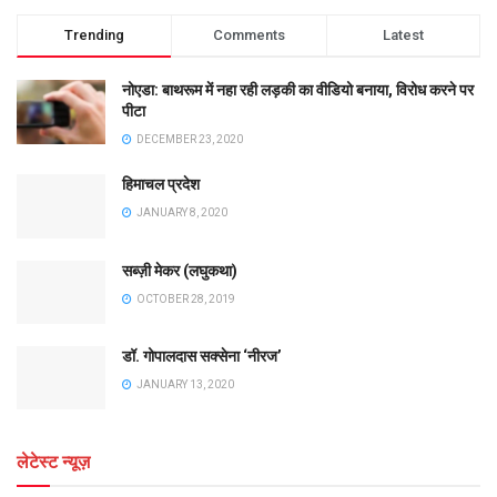
Trending
Comments
Latest
नोएडा: बाथरूम में नहा रही लड़की का वीडियो बनाया, विरोध करने पर
पीटा
DECEMBER 23, 2020
हिमाचल प्रदेश
JANUARY 8, 2020
सब्ज़ी मेकर (लघुकथा)
OCTOBER 28, 2019
डॉ. गोपालदास सक्सेना ‘नीरज’
JANUARY 13, 2020
लेटेस्ट न्यूज़