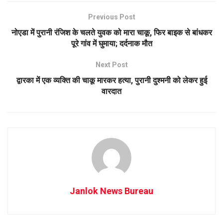
Previous Post
नोएडा में पुरानी रंजिश के चलते युवक को मारा चाकू, फिर बाइक से बांधकर
पूरे गांव में घुमाया; दर्दनाक मौत
Next Post
द्वारका में एक व्यक्ति की चाकू मारकर हत्या, पुरानी दुश्मनी को लेकर हुई
वारदात
Janlok News Bureau