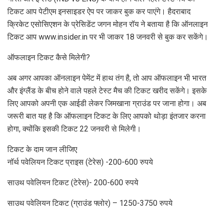
टिकट आप पेटीएम इनसाइडर ऐप पर जाकर बुक कर पाएंगे। हैदराबाद
क्रिकेट एसोसिएशन के प्रेसिडेंट जगन मोहन रॉय ने बताया है कि ऑनलाइन
टिकट आप www.insider.in पर भी जाकर 18 जनवरी से बुक कर सकेंगे।
ऑफलाइन टिकट कैसे मिलेगी?
अब अगर आपका ऑनलाइन पेमेंट में हाथ तंग है, तो आप ऑफलाइन भी भारत
और इंग्लैंड के बीच होने वाले पहले टेस्ट मैच की टिकट खरीद सकेंगे। इसके
लिए आपको अपनी एक आईडी लेकर जिमखाना ग्राउंड पर जाना होगा। अब
जरूरी बात यह है कि ऑफलाइन टिकट के लिए आपको थोड़ा इंतजार करना
होगा, क्योंकि इसकी टिकट 22 जनवरी से मिलेगी।
टिकट के दाम जान लीजिए
नॉर्थ पवेलियन टिकट प्राइस (टेरेस) -200-600 रुपये
साउथ पवेलियन टिकट (टेरेस)- 200-600 रुपये
साउथ पवेलियन टिकट (ग्राउंड फ्लोर) – 1250-3750 रुपये