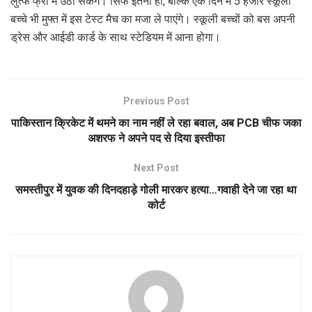
लुत्फ फ्री में उठा सकेंगे। सिर्फ इतना ही, बल्कि एक दिन में 5 हजार स्कूली
बच्चे भी मुफ्त में इस टेस्ट मैच का मजा ले पाएंगे। स्कूली बच्चों को बस अपनी
ड्रेस और आईडी कार्ड के साथ स्टेडियम में आना होगा।
Previous Post
पाकिस्तान क्रिकेट में थमने का नाम नहीं ले रहा बवाल, अब PCB चीफ जका
अशरफ ने अपने पद से दिया इस्तीफा
Next Post
समस्तीपुर में युवक की दिनदहाड़े गोली मारकर हत्या…गवाही देने जा रहा था
कोर्ट