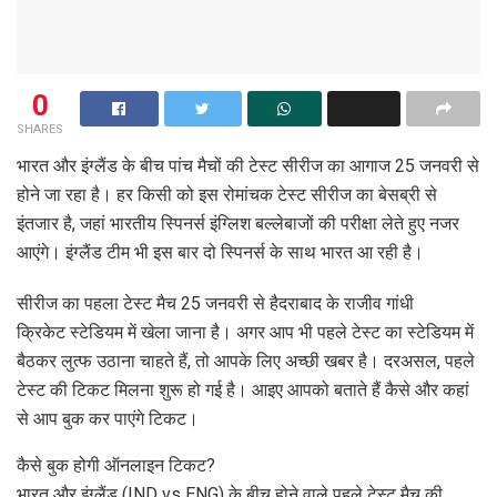
0
SHARES
भारत और इंग्लैंड के बीच पांच मैचों की टेस्ट सीरीज का आगाज 25 जनवरी से
होने जा रहा है। हर किसी को इस रोमांचक टेस्ट सीरीज का बेसब्री से
इंतजार है, जहां भारतीय स्पिनर्स इंग्लिश बल्लेबाजों की परीक्षा लेते हुए नजर
आएंगे। इंग्लैंड टीम भी इस बार दो स्पिनर्स के साथ भारत आ रही है।
सीरीज का पहला टेस्ट मैच 25 जनवरी से हैदराबाद के राजीव गांधी
क्रिकेट स्टेडियम में खेला जाना है। अगर आप भी पहले टेस्ट का स्टेडियम में
बैठकर लुत्फ उठाना चाहते हैं, तो आपके लिए अच्छी खबर है। दरअसल, पहले
टेस्ट की टिकट मिलना शुरू हो गई है। आइए आपको बताते हैं कैसे और कहां
से आप बुक कर पाएंगे टिकट।
कैसे बुक होगी ऑनलाइन टिकट?
भारत और इंग्लैंड (IND vs ENG) के बीच होने वाले पहले टेस्ट मैच की