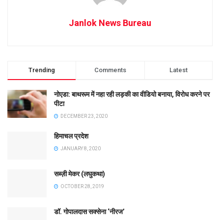
Janlok News Bureau
Trending
Comments
Latest
नोएडा: बाथरूम में नहा रही लड़की का वीडियो बनाया, विरोध करने पर
पीटा
DECEMBER 23, 2020
हिमाचल प्रदेश
JANUARY 8, 2020
सब्ज़ी मेकर (लघुकथा)
OCTOBER 28, 2019
डॉ. गोपालदास सक्सेना ‘नीरज’