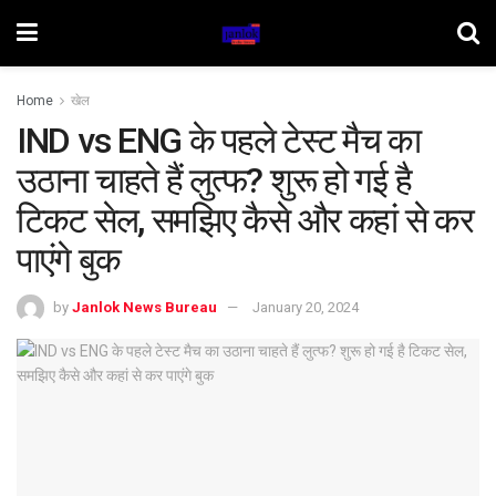
Home
खेल
IND vs ENG के पहले टेस्ट मैच का
उठाना चाहते हैं लुत्फ? शुरू हो गई है
टिकट सेल, समझिए कैसे और कहां से कर
पाएंगे बुक
by
Janlok News Bureau
January 20, 2024