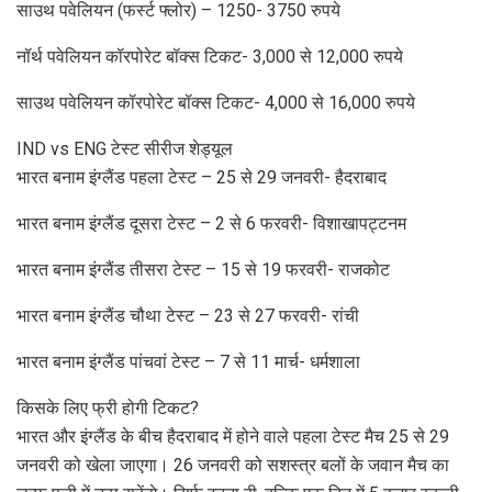
साउथ पवेलियन (फर्स्ट फ्लोर) – 1250- 3750 रुपये
नॉर्थ पवेलियन कॉरपोरेट बॉक्स टिकट- 3,000 से 12,000 रुपये
साउथ पवेलियन कॉरपोरेट बॉक्स टिकट- 4,000 से 16,000 रुपये
IND vs ENG टेस्ट सीरीज शेड्यूल
भारत बनाम इंग्लैंड पहला टेस्ट – 25 से 29 जनवरी- हैदराबाद
भारत बनाम इंग्लैंड दूसरा टेस्ट – 2 से 6 फरवरी- विशाखापट्टनम
भारत बनाम इंग्लैंड तीसरा टेस्ट – 15 से 19 फरवरी- राजकोट
भारत बनाम इंग्लैंड चौथा टेस्ट – 23 से 27 फरवरी- रांची
भारत बनाम इंग्लैंड पांचवां टेस्ट – 7 से 11 मार्च- धर्मशाला
किसके लिए फ्री होगी टिकट?
भारत और इंग्लैंड के बीच हैदराबाद में होने वाले पहला टेस्ट मैच 25 से 29
जनवरी को खेला जाएगा। 26 जनवरी को सशस्त्र बलों के जवान मैच का