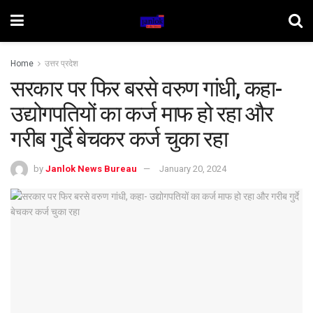
Home
उत्तर प्रदेश
सरकार पर फिर बरसे वरुण गांधी, कहा-
उद्योगपतियों का कर्ज माफ हो रहा और
गरीब गुर्दे बेचकर कर्ज चुका रहा
by
Janlok News Bureau
January 20, 2024