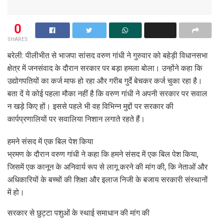
0
SHARES
बरेली: पीलीभीत से भाजपा सांसद वरुण गांधी ने गुरुवार को बहेड़ी विधानसभा
क्षेत्र में जनसंवाद के दौरान सरकार पर बड़ा हमला बोला। उन्होंने कहा कि
उद्योगपतियों का कर्ज माफ हो रहा और गरीब गुर्दे बेचकर कर्ज चुका रहा है।
बता दें ये कोई पहला मौका नहीं है कि वरुण गांधी ने अपनी सरकार पर सवाल
न खड़े किए हों। इससे पहले भी वह विभिन्न मुद्दों पर सरकार की
कार्पप्रणालियों पर सवालिया निशान लगाते रहते हैं।
हमने संसद में एक बिल पेश किया
भ्रमण के दौरान वरुण गांधी ने कहा कि हमने संसद में एक बिल पेश किया,
जिसमें एक कानून के अनिवार्य रूप से लागू करने की मांग की, कि नेताओं और
अधिकारियों के बच्चों की शिक्षा और इलाज निजी के बजाय सरकारी संस्थानों
में हो।
सरकार से छुट्टा पशुओं के स्थाई समाधान की मांग की