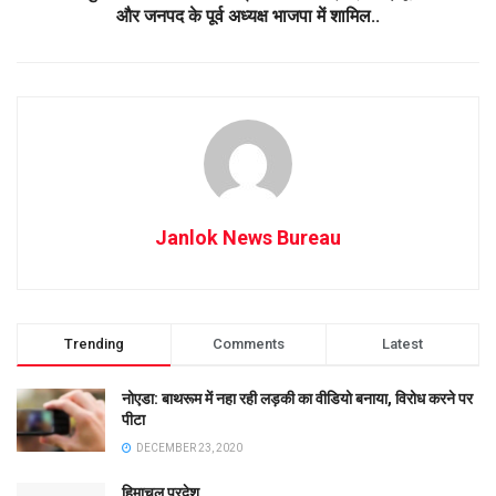
और जनपद के पूर्व अध्यक्ष भाजपा में शामिल..
Janlok News Bureau
Trending
Comments
Latest
नोएडा: बाथरूम में नहा रही लड़की का वीडियो बनाया, विरोध करने पर
पीटा
DECEMBER 23, 2020
हिमाचल प्रदेश