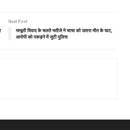
Next Post
र
मामूली विवाद के चलते भतीजे ने चाचा को उतारा मौत के घाट,
आरोपी को पकड़ने में जुटी पुलिस