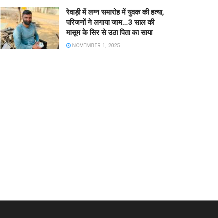
रेवाड़ी में लग्न समारोह में युवक की हत्या,
परिजनों ने लगाया जाम…3 साल की
मासूम के सिर से उठा पिता का साया
NOVEMBER 1, 2025