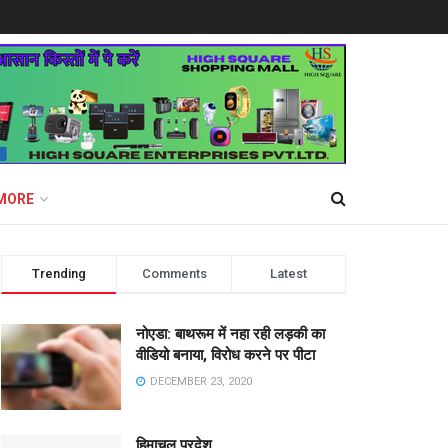
MORE
Trending
Comments
Latest
नोएडा: बाथरूम में नहा रही लड़की का
वीडियो बनाया, विरोध करने पर पीटा
DECEMBER 23, 2020
हिमाचल प्रदेश