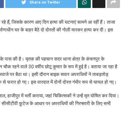
Share on Twitter
जा रहे हैं, जिसके कारण आए दिन हत्या की घटनाएं सामने आ रहीं हैं। ताजा
्माणाधीन घर के बाहर बैठे दो दोस्तों की गोली मारकर हत्या कर दी। इस
क के पास की है। मृतक की पहचान सदर थाना क्षेत्र के कंचनपुर के
 चौक रहने वाले 30 वर्षीय छोटू कुमार के रूप में हुई है। बताया जा रहा है
दरवाजे पर बैठा था। इसी दौरान बाइक सवार अपराधियों ने ताबड़तोड़
से फरार हो गए। इस वारदात में दोनों दोस्त गंभीर रूप से घायल हो गए।
, हाजीपुर में भर्ती कराया, जहां चिकित्सकों ने उन्हें मृत घोषित कर दिया।
े सीसीटीवी फ़ुटेज के आधार पर अपराधियों की गिरफ्तारी के लिए सभी