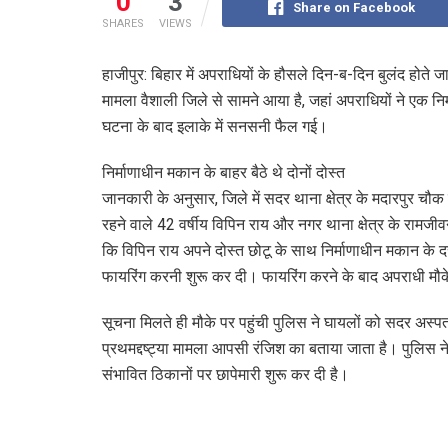
0
3
Share on Facebook
SHARES
VIEWS
हाजीपुर: बिहार में अपराधियों के हौसले दिन-ब-दिन बुलंद होते 
मामला वैशाली जिले से सामने आया है, जहां अपराधियों ने एक निर
घटना के बाद इलाके में सनसनी फैल गई।
निर्माणाधीन मकान के बाहर बैठे थे दोनों दोस्त
जानकारी के अनुसार, जिले में सदर थाना क्षेत्र के मदारपुर चौ
रहने वाले 42 वर्षीय विपिन राय और नगर थाना क्षेत्र के रामजीवन
कि विपिन राय अपने दोस्त छोटू के साथ निर्माणाधीन मकान के 
फायरिंग करनी शुरू कर दी। फायरिंग करने के बाद अपराधी मौके 
सूचना मिलते ही मौके पर पहुंची पुलिस ने घायलों को सदर अस्पताल
प्रथमद्दष्ट्या मामला आपसी रंजिश का बताया जाता है। पुलिस न
संभावित ठिकानों पर छापेमारी शुरू कर दी है।