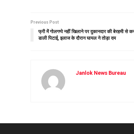
Previous Post
फ्री में गोलगप्पे नहीं खिलाने पर दुकानदार की बेरहमी से क
डाली पिटाई, इलाज के दौरान घायल ने तोड़ा दम
Janlok News Bureau