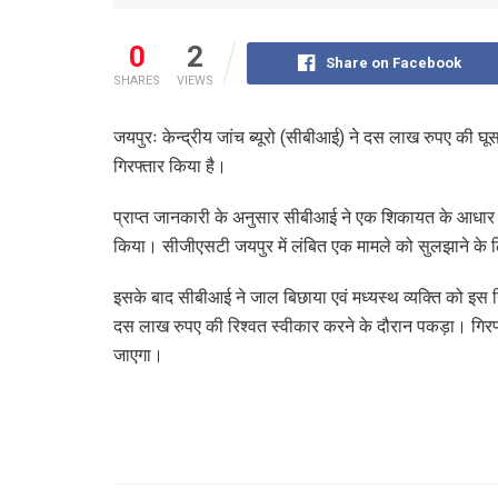
0
2
Share on Facebook
SHARES
VIEWS
जयपुरः केन्द्रीय जांच ब्यूरो (सीबीआई) ने दस लाख रुपए की घ
गिरफ्तार किया है।
प्राप्त जानकारी के अनुसार सीबीआई ने एक शिकायत के आधार पर 
किया। सीजीएसटी जयपुर में लंबित एक मामले को सुलझाने के 
इसके बाद सीबीआई ने जाल बिछाया एवं मध्यस्थ व्यक्ति को इस नि
दस लाख रुपए की रिश्वत स्वीकार करने के दौरान पकड़ा। गिरफ
जाएगा।