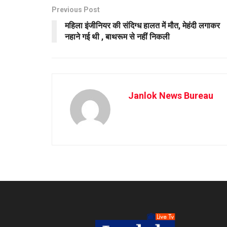
Previous Post
महिला इंजीनियर की संदिग्ध हालत में मौत, मेहंदी लगाकर
नहाने गई थी , बाथरूम से नहीं निकली
Janlok News Bureau