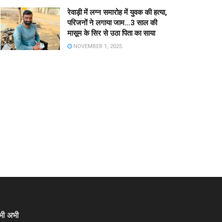
रेवाड़ी में लग्न समारोह में युवक की हत्या,
परिजनों ने लगाया जाम…3 साल की
मासूम के सिर से उठा पिता का साया
NOVEMBER 1, 2025
भी अभी