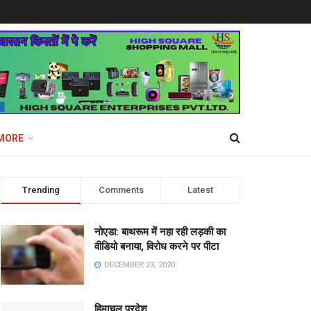
MORE
Trending
Comments
Latest
नोएडा: बाथरूम में नहा रही लड़की का
वीडियो बनाया, विरोध करने पर पीटा
DECEMBER 23, 2020
हिमाचल प्रदेश