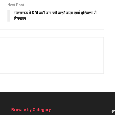
Next Post
उत्तराखंड में RBI कर्मी बन ठगी करने वाला शर्मा हरियाणा से
गिरफ्तार
Browse by Category
अ