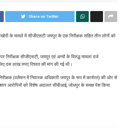
Share on Twitter
ूसखोरी के मामले में सीजीएसटी जयपुर के एक निरीक्षक सहित तीन लोगों को
निरीक्षक सीजीएसटी, जयपुर एवं अन्यों के विरुद्ध मामला दर्ज
लिए दस लाख रुपए रिश्वत की मांग की गई थी।
रीक्षक (वर्तमान में निवारक अधिकारी जयपुर के रूप में कार्यरत) की ओर से
्तार आरोपियों को विशेष अदालत सीबीआई, जोधपुर के समक्ष पेश किया