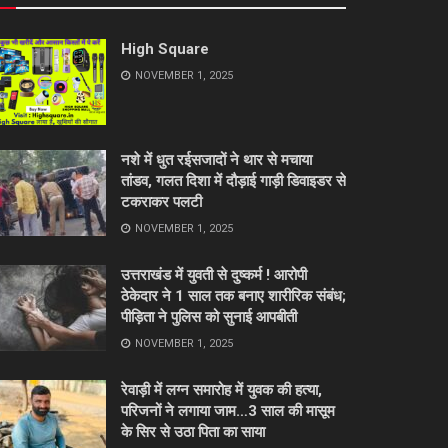
High Square
NOVEMBER 1, 2025
नशे में धुत रईसजादों ने थार से मचाया
तांडव, गलत दिशा में दौड़ाई गाड़ी डिवाइडर से
टकराकर पलटी
NOVEMBER 1, 2025
उत्तराखंड में युवती से दुष्कर्म ! आरोपी
ठेकेदार ने 1 साल तक बनाए शारीरिक संबंध;
पीड़िता ने पुलिस को सुनाई आपबीती
NOVEMBER 1, 2025
रेवाड़ी में लग्न समारोह में युवक की हत्या,
परिजनों ने लगाया जाम…3 साल की मासूम
के सिर से उठा पिता का साया