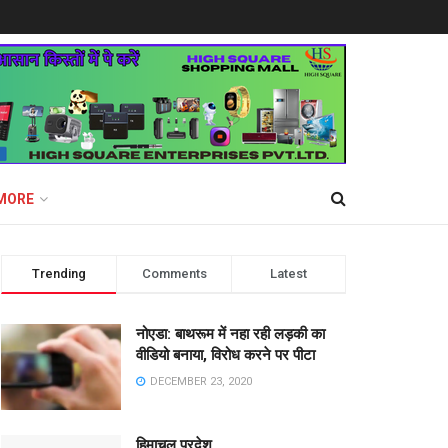
MORE
Trending
Comments
Latest
नोएडा: बाथरूम में नहा रही लड़की का
वीडियो बनाया, विरोध करने पर पीटा
DECEMBER 23, 2020
हिमाचल प्रदेश