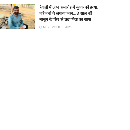
रेवाड़ी में लग्न समारोह में युवक की हत्या,
परिजनों ने लगाया जाम…3 साल की
मासूम के सिर से उठा पिता का साया
NOVEMBER 1, 2025