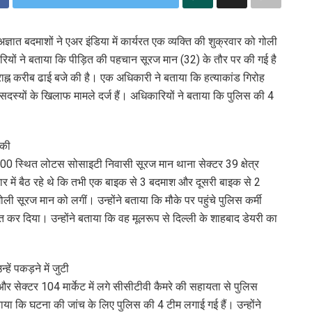
ज्ञात बदमाशों ने एअर इंडिया में कार्यरत एक व्यक्ति की शुक्रवार को गोली
यों ने बताया कि पीड़ित की पहचान सूरज मान (32) के तौर पर की गई है
राह्न करीब ढाई बजे की है। एक अधिकारी ने बताया कि हत्याकांड गिरोह
के सदस्यों के खिलाफ मामले दर्ज हैं। अधिकारियों ने बताया कि पुलिस की 4
 की
100 स्थित लोटस सोसाइटी निवासी सूरज मान थाना सेक्टर 39 क्षेत्र
ार में बैठ रहे थे कि तभी एक बाइक से 3 बदमाश और दूसरी बाइक से 2
ोली सूरज मान को लगीं। उन्होंने बताया कि मौके पर पहुंचे पुलिस कर्मी
त कर दिया। उन्होंने बताया कि वह मूलरूप से दिल्ली के शाहबाद डेयरी का
ं पकड़ने में जुटी
र सेक्टर 104 मार्केट में लगे सीसीटीवी कैमरे की सहायता से पुलिस
 बताया कि घटना की जांच के लिए पुलिस की 4 टीम लगाई गई हैं। उन्होंने