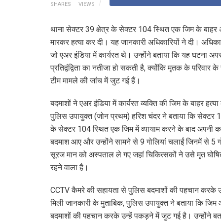
SHARES
VIEWS
थाना सेक्टर 39 क्षेत्र के सेक्टर 104 स्थित एक जिम के बाहर अ
मारकर हत्या कर दी। यह जानकारी अधिकारियों ने दी। अधिकारि
जो एअर इंडिया में कार्यरत थे। उन्होंने बताया कि यह घटना अप
प्रतिद्वंद्विता का नतीजा हो सकती है, क्योंकि मृतक के परिवार 
टीम मामले की जांच में जुट गई हैं।
बदमाशों ने एअर इंडिया में कार्यरत व्यक्ति की जिम के बाहर हत्या
पुलिस उपायुक्त (जोन प्रथम) हरिश चंदर ने बताया कि सेक्टर 
के सेक्टर 104 स्थित एक जिम में व्यायाम करने के बाद अपनी क
बदमाश आए और उन्होंने सामने से 9 गोलियां चलाईं जिनमें से 5 ग
सूरज मान को अस्पताल ले गए जहां चिकित्सकों ने उसे मृत घोषि
रहने वाला है।
CCTV कैमरे की सहायता से पुलिस बदमाशों की पहचान करके उन्हे
मिली जानकारी के मुताबिक, पुलिस उपायुक्त ने बताया कि जिम औ
बदमाशों की पहचान करके उन्हें पकड़ने में जुट गई है। उन्होंने