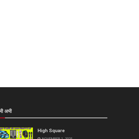
भी अभी
High Square
NOVEMBER 1, 2025