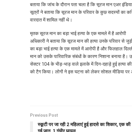
बताया कि जांच के दौरान पता चला है कि सूरज मान एअर इंडिया
सूत्रों ने बताया कि सूरज मान के परिवार के कुछ सदस्यों क
वारदात में शामिल नहीं थे।
मृतक सूरज मान का बड़ा भाई हत्या के एक मामले में है आरोपी
अधिकारी ने बताया कि सूरज मान की हत्या उनके परिवार से जुड़ी 
का बड़ा भाई हत्या के एक मामले में आरोपी है और फिलहाल दिल्ली क
मान को उसके पारिवारिक संबंधों के कारण निशाना बनाया है। उन
सेक्टर 104 के भीड़-भाड़ वाले इलाके में दिन-दहाड़े हुई हत्
को टैग किया। लोगों ने इस घटना को लेकर सोशल मीडिया पर अ
Previous Post
स्कूटी पर जा रही 2 महिलाएं हुई हादसे का शिकार, एक की
गई जान, 1 गंभीर घायल