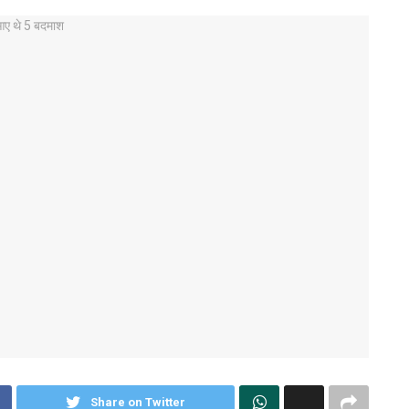
Share on Twitter