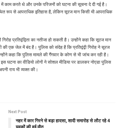
 में काम करते थे और उनके परिजनों को घटना की सूचना दे दी गई है।
ा कथित रूप से आपराधिक इतिहास है, लेकिन सूरज मान किसी भी आपराधिक
गिरोह प्रतिद्वंद्विता का नतीजा हो सकती है। उन्होंने कहा कि सूरज मान
ी एक जेल में बंद है। पुलिस को संदेह है कि प्रतिद्वंद्वी गिरोह ने सूरज
्होंने कहा कि पुलिस मामले की गैंगवार के कोण से भी जांच कर रही है।
या की इस घटना का वीडियो लोगों ने सोशल मीडिया पर डालकर नोएडा पुलिस
पनी राय भी व्यक्त की।
Next Post
नहर में कार गिरने से बड़ा हादसा, शादी समारोह से लौट रहे 4
युवकों की हुई मौत