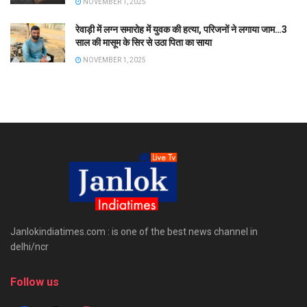
NOVEMBER 1, 2025
रेवाड़ी में लग्न समारोह में युवक की हत्या, परिजनों ने लगाया जाम…3
साल की मासूम के सिर से उठा पिता का साया
NOVEMBER 1, 2025
Janlokindiatimes.com : is one of the best news channel in
delhi/ncr
Follow us