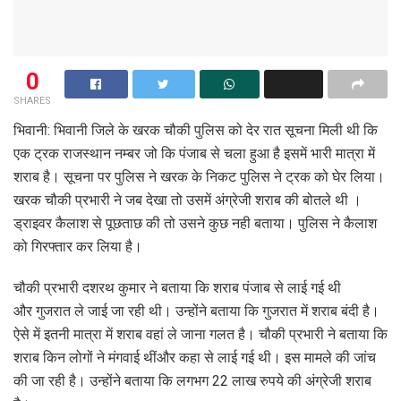
0
SHARES
भिवानी: भिवानी जिले के खरक चौकी पुलिस को देर रात सूचना मिली थी कि
एक ट्रक राजस्थान नम्बर जो कि पंजाब से चला हुआ है इसमें भारी मात्रा में
शराब है। सूचना पर पुलिस ने खरक के निकट पुलिस ने ट्रक को घेर लिया।
खरक चौकी प्रभारी ने जब देखा तो उसमें अंग्रेजी शराब की बोतले थी ।
ड्राइवर कैलाश से पूछताछ की तो उसने कुछ नही बताया। पुलिस ने कैलाश
को गिरफ्तार कर लिया है।
चौकी प्रभारी दशरथ कुमार ने बताया कि शराब पंजाब से लाई गई थी
और गुजरात ले जाई जा रही थी। उन्होंने बताया कि गुजरात में शराब बंदी है।
ऐसे में इतनी मात्रा में शराब वहां ले जाना गलत है। चौकी प्रभारी ने बताया कि
शराब किन लोगों ने मंगवाई थींऔर कहा से लाई गई थी। इस मामले की जांच
की जा रही है। उन्होंने बताया कि लगभग 22 लाख रुपये की अंग्रेजी शराब