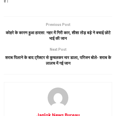
है।
Previous Post
कोहरे के कारण हुआ हादसा: नहर में गिरी कार, शीशा तोड़ बड़े ने बचाई छोटे
भाई की जान
Next Post
शराब पिलाने के बाद ट्रैक्टर से कुचलकर मार डाला, परिजन बोले- शराब के
लालच में गई जान
Janlok News Bureau