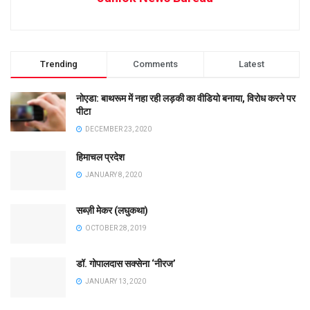
Trending
Comments
Latest
नोएडा: बाथरूम में नहा रही लड़की का वीडियो बनाया, विरोध करने पर
पीटा
DECEMBER 23, 2020
हिमाचल प्रदेश
JANUARY 8, 2020
सब्ज़ी मेकर (लघुकथा)
OCTOBER 28, 2019
डॉ. गोपालदास सक्सेना ‘नीरज’
JANUARY 13, 2020