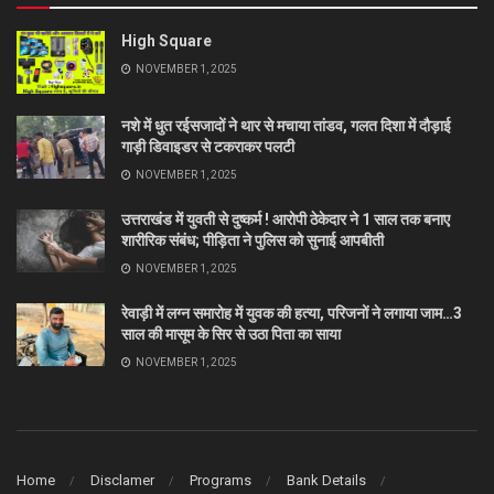
High Square
NOVEMBER 1, 2025
नशे में धुत रईसजादों ने थार से मचाया तांडव, गलत दिशा में दौड़ाई
गाड़ी डिवाइडर से टकराकर पलटी
NOVEMBER 1, 2025
उत्तराखंड में युवती से दुष्कर्म ! आरोपी ठेकेदार ने 1 साल तक बनाए
शारीरिक संबंध; पीड़िता ने पुलिस को सुनाई आपबीती
NOVEMBER 1, 2025
रेवाड़ी में लग्न समारोह में युवक की हत्या, परिजनों ने लगाया जाम…3
साल की मासूम के सिर से उठा पिता का साया
NOVEMBER 1, 2025
Home
Disclamer
Programs
Bank Details