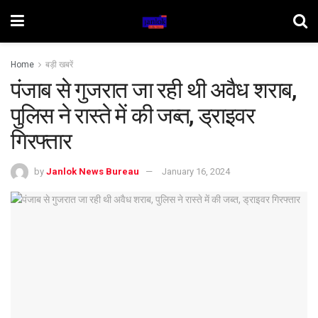
Home
बड़ी खबरें
पंजाब से गुजरात जा रही थी अवैध शराब,
पुलिस ने रास्ते में की जब्त, ड्राइवर
गिरफ्तार
by
Janlok News Bureau
January 16, 2024