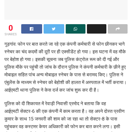
0
SHARES
गुड़गांव: फोन पर बात करते जा रहे एक कंपनी कर्मचारी से फोन छीनकर भागे
स्नेचर का चंद कदमों की दूरी पर ही एक्सीडेंट हो गया। इस घटना में वह मौके
पर बेहोश हो गया। इसकी सूचना जब पुलिस कंट्रोल रूम को दी गई और
पुलिस मौके पर पहुंची तो जांच के दौरान पुलिस ने कंपनी कर्मचारी के छीने हुए
मोबाइल सहित पांच अन्य मोबाइल स्नेचर के पास से बरामद किए। पुलिस ने
एंबुलेंस के माध्यम से स्नेचर को बेहोशी की हालत में अस्पताल में भर्ती कराया।
आईएमटी थाना पुलिस ने केस दर्ज कर जांच शुरू कर दी है।
पुलिस को दी शिकायत में रेवाड़ी निवासी प्रमोद ने बताया कि वह
आईएमटी सेक्टर-6 की एक कंपनी में काम करता है। वह अपने दोस्त प्रवीण
कुमार के साथ 15 जनवरी की शाम को जा रहा था तो सेक्टर-8 के पास
पहुंचकर वह कस्टमर केयर अधिकारी को फोन कर बात करने लगा। इसी