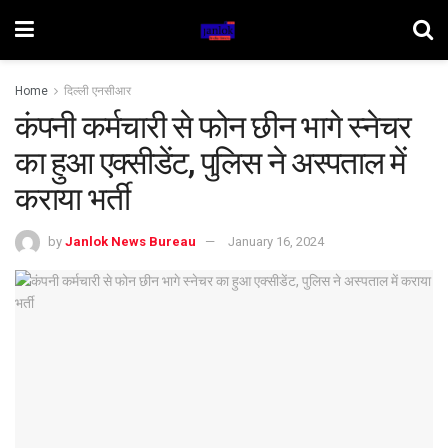
Home
दिल्ली एनसीआर
कंपनी कर्मचारी से फोन छीन भागे स्नेचर
का हुआ एक्सीडेंट, पुलिस ने अस्पताल में
कराया भर्ती
by
Janlok News Bureau
January 16, 2024