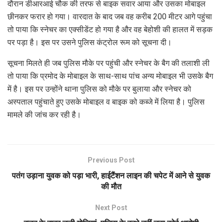
दौरान डीआरआई चौक की तरफ से बाइक सवार आया और उसका मोबाइल
छीनकर फरार हो गया। वारदात के बाद जब वह करीब 200 मीटर आगे पहुंचा
तो पाया कि स्नेचर का एक्सीडेंट हो गया है और वह बेहोशी की हालत में सड़क
पर पड़ा है। इस पर उसने पुलिस कंट्रोल रूम को सूचना दी।
सूचना मिलते ही जब पुलिस मौके पर पहुंची और स्नेचर के बैग की तलाशी ली
तो पाया कि प्रमोद के मोबाइल के साथ-साथ पांच अन्य मोबाइल भी उसके बैग
में है। इस पर उन्होंने थाना पुलिस को मौके पर बुलाया और स्नेचर को
अस्पताल पहुंचाते हुए उसके मोबाइल व बाइक को कब्जे में लिया है। पुलिस
मामले की जांच कर रही है।
Previous Post
पतंग उड़ाना युवक को पड़ा भारी, हाईटैंशन लाइन की चपेट में आने से युवक
की मौत
Next Post