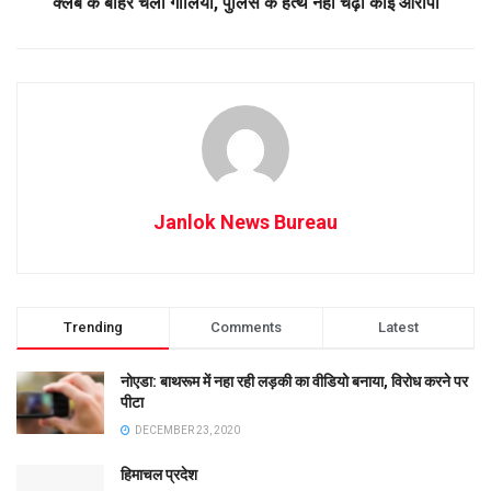
क्लब के बाहर चली गोलियां, पुलिस के हत्थे नहीं चढ़ा कोई आरोपी
Janlok News Bureau
Trending
Comments
Latest
नोएडा: बाथरूम में नहा रही लड़की का वीडियो बनाया, विरोध करने पर
पीटा
DECEMBER 23, 2020
हिमाचल प्रदेश