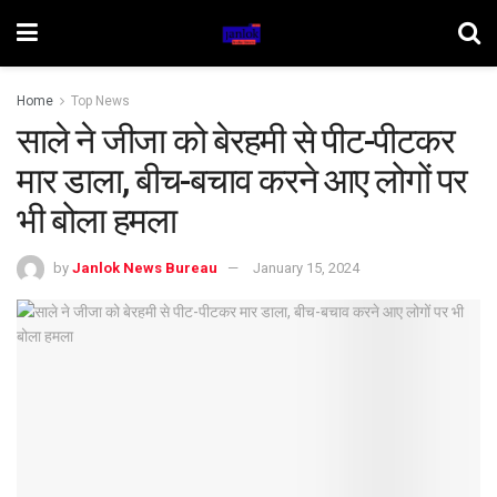
Home
Top News
साले ने जीजा को बेरहमी से पीट-पीटकर
मार डाला, बीच-बचाव करने आए लोगों पर
भी बोला हमला
by
Janlok News Bureau
January 15, 2024