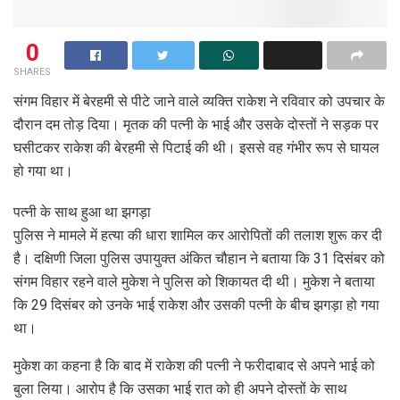
0
SHARES
संगम विहार में बेरहमी से पीटे जाने वाले व्यक्ति राकेश ने रविवार को उपचार के
दौरान दम तोड़ दिया। मृतक की पत्नी के भाई और उसके दोस्तों ने सड़क पर
घसीटकर राकेश की बेरहमी से पिटाई की थी। इससे वह गंभीर रूप से घायल
हो गया था।
पत्नी के साथ हुआ था झगड़ा
पुलिस ने मामले में हत्या की धारा शामिल कर आरोपितों की तलाश शुरू कर दी
है। दक्षिणी जिला पुलिस उपायुक्त अंकित चौहान ने बताया कि 31 दिसंबर को
संगम विहार रहने वाले मुकेश ने पुलिस को शिकायत दी थी। मुकेश ने बताया
कि 29 दिसंबर को उनके भाई राकेश और उसकी पत्नी के बीच झगड़ा हो गया
था।
मुकेश का कहना है कि बाद में राकेश की पत्नी ने फरीदाबाद से अपने भाई को
बुला लिया। आरोप है कि उसका भाई रात को ही अपने दोस्तों के साथ