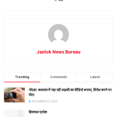
Janlok News Bureau
Trending
Comments
Latest
नोएडा: बाथरूम में नहा रही लड़की का वीडियो बनाया, विरोध करने पर
पीटा
DECEMBER 23, 2020
हिमाचल प्रदेश