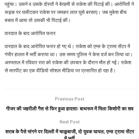
पहुंचा। उसने व उसके दोस्तों ने बेरहमी से राकेश की पिटाई की। आरोपितों ने
सड़क पर घसीटकर राकेश पर जमकर लात घुसे बरसाए। जब मुकेश बीच
बचाव में आया तो उसकी भी पिटाई की।
वारदात के बाद आरोपित फरार
वारदात के बाद आरोपित फरार हो गए थे। राकेश को एम्स के ट्रामा सेंटर में
गंभीर हालत में भर्ती कराया था। उस समय पुलिस ने केस दर्ज कर लिया था।
अस्पताल में रविवार रात को राकेश की उपचार के दौरान मौत हो गई। राकेश
से मारपीट का एक वीडियो सोशल मीडिया पर प्रसारित हो रहा है।
Previous Post
गीजर की जहरीली गैस से फिर हुआ हादसाः बाथरूम में मिला किशोरी का शव
Next Post
शराब के पैसे मांगने पर दिल्ली में चाकूबाजी, दो युवक घायल; एम्स ट्रामा सेंटर
में भर्ती