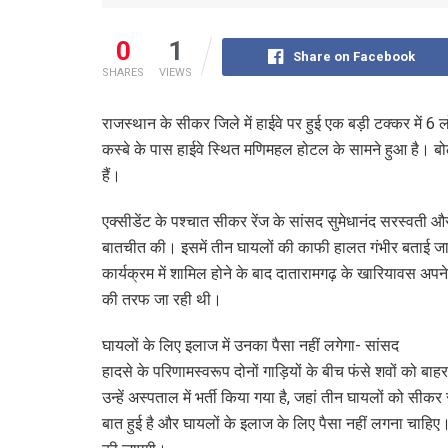
0
1
Share on Facebook
SHARES
VIEWS
राजस्थान के सीकर जिले में हाईवे पर हुई एक बड़ी टक्कर में 6 
कस्बे के पास हाईवे स्थित मणिमहल होटल के सामने हुआ है। बोलेर
हैं।
एक्सीडेंट के पश्चात सीकर रेंज के सांसद सुमेधानंद सरस्वती और
बातचीत की। इसमें तीन घायलों की काफी हालत गंभीर बताई जा र
कार्यक्रम में शामिल होने के बाद दातारामगढ़ के खारियावस अपन
की तरफ जा रही थी।
घायलों के लिए इलाज में उनका पैसा नहीं लगेगा- सांसद
हादसे के परिणामस्वरूप दोनों गाड़ियों के बीच फंसे शवों को
उन्हें अस्पताल में भर्ती किया गया है, जहां तीन घायलों को सीकर
बात हुई है और घायलों के इलाज के लिए पैसा नहीं लगना चाहिए। 