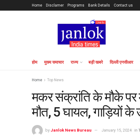
Home
Disclamer
Programs
Bank Details
Contact us
होम
मुख्य समाचार
राज्य
बड़ी खबरे
दिल्ली एनसीआर
Home
Top News
मकर संक्रांति के मौके पर
मौत, 5 घायल, गाड़ियों के 
by
Janlok News Bureau
January 15, 2024
in