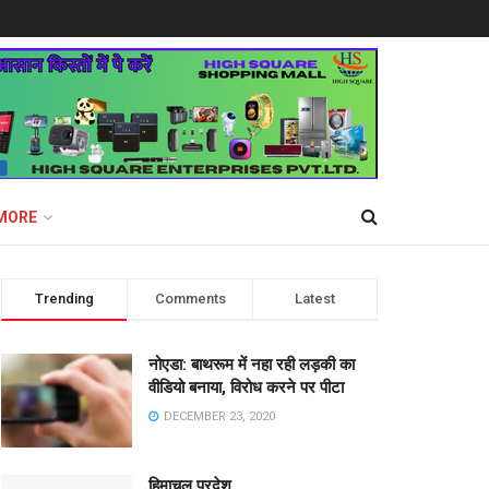
MORE
Trending
Comments
Latest
नोएडा: बाथरूम में नहा रही लड़की का
वीडियो बनाया, विरोध करने पर पीटा
DECEMBER 23, 2020
हिमाचल प्रदेश