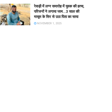
रेवाड़ी में लग्न समारोह में युवक की हत्या,
परिजनों ने लगाया जाम…3 साल की
मासूम के सिर से उठा पिता का साया
NOVEMBER 1, 2025