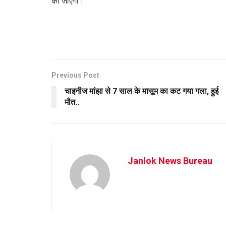
की जाएगी।
Previous Post
चाइनीज मांझा से 7 साल के मासूम का कट गया गला, हुई
मौत..
Janlok News Bureau