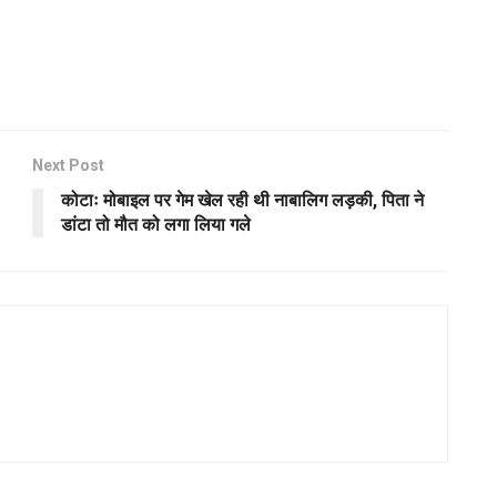
Next Post
कोटाः मोबाइल पर गेम खेल रही थी नाबालिग लड़की, पिता ने
डांटा तो मौत को लगा लिया गले