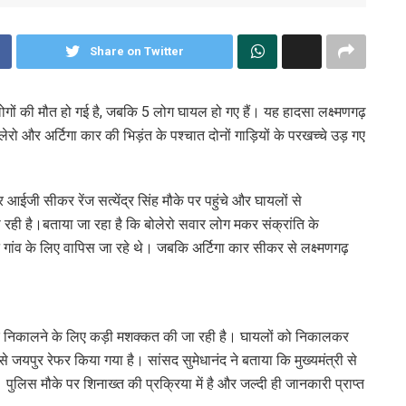
Share on Twitter
लोगों की मौत हो गई है, जबकि 5 लोग घायल हो गए हैं। यह हादसा लक्ष्मणगढ़
ो और अर्टिगा कार की भिड़ंत के पश्चात दोनों गाड़ियों के परखच्चे उड़ गए
 आईजी सीकर रेंज सत्येंद्र सिंह मौके पर पहुंचे और घायलों से
ही है।बताया जा रहा है कि बोलेरो सवार लोग मकर संक्रांति के
े गांव के लिए वापिस जा रहे थे। जबकि अर्टिगा कार सीकर से लक्ष्मणगढ़
 बाहर निकालने के लिए कड़ी मशक्कत की जा रही है। घायलों को निकालकर
 से जयपुर रेफर किया गया है। सांसद सुमेधानंद ने बताया कि मुख्यमंत्री से
पुलिस मौके पर शिनाख्त की प्रक्रिया में है और जल्दी ही जानकारी प्राप्त