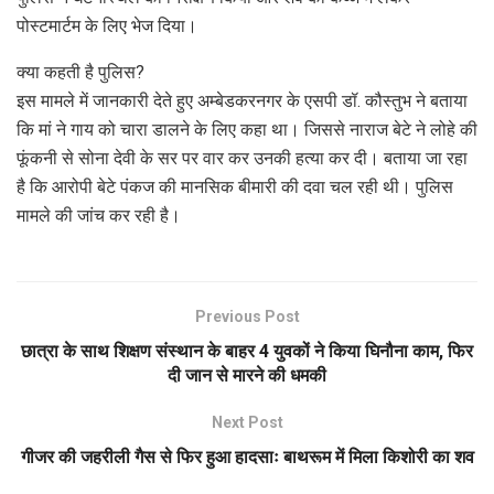
पोस्टमार्टम के लिए भेज दिया।
क्या कहती है पुलिस?
इस मामले में जानकारी देते हुए अम्बेडकरनगर के एसपी डॉ. कौस्तुभ ने बताया
कि मां ने गाय को चारा डालने के लिए कहा था। जिससे नाराज बेटे ने लोहे की
फूंकनी से सोना देवी के सर पर वार कर उनकी हत्या कर दी। बताया जा रहा
है कि आरोपी बेटे पंकज की मानसिक बीमारी की दवा चल रही थी। पुलिस
मामले की जांच कर रही है।
Previous Post
छात्रा के साथ शिक्षण संस्थान के बाहर 4 युवकों ने किया घिनौना काम, फिर
दी जान से मारने की धमकी
Next Post
गीजर की जहरीली गैस से फिर हुआ हादसाः बाथरूम में मिला किशोरी का शव