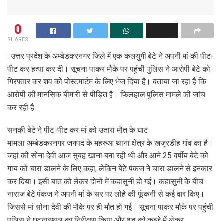
0
SHARES
: उत्तर प्रदेश के अम्बेडकरनगर जिले में एक कलयुगी बेटे ने अपनी मां की पीट-
पीट कर हत्या कर दी। सूचना पाकर मौके पर पहुंची पुलिस ने आरोपी बेटे को
गिरफ्तार कर शव को पोस्टमार्टम के लिए भेज दिया है। बताया जा रहा है कि
आरोपी की मानसिक बीमारी से पीड़ित है। फिलहाल पुलिस मामले की जांच
कर रही है।
सनकी बेटे ने पीट-पीट कर मां को उतारा मौत के घाट
मामला अम्बेडकरनगर जनपद के महरुआ थाना क्षेत्र के खजुरडीह गांव का है।
जहां की सोना देवी आज सुबह खाना बना रही थी और आने 25 वर्षीय बेटे को
गाय को चारा डालने के लिए कहा, लेकिन बेटे पंकज ने चारा डालने से इनकार
कर दिया। इसी बात को लेकर दोनों में कहासुनी हो गई। कहासुनी के बीच
नाराज बेटे पंकज ने अपनी मां के सर पर लोहे की फूंकनी से कई वार किए।
जिससे मां सोना देवी की मौके पर ही मौत हो गई। सूचना पाकर मौके पर पहुंची
पुलिस ने घटनास्थल का निरीक्षण किया और शव को कब्जे में लेकर