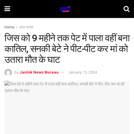
Home
उत्तर प्रदेश
जिस को 9 महीने तक पेट में पाला वहीं बना
कातिल, सनकी बेटे ने पीट-पीट कर मां को
उतारा मौत के घाट
by
Janlok News Bureau
January 15, 2024