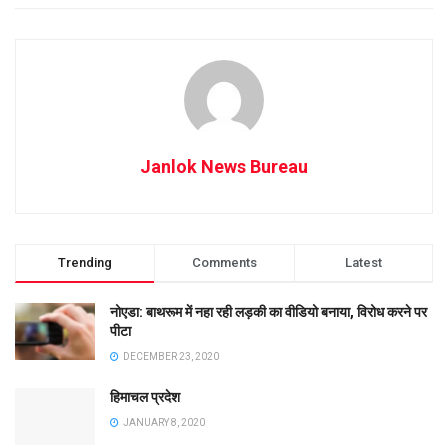
Janlok News Bureau
Trending
Comments
Latest
नोएडा: बाथरूम में नहा रही लड़की का वीडियो बनाया, विरोध करने पर
पीटा
DECEMBER 23, 2020
हिमाचल प्रदेश
JANUARY 8, 2020