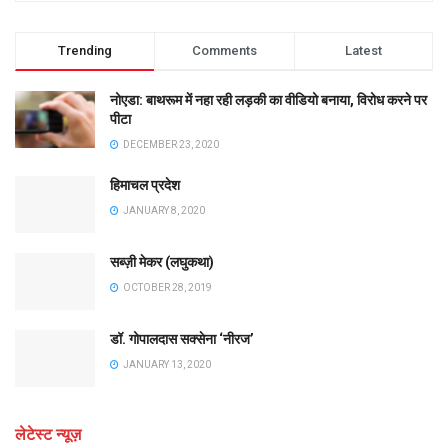
Trending
Comments
Latest
नोएडा: बाथरूम में नहा रही लड़की का वीडियो बनाया, विरोध करने पर
पीटा
DECEMBER 23, 2020
हिमाचल प्रदेश
JANUARY 8, 2020
सब्ज़ी मेकर (लघुकथा)
OCTOBER 28, 2019
डॉ. गोपालदास सक्सेना ‘नीरज’
JANUARY 13, 2020
लेटेस्ट न्यूज़