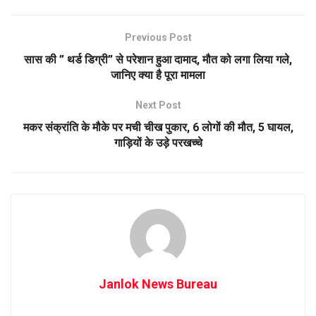
Previous Post
सास की ” थर्ड डिग्री” से परेशान हुआ दामाद, मौत को लगा लिया गले,
जानिए क्या है पूरा मामला
Next Post
मकर संक्रांति के मौके पर मची चीख पुकार, 6 लोगों की मौत, 5 घायल,
गाड़ियों के उड़े परखच्चे
Janlok News Bureau