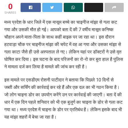
0
SHARES
मध्य प्रदेश के धार जिले में एक मासूम बच्चे का चाइनीज मांझा से गला कट
गया और उसकी मौत हो गई। आपको बता दें की 7 वर्षीय मासूम कनिष्क
चौहान अपने माता-पिता के साथ कहीं बाइक पर जा रहा था। इस दौरान
हटवाड़ा चौक पर चाइनीज मांझा की चपेट में वह आ गया और उसका मांझा से
गला काटा जैसे ही उसे अस्पताल ले गए। लेकिन यहां पर डॉक्टरों ने उसे मृत
घोषित कर दिया। इस घटना के बाद परिजनों का रो-रो कर बुरा हाल है पुलिस
ने मामला दर्ज कर लिया है मामले की जांच कर रही है।
इस मामले पर एसडीएम रोशनी पाटीदार ने बताया कि पिछले 10 दिनों से
जब्ती और सर्चिंग की कार्रवाई कर रहे हैं और एक दल का भी गठन किया है।
जो लोग चाइना डोर का उपयोग करेंगे उन पर कार्रवाई की जाएगी। बता दें की
धार में एक दिन पहले शनिवार को भी एक बुजुर्ग का चाइना के डोर से गला कट
गया था। मध्य प्रदेश में चाइना के डोर पर प्रतिबंध है। लेकिन इसके बाद भी
यह मांझा शहरों में बेचा जा रहा है।