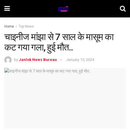
Home
Top News
चाइनीज मांझा से 7 साल के मासूम का
कट गया गला, हुई मौत..
by
Janlok News Bureau
January 15, 2024