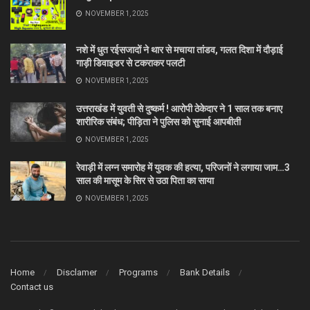
NOVEMBER 1, 2025
नशे में धुत रईसजादों ने थार से मचाया तांडव, गलत दिशा में दौड़ाई
गाड़ी डिवाइडर से टकराकर पलटी
NOVEMBER 1, 2025
उत्तराखंड में युवती से दुष्कर्म ! आरोपी ठेकेदार ने 1 साल तक बनाए
शारीरिक संबंध; पीड़िता ने पुलिस को सुनाई आपबीती
NOVEMBER 1, 2025
रेवाड़ी में लग्न समारोह में युवक की हत्या, परिजनों ने लगाया जाम…3
साल की मासूम के सिर से उठा पिता का साया
NOVEMBER 1, 2025
Home
Disclamer
Programs
Bank Details
Contact us