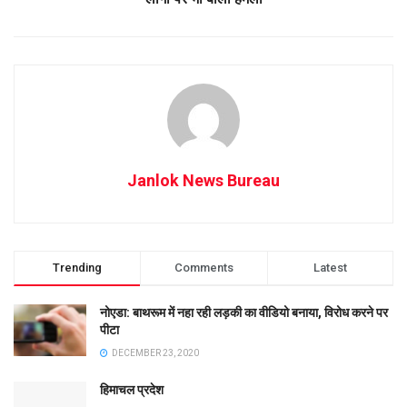
Janlok News Bureau
Trending
Comments
Latest
नोएडा: बाथरूम में नहा रही लड़की का वीडियो बनाया, विरोध करने पर
पीटा
DECEMBER 23, 2020
हिमाचल प्रदेश