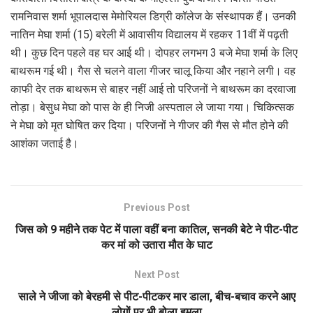
रामनिवास शर्मा भूपालदास मेमोरियल डिग्री कॉलेज के संस्थापक हैं। उनकी
नातिन मेघा शर्मा (15) बरेली में आवासीय विद्यालय में रहकर 11वीं में पढ़ती
थी। कुछ दिन पहले वह घर आई थी। दोपहर लगभग 3 बजे मेघा शर्मा के लिए
बाथरूम गई थी। गैस से चलने वाला गीजर चालू किया और नहाने लगी। वह
काफी देर तक बाथरूम से बाहर नहीं आई तो परिजनों ने बाथरूम का दरवाजा
तोड़ा। बेसुध मेघा को पास के ही निजी अस्पताल ले जाया गया। चिकित्सक
ने मेघा को मृत घोषित कर दिया। परिजनों ने गीजर की गैस से मौत होने की
आशंका जताई है।
Previous Post
जिस को 9 महीने तक पेट में पाला वहीं बना कातिल, सनकी बेटे ने पीट-पीट
कर मां को उतारा मौत के घाट
Next Post
साले ने जीजा को बेरहमी से पीट-पीटकर मार डाला, बीच-बचाव करने आए
लोगों पर भी बोला हमला