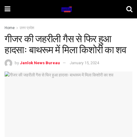
Home
उत्तर प्रदेश
गीजर की जहरीली गैस से फिर हुआ
हादसाः बाथरूम में मिला किशोरी का शव
by
Janlok News Bureau
January 15, 2024