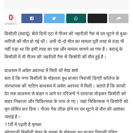
0
SHARES
बिसौली (बदायूं): बीते दिनों एटा में गीजर की जहरीली गैस से दम घुटने से बुआ-
भतीजी की मौत हो गई थी। अभी दो-दो मौत का मामला पूरी तरह से ठंडा भी
नहीं पड़ा था कि इसी तरह का एक और मामला सामने आ गया है। बदायूं के
बिसौली में भी गीजर की जहरीली गैस से किशोरी की मौत हुई है।
बाथरूम में अचेत अवस्था में मिली थी मेघा शर्मा
बता दें कि नगर बिसौली के मोहल्ला बुध बाजार निवासी डिग्री कॉलेज के
संस्थापक की नातिन बाथरूम में अचेत अवस्था में मिली। बताते हैं कि काफी
देर तक बाथरूम से बाहर न आने पर परिजनों ने दरवाजा तोड़कर किशोरी को
बाहर निकाला और चिकित्सक के पास ले गए। जहां चिकित्सक ने किशोरी को
मृत घोषित कर दिया। गीजर गैस लीक़ होने पर दम घुटने से मौत की आशंका
जताई है।
11वीं में पढ़ती है मृतका
कोतवाली बिसौली क्षेत्र के कस्बा के मोहल्ला बुध बाजार निवासी पंडित