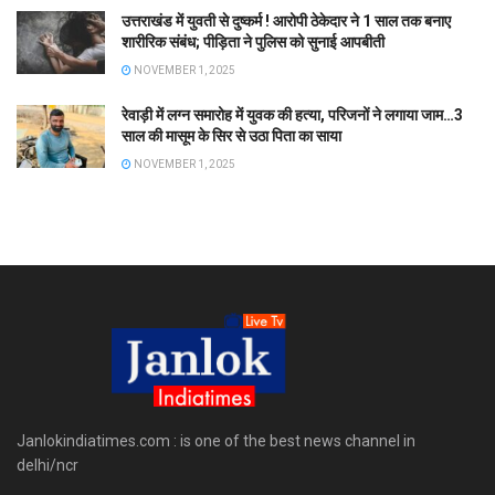
उत्तराखंड में युवती से दुष्कर्म ! आरोपी ठेकेदार ने 1 साल तक बनाए
शारीरिक संबंध; पीड़िता ने पुलिस को सुनाई आपबीती
NOVEMBER 1, 2025
रेवाड़ी में लग्न समारोह में युवक की हत्या, परिजनों ने लगाया जाम…3
साल की मासूम के सिर से उठा पिता का साया
NOVEMBER 1, 2025
Janlokindiatimes.com : is one of the best news channel in
delhi/ncr