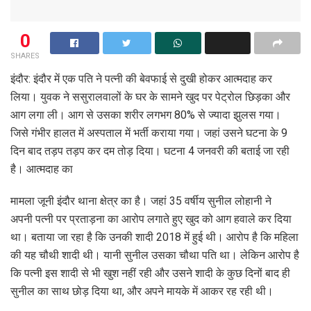
0
SHARES
इंदौर: इंदौर में एक पति ने पत्नी की बेवफाई से दुखी होकर आत्मदाह कर
लिया। युवक ने ससुरालवालों के घर के सामने खुद पर पेट्रोल छिड़का और
आग लगा ली। आग से उसका शरीर लगभग 80% से ज्यादा झुलस गया।
जिसे गंभीर हालत में अस्पताल में भर्ती कराया गया। जहां उसने घटना के 9
दिन बाद तड़प तड़प कर दम तोड़ दिया। घटना 4 जनवरी की बताई जा रही
है। आत्मदाह का
मामला जूनी इंदौर थाना क्षेत्र का है। जहां 35 वर्षीय सुनील लोहानी ने
अपनी पत्नी पर प्रताड़ना का आरोप लगाते हुए खुद को आग हवाले कर दिया
था। बताया जा रहा है कि उनकी शादी 2018 में हुई थी। आरोप है कि महिला
की यह चौथी शादी थी। यानी सुनील उसका चौथा पति था। लेकिन आरोप है
कि पत्नी इस शादी से भी खुश नहीं रही और उसने शादी के कुछ दिनों बाद ही
सुनील का साथ छोड़ दिया था, और अपने मायके में आकर रह रही थी।