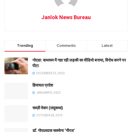
Janlok News Bureau
Trending
Comments
Latest
नोएडा: बाथरूम में नहा रही लड़की का वीडियो बनाया, विरोध करने पर
पीटा
DECEMBER 23, 2020
हिमाचल प्रदेश
JANUARY 8, 2020
सब्ज़ी मेकर (लघुकथा)
OCTOBER 28, 2019
डॉ. गोपालदास सक्सेना ‘नीरज’