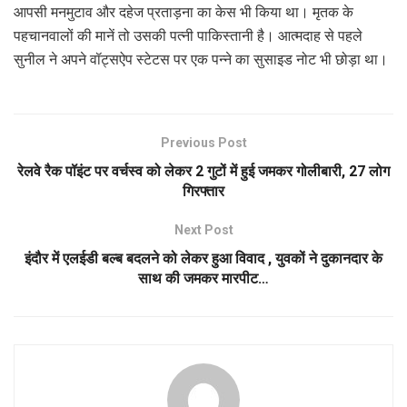
आपसी मनमुटाव और दहेज प्रताड़ना का केस भी किया था। मृतक के
पहचानवालों की मानें तो उसकी पत्नी पाकिस्तानी है। आत्मदाह से पहले
सुनील ने अपने वॉट्सऐप स्टेटस पर एक पन्ने का सुसाइड नोट भी छोड़ा था।
Previous Post
रेलवे रैक पॉइंट पर वर्चस्व को लेकर 2 गुटों में हुई जमकर गोलीबारी, 27 लोग
गिरफ्तार
Next Post
इंदौर में एलईडी बल्ब बदलने को लेकर हुआ विवाद , युवकों ने दुकानदार के
साथ की जमकर मारपीट…