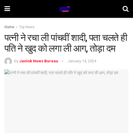
Home
Top News
पत्नी ने रचा ली पांचवीं शादी, पता चलते ही
पति ने खुद को लगा ली आग, तोड़ा दम
by
Janlok News Bureau
January 14, 2024