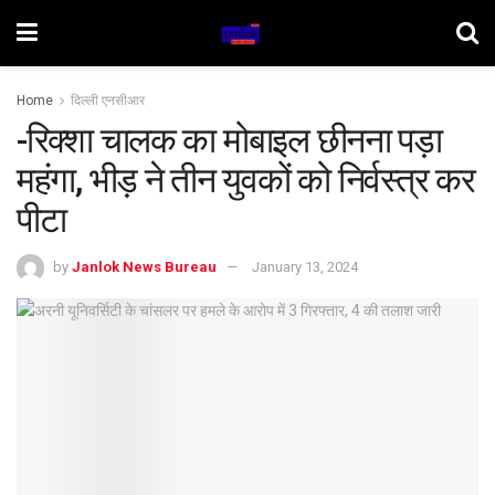
Home
दिल्ली एनसीआर
-रिक्शा चालक का मोबाइल छीनना पड़ा
महंगा, भीड़ ने तीन युवकों को निर्वस्त्र कर
पीटा
by
Janlok News Bureau
January 13, 2024