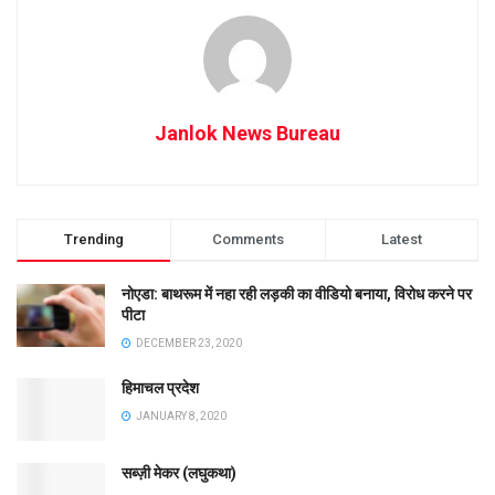
Janlok News Bureau
Trending
Comments
Latest
नोएडा: बाथरूम में नहा रही लड़की का वीडियो बनाया, विरोध करने पर
पीटा
DECEMBER 23, 2020
हिमाचल प्रदेश
JANUARY 8, 2020
सब्ज़ी मेकर (लघुकथा)