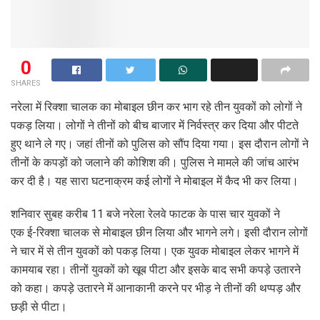
0
SHARES
नरेला में रिक्शा चालक का मोबाइल छीन कर भाग रहे तीन युवकों को लोगों ने
पकड़ लिया। लोगों ने तीनों को बीच बाजार में निर्वस्त्र कर दिया और पीटते
हुए थाने ले गए। जहां तीनों को पुलिस को सौंप दिया गया। इस दौरान लोगों ने
तीनों के कपड़ों को जलाने की कोशिश की। पुलिस ने मामले की जांच आरंभ
कर दी है। यह सारा घटनाक्रम कई लोगों ने मोबाइल में कैद भी कर लिया।
शनिवार सुबह करीब 11 बजे नरेला रेलवे फाटक के पास चार युवकों ने
एक ई-रिक्शा चालक से मोबाइल छीन लिया और भागने लगे। इसी दौरान लोगों
ने चार में से तीन युवकों को पकड़ लिया। एक युवक मोबाइल लेकर भागने में
कामयाब रहा। तीनों युवकों को खूब पीटा और इसके बाद सभी कपड़े उतारने
को कहा। कपड़े उतारने में आनाकानी करने पर भीड़ ने तीनों की थप्पड़ और
छड़ी से पीटा।