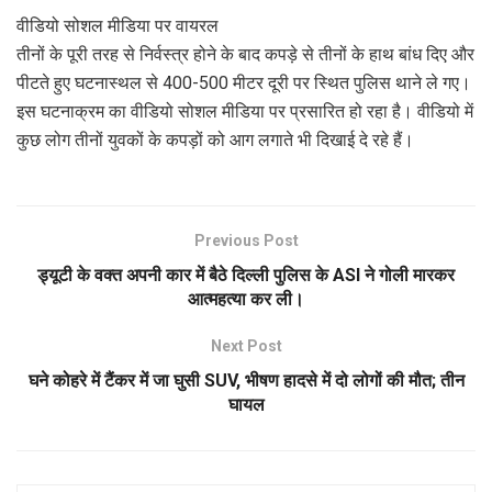
वीडियो सोशल मीडिया पर वायरल
तीनों के पूरी तरह से निर्वस्त्र होने के बाद कपड़े से तीनों के हाथ बांध दिए और
पीटते हुए घटनास्थल से 400-500 मीटर दूरी पर स्थित पुलिस थाने ले गए।
इस घटनाक्रम का वीडियो सोशल मीडिया पर प्रसारित हो रहा है। वीडियो में
कुछ लोग तीनों युवकों के कपड़ों को आग लगाते भी दिखाई दे रहे हैं।
Previous Post
ड्यूटी के वक्त अपनी कार में बैठे दिल्ली पुलिस के ASI ने गोली मारकर
आत्महत्या कर ली।
Next Post
घने कोहरे में टैंकर में जा घुसी SUV, भीषण हादसे में दो लोगों की मौत; तीन
घायल