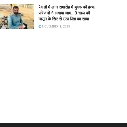
रेवाड़ी में लग्न समारोह में युवक की हत्या,
परिजनों ने लगाया जाम…3 साल की
मासूम के सिर से उठा पिता का साया
NOVEMBER 1, 2025