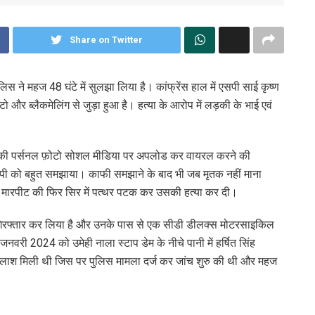
Share on Twitter
 पुलिस ने महज 48 घंटे में सुलझा लिया है। कांफ्रेंस हाल में एसपी साई कृष्ण
र ब्लैकमेलिंग से जुड़ा हुआ है। हत्या के आरोप में लड़की के भाई एवं
 की पर्सनल फ़ोटो सोशल मीडिया पर अपलोड कर वायरल करने की
ोपी को बहुत समझाया। काफी समझाने के बाद भी जब मृतक नहीं माना
 मारपीट की फिर सिर में पत्थर पटक कर उसकी हत्या कर दी।
 गिरफ्तार कर लिया है और उनके पास से एक सीडी डीलक्स मोटरसाइकिल
नवरी 2024 को उमेही नाला स्टाप डेम के नीचे पानी में हर्षित सिंह
में लाश मिली थी जिस पर पुलिस मामला दर्ज कर जांच शुरु की थी और महज