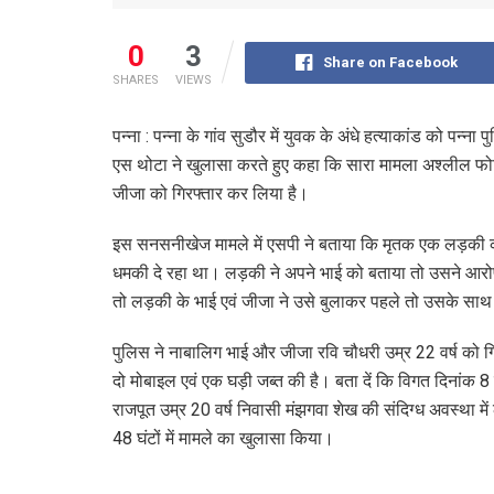
0
3
Share on Facebook
SHARES
VIEWS
पन्ना : पन्ना के गांव सुडौर में युवक के अंधे हत्याकांड को पन्ना
एस थोटा ने खुलासा करते हुए कहा कि सारा मामला अश्लील फोटो औ
जीजा को गिरफ्तार कर लिया है।
इस सनसनीखेज मामले में एसपी ने बताया कि मृतक एक लड़की
धमकी दे रहा था। लड़की ने अपने भाई को बताया तो उसने आर
तो लड़की के भाई एवं जीजा ने उसे बुलाकर पहले तो उसके साथ
पुलिस ने नाबालिग भाई और जीजा रवि चौधरी उम्र 22 वर्ष को
दो मोबाइल एवं एक घड़ी जब्त की है। बता दें कि विगत दिनांक 8 ज
राजपूत उम्र 20 वर्ष निवासी मंझगवा शेख की संदिग्ध अवस्था 
48 घंटों में मामले का खुलासा किया।