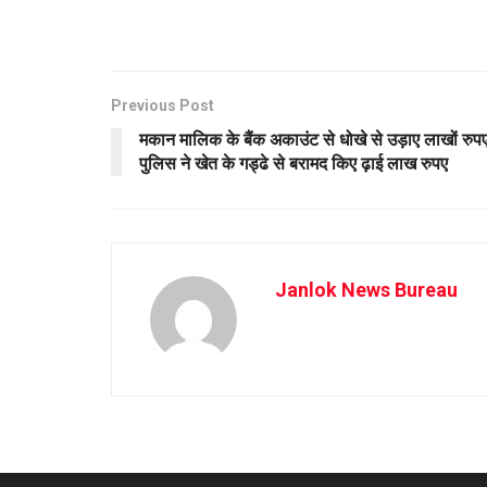
Previous Post
मकान मालिक के बैंक अकाउंट से धोखे से उड़ाए लाखों रुपए
पुलिस ने खेत के गड्ढे से बरामद किए ढ़ाई लाख रुपए
Janlok News Bureau