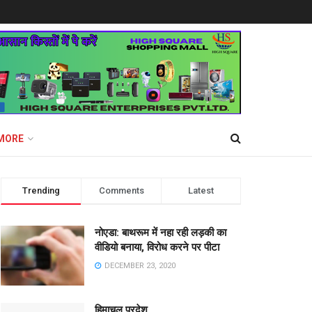
MORE
Trending
Comments
Latest
नोएडा: बाथरूम में नहा रही लड़की का
वीडियो बनाया, विरोध करने पर पीटा
DECEMBER 23, 2020
हिमाचल प्रदेश