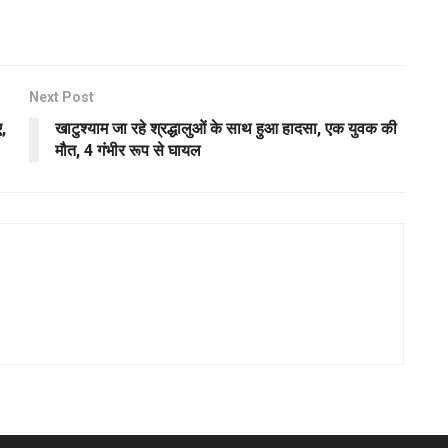
Next Post
,
खाटुश्याम जा रहे श्रद्धालुओं के साथ हुआ हादसा, एक युवक की
मौत, 4 गंभीर रूप से घायल