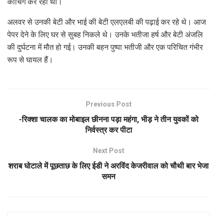
कोचिंग कर रही थी।
अलवर से उनकी बेटी और भाई की बेटी एलएलबी की पढ़ाई कर रहे थे। आज
पेपर देने के लिए घर से सुबह निकले थे। उनके भतीजा हर्ष और बेटी अंजलि
की दुर्घटना में मौत हो गई। उनकी बहन पुष्पा भतीजी और एक परिचित गंभीर
रूप से घायल हैं।
Previous Post
-रिक्शा चालक का मोबाइल छीनना पड़ा महंगा, भीड़ ने तीन युवकों को
निर्वस्त्र कर पीटा
Next Post
शराब घोटाले में पूछताछ के लिए ईडी ने अरविंद केजरीवाल को चौथी बार भेजा
समन