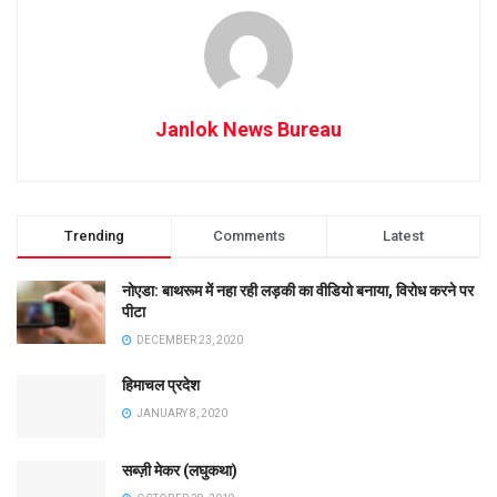
Janlok News Bureau
Trending
Comments
Latest
नोएडा: बाथरूम में नहा रही लड़की का वीडियो बनाया, विरोध करने पर
पीटा
DECEMBER 23, 2020
हिमाचल प्रदेश
JANUARY 8, 2020
सब्ज़ी मेकर (लघुकथा)