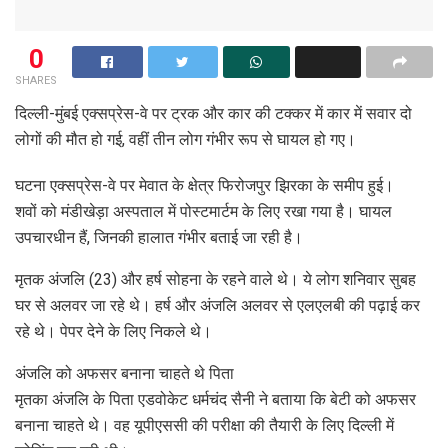
0
SHARES
दिल्ली-मुंबई एक्सप्रेस-वे पर ट्रक और कार की टक्कर में कार में सवार दो
लोगों की मौत हो गई, वहीं तीन लोग गंभीर रूप से घायल हो गए।
घटना एक्सप्रेस-वे पर मेवात के क्षेत्र फिरोजपुर झिरका के समीप हुई।
शवों को मंडीखेड़ा अस्पताल में पोस्टमार्टम के लिए रखा गया है। घायल
उपचारधीन हैं, जिनकी हालात गंभीर बताई जा रही है।
मृतक अंजलि (23) और हर्ष सोहना के रहने वाले थे। ये लोग शनिवार सुबह
घर से अलवर जा रहे थे। हर्ष और अंजलि अलवर से एलएलबी की पढ़ाई कर
रहे थे। पेपर देने के लिए निकले थे।
अंजलि को अफसर बनाना चाहते थे पिता
मृतका अंजलि के पिता एडवोकेट धर्मचंद सैनी ने बताया कि बेटी को अफसर
बनाना चाहते थे। वह यूपीएससी की परीक्षा की तैयारी के लिए दिल्ली में