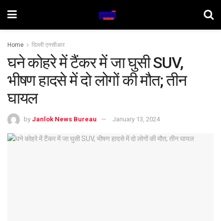
Home
दिल्ली एनसीआर
घने कोहरे में टैंकर में जा घुसी SUV,
भीषण हादसे में दो लोगों की मौत; तीन
घायल
by
Janlok News Bureau
January 13, 2024