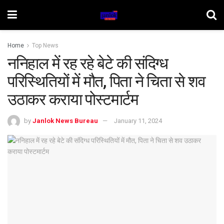
Home
Top News
ननिहाल में रह रहे बेटे की संदिग्ध
परिस्थितियों में मौत, पिता ने चिता से शव
उठाकर कराया पोस्टमार्टम
by
Janlok News Bureau
January 11, 2024