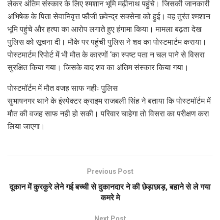
लेकर अंतिम संस्कार के लिए श्मशान भूमि मढ़ीनाथ पहुंचे। जिसकी जानकारी
अभिषेक के पिता सेवानिवृत्त फौजी छवेन्द्र सक्सेना को हुई। वह तुरंत श्मशान
भूमि पहुंचे और हत्या का आरोप लगाते हुए हंगामा किया। मामला बढ़ता देख
पुलिस को सूचना दी। मौके पर पहुंची पुलिस ने शव का पोस्टमार्टम कराया।
पोस्टमार्टम रिपोर्ट में भी मौत के कारणों ‘का स्पष्ट पता न चल पाने से विसरा
सुरक्षित किया गया। जिसके बाद शव का अंतिम संस्कार किया गया।
पोस्टमॉर्टम में मौत वजह साफ नहीः पुलिस
सुभाषनगर थाने के इंस्पेक्टर क्राइम राजबली सिंह ने बताया कि पोस्टमॉर्टम में
मौत की वजह साफ नही हो सकी। परिवार चाहेगा तो विसरा का परीक्षण करा
लिया जाएगा।
Previous Post
दूकान में कुरकुरे लेने गई बच्ची से दुकानदार ने की छेड़ाछाड़, बहाने से ले गया
कमरे मे
Next Post