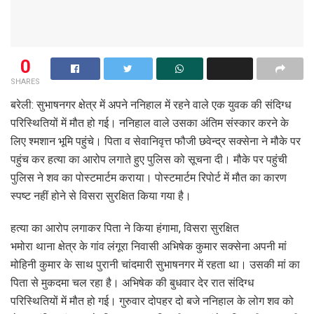
0
SHARES
बरेली: सुभाषनगर क्षेत्र में अपने ननिहाल में रहने वाले एक युवक की संदिग्ध
परिस्थितियों में मौत हो गई। ननिहाल वाले उसका अंतिम संस्कार करने के
लिए श्मशान भूमि पहुंचे। पिता व सेवानिवृत्त फौजी छवेन्द्र सक्सेना ने मौके पर
पहुंच कर हत्या का आरोप लगाते हुए पुलिस को सूचना दी। मौके पर पहुंची
पुलिस ने शव का पोस्टमार्टम कराया। पोस्टमार्टम रिपोर्ट में मौत का कारण
स्पष्ट नहीं होने से विसरा सुरक्षित किया गया है।
हत्या का आरोप लगाकर पिता ने किया हंगामा, विसरा सुरक्षित
भमोरा थाना क्षेत्र के गांव लंगूरा निवासी अभिषेक कुमार सक्सेना अपनी मां
मोहिनी कुमार के साथ पुरानी चांदमारी सुभाषनगर में रहता था। उसकी मां का
पिता से मुकदमा चल रहा है। अभिषेक की बुधवार देर रात संदिग्ध
परिस्थितियों में मौत हो गई। गुरुवार दोपहर दो बजे ननिहाल के लोग शव को