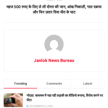
महज 500 रुपए के लिए ले ली दोस्त की जान, आंख निकाली, गला दबाया
और फिर उतार दिया मौत के घाट
Janlok News Bureau
Trending
Comments
Latest
नोएडा: बाथरूम में नहा रही लड़की का वीडियो बनाया, विरोध करने पर
पीटा
DECEMBER 23, 2020