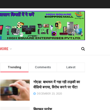
MORE
Trending
Comments
Latest
नोएडा: बाथरूम में नहा रही लड़की का
वीडियो बनाया, विरोध करने पर पीटा
DECEMBER 23, 2020
हिमाचल प्रदेश