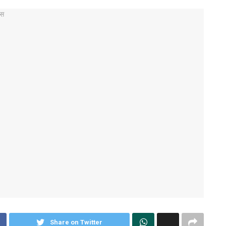
Share on Twitter