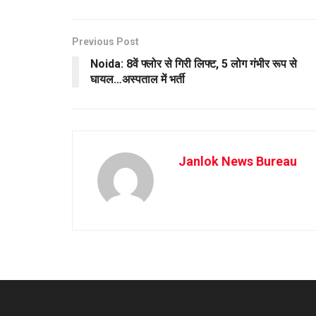
Previous Post
Noida: 8वें फ्लोर से गिरी लिफ्ट, 5 लोग गंभीर रूप से
घायल…अस्पताल में भर्ती
Janlok News Bureau