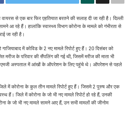
ना वायरस से एक बार फिर एहतियात बरतने की सलाह दी जा रही है। दिल्ली
मने आ रहे हैं। हालांकि स्वास्थ्य विभाग कोरोना के मामले को गंभीरता से
राई जा रही है।
जियाबाद में कोविड के 2 नए मामले रिपोर्ट हुए हैं। 20 दिसंबर को
त मरीज के परिवार की सैंपलिंग की गई थी, जिसमें मरीज की माता भी
ा एमजी अस्पताल में आंखों के ऑपरेशन के लिए पहुंचे थे। ऑपरेशन से पहले
 में कोरोना के कुल तीन मामले रिपोर्ट हुए हैं। जिसमे 2 पुरुष और एक
्थ हैं। जिले में कोरोना के जो भी नए मामले रिपोर्ट हो रहे हैं, उनकी
रोना के जो भी नए मामले सामने आए हैं, उन सभी मामलों की जीनोम