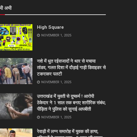
भी अभी
High Square
NOVEMBER 1, 2025
नशे में धुत रईसजादों ने थार से मचाया
तांडव, गलत दिशा में दौड़ाई गाड़ी डिवाइडर से
टकराकर पलटी
NOVEMBER 1, 2025
उत्तराखंड में युवती से दुष्कर्म ! आरोपी
ठेकेदार ने 1 साल तक बनाए शारीरिक संबंध;
पीड़िता ने पुलिस को सुनाई आपबीती
NOVEMBER 1, 2025
रेवाड़ी में लग्न समारोह में युवक की हत्या,