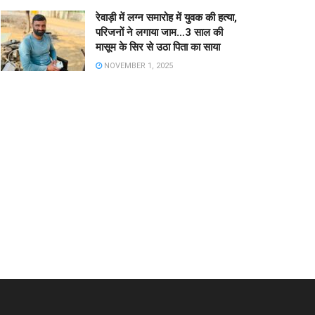
रेवाड़ी में लग्न समारोह में युवक की हत्या,
परिजनों ने लगाया जाम…3 साल की
मासूम के सिर से उठा पिता का साया
NOVEMBER 1, 2025