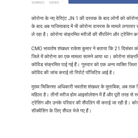
SHARES
VIEWS
कोरोना के नए वेरिएंट JN 1 की दस्तक के बाद लोगों को कोरो
के बाद अब गाजियाबाद में भी कोरोना वायरस के मामले लगातार सा
ले रहा है। कोरोना संक्रमित मरीजों की सैंपलिंग और ट्रेसिंग क
CMO भावतोष शंखधर राकेश कुमार ने बताया कि 21 दिसंबर को गा
जिले में कोरोना का एक मामला सामने आया था। कोरोना संक्रमि
कोविड संक्रमित पाई गई हैं। गुरुवार को एक अन्य व्यक्ति जिल
कोविद की जांच कराई तो रिपोर्ट पॉजिटिव आई है।
मुख्य चिकित्सा अधिकारी भवतोश शंखधर के मुताबिक, अब तक जिले
महिला है। तीनों मरीज होम आइसोलेशन में हैं और पूरी तरह से स्वस
ट्रेसिंग और उनके परिवार की सैंपलिंग भी कराई जा रही है। को
सीक्वेंसिंग के लिए सैंपल भेजे गए हैं।