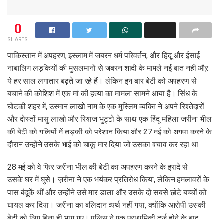
0
SHARES
पाकिस्तान में अपहरण, इस्लाम में जबरन धर्म परिवर्तन, और हिंदू और ईसाई
नाबालिग लड़कियों की मुसलमानों से जबरन शादी के मामले नई बात नहीं औऱ
ये हर साल लगातार बढ़ते जा रहे हैं। लेकिन इन बार बेटी को अपहरण से
बचाने की कोशिश में एक मां की हत्या का मामला सामने आया है। सिंध के
घोटकी शहर में, उस्मान लाखो नाम के एक मुस्लिम व्यक्ति ने अपने रिश्तेदारों
और दोस्तों मासु लाखो और रियाज भुट्टो के साथ एक हिंदू महिला जरीना भील
की बेटी को गलियों में लड़की को परेशान किया और 27 मई को अगवा करने के
दौरान उन्होंने उसके भाई को चाकू मार दिया जो उसका बचाव कर रहा था
28 मई को वे फिर जरीना भील की बेटी का अपहरण करने के इरादे से
उसके घर में घुसे। ज़रीना ने एक भयंकर प्रतिरोध किया, लेकिन हमलावरों के
पास बंदूकें थीं और उन्होंने उसे मार डाला और उसके दो सबसे छोटे बच्चों को
घायल कर दिया। जरीना का बलिदान व्यर्थ नहीं गया, क्योंकि आरोपी उसकी
बेटी को लिए बिना ही भाग गए। पुलिस ने एक प्राथमिकी दर्ज होने के बाद