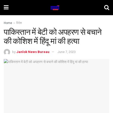
Home
विदेश
पाकिस्तान में बेटी को अपहरण से बचाने
की कोशिश में हिंदू मां की हत्या
by
Janlok News Bureau
June 7, 2023