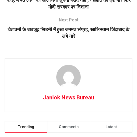
केंद्र में बैठे लोगों को आलोचना सुनना पसंद नहीं’, गहलोत का एक बार फिर
मोदी सरकार पर निशाना
Next Post
चेतावनी के बावजूद सिडनी में हुआ जनमत संग्रह, खालिस्तान जिंदाबाद के
लगे नारे
Janlok News Bureau
Trending
Comments
Latest