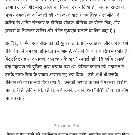
उस्मान लाखो और मासू लाखो को गिरफ्तार कर लिया है। संयुक्त राष्ट्र व
अल्पसंख्यकों के अधिकारों की रक्षा करने वाले मानवाधिकार एनजीओ ने
ज़रीना के अंतिम संस्कार के वीडियो सोशल मीडिया पर पोस्ट किए, और
हत्यारों के खिलाफ त्वरित और गंभीर मुकदमा चलाने के लिए कहा है।
हालाँकि, धार्मिक अल्पसंख्यकों की युवा लड़कियों के अपहरण और जबरन धर्म
परिवर्तन की समस्या पाकिस्तान में आम है, और विशेष रूप से सिंध में गंभीर है।
बिटर विंटर द्वारा अपहरण, बलात्कार के बाद “अपनाई गई” 15 वर्षीय लड़की
चंदा महाराज को पुलिस द्वारा बचाया गया था, लेकिन कानून की अदालत ने
उसके माता-पिता के बजाय आश्रय गृह भेज दिया। उसे अभी भी उसके
परिवार को वापस नहीं दिया गया है। उसकी स्थिति के बारे में परस्पर विरोधी
जानकारी है, लेकिन चिंता है कि उसे उसके तथाकथित “पति” को वापस सौंपा
जा सकता है ।
Previous Post