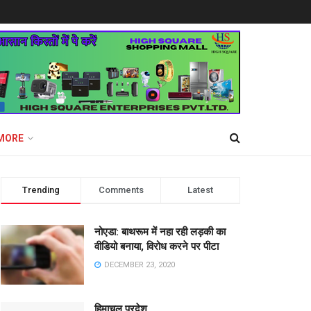
MORE
Trending
Comments
Latest
नोएडा: बाथरूम में नहा रही लड़की का
वीडियो बनाया, विरोध करने पर पीटा
DECEMBER 23, 2020
हिमाचल प्रदेश