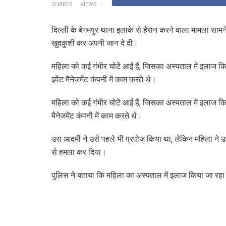
SHARES
VIEWS
दिल्ली के बेगमपुर थाना इलाके से हैरान करने वाला मामला सामने
खुदकुशी कर अपनी जान दे दी।
महिला को कई गंभीर चोटें आईं हैं, जिसका अस्पताल में इलाज कि
इवेंट मैनेजमेंट कंपनी में काम करते थे।
महिला को कई गंभीर चोटें आईं हैं, जिसका अस्पताल में इलाज कि
मैनेजमेंट कंपनी में काम करते थे।
उस आदमी ने उसे पहले भी प्रपोज किया था, लेकिन महिला ने उ
से हमला कर दिया।
पुलिस ने बताया कि महिला का अस्पताल में इलाज किया जा रहा