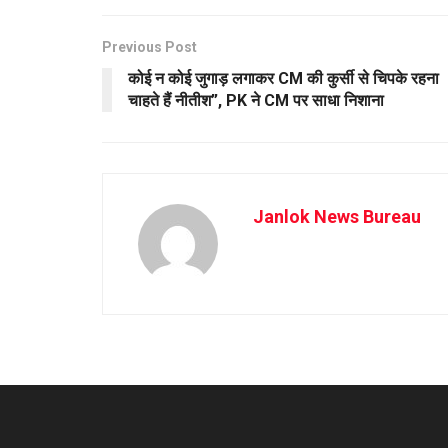
Previous Post
कोई न कोई जुगाड़ लगाकर CM की कुर्सी से चिपके रहना
चाहते हैं नीतीश”, PK ने CM पर साधा निशाना
Janlok News Bureau