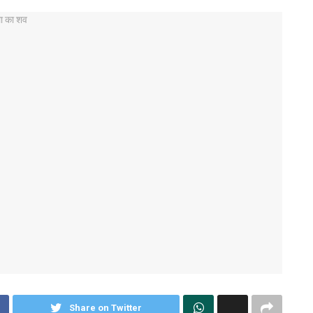
Share on Twitter