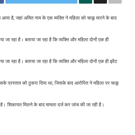
 आया है, जहां अमित नाम के एक व्यक्ति ने महिला को चाकू मारने के बाद
या जा रहा है। बताया जा रहा है कि व्यक्ति और महिला दोनों एक ही
या जा रहा है। बताया जा रहा है कि व्यक्ति और महिला दोनों एक ही इवेंट
सके प्रस्ताव को ठुकरा दिया था, जिसके बाद आरोपित ने महिला पर चाकू
 है। शिकायत मिलने के बाद मामला दर्ज कर जांच की जा रही है।