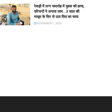
रेवाड़ी में लग्न समारोह में युवक की हत्या,
परिजनों ने लगाया जाम…3 साल की
मासूम के सिर से उठा पिता का साया
NOVEMBER 1, 2025