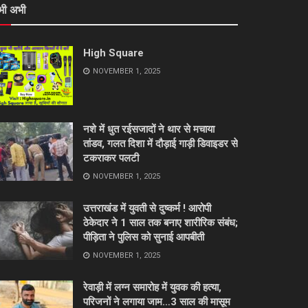
भी अभी
High Square
NOVEMBER 1, 2025
नशे में धुत रईसजादों ने थार से मचाया
तांडव, गलत दिशा में दौड़ाई गाड़ी डिवाइडर से
टकराकर पलटी
NOVEMBER 1, 2025
उत्तराखंड में युवती से दुष्कर्म ! आरोपी
ठेकेदार ने 1 साल तक बनाए शारीरिक संबंध;
पीड़िता ने पुलिस को सुनाई आपबीती
NOVEMBER 1, 2025
रेवाड़ी में लग्न समारोह में युवक की हत्या,
परिजनों ने लगाया जाम…3 साल की मासूम