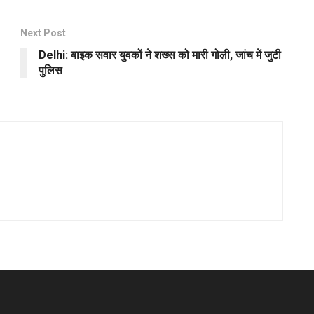
Next Post
Delhi: बाइक सवार युवकों ने शख्स को मारी गोली, जांच में जुटी
पुलिस