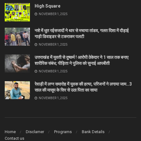
High Square
NOVEMBER 1, 2025
नशे में धुत रईसजादों ने थार से मचाया तांडव, गलत दिशा में दौड़ाई
गाड़ी डिवाइडर से टकराकर पलटी
NOVEMBER 1, 2025
उत्तराखंड में युवती से दुष्कर्म ! आरोपी ठेकेदार ने 1 साल तक बनाए
शारीरिक संबंध; पीड़िता ने पुलिस को सुनाई आपबीती
NOVEMBER 1, 2025
रेवाड़ी में लग्न समारोह में युवक की हत्या, परिजनों ने लगाया जाम…3
साल की मासूम के सिर से उठा पिता का साया
NOVEMBER 1, 2025
Home
Disclamer
Programs
Bank Details
Contact us