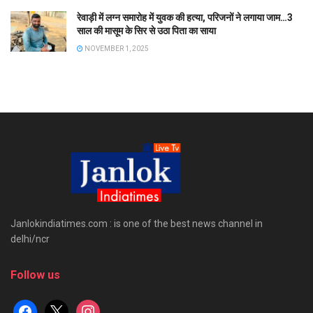
रेवाड़ी में लग्न समारोह में युवक की हत्या, परिजनों ने लगाया जाम…3
साल की मासूम के सिर से उठा पिता का साया
NOVEMBER 1, 2025
Janlokindiatimes.com : is one of the best news channel in
delhi/ncr
Follow us
facebook
x
instagram