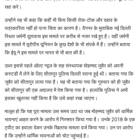
रक्षा करे।
उन्होंने यह भी कहा कि कहीं भी बिना किसी रोक-टोक और दबाव के
पत्रकारिता नहीं हो पाना चिंता का कारण है। वैगनर के मुताबिक नई दिल्ली
स्थित जर्मनी दूतावास इस मामले पर करीब से नजर रखे हुए है। वहीं जर्मनी
इस मामले में यूरोपीय यूनियन के कुछ देशों के भी संपर्क में हैं। उन्होंने बताया
कि ईयू ने इस मामले पर भारत से भी बात की है।
उधर इससे पहले ऑल्ट न्यूज के सह संस्थापक मोहम्मद जुबैर को अपनी
कस्टडी में लेने के लिए सीतापुर पुलिस दिल्ली रवाना हुई थी। बताया गया कि
जुबैर को सीतापुर लाया गया है। यह भी बताया गया कि गुरुवार को ही जुबैर
को सीतापुर की एक अदालत में पेश किया गया है। हालांकि पुलिस ने अभी
इसका खुलासा नहीं किया है कि उसे कहां रखा जाएगा।
मालूम हो कि यह पूरा मामला उस समय उठा था जब मोहम्मद जुबैर को धार्मिक
भावनाएं आहत करने के आरोप में गिरफ्तार किया गया है। उनके 2018 के एक
ट्वीट का हवाला देकर उनके खिलाफ मामला दर्ज किया गया। उन पर आरोप
है कि उन्होंने धार्मिक भावनाओं को चोट पहुंचाई है।