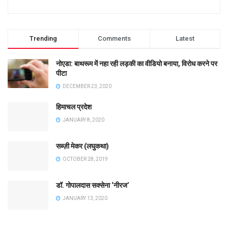
Trending
Comments
Latest
नोएडा: बाथरूम में नहा रही लड़की का वीडियो बनाया, विरोध करने पर
पीटा
DECEMBER 23, 2020
हिमाचल प्रदेश
JANUARY 8, 2020
सब्ज़ी मेकर (लघुकथा)
OCTOBER 28, 2019
डॉ. गोपालदास सक्सेना ‘नीरज’
JANUARY 13, 2020