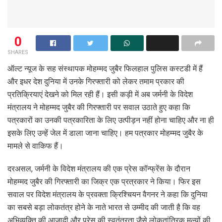
0
SHARES
ऑल्ट न्यूज के सह संस्थापक मोहम्मद जुबैर फिलहाल पुलिस कस्टडी में हैं
और इधर देश दुनिया में उनके गिरफ्तारी को लेकर तमाम प्रकार की
प्रतिक्रियाएं देखने को मिल रही हैं। इसी कड़ी में अब जर्मनी के विदेश
मंत्रालय ने मोहम्मद जुबैर की गिरफ्तारी पर सवाल उठाते हुए कहा कि
पत्रकारों का उनकी पत्रकारिता के लिए उत्पीड़न नहीं होना चाहिए और ना ही
इसके लिए उन्हें जेल में डाला जाना चाहिए। हम पत्रकार मोहम्मद जुबैर के
मामले से वाकिफ हैं।
दरअसल, जर्मनी के विदेश मंत्रालय की एक प्रेस कॉन्फ्रेंस के दौरान
मोहम्मद जुबैर की गिरफ्तारी का जिक्र एक प्रत्रकार ने किया। फिर इस
सवाल पर विदेश मंत्रालय के प्रवक्ता क्रिश्चियन वैगनर ने कहा कि दुनिया
का सबसे बड़ा लोकतंत्र होने के नाते भारत से उम्मीद की जाती है कि वह
अभिव्यक्ति की आजादी और प्रेस की स्वतंत्रता जैसे लोकतांत्रिक मूल्यों की