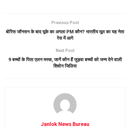
Previous Post
बोरिस जॉनसन के बाद यूके का अगला PM कौन? भारतीय मूल का यह नेता
रेस में आगे
Next Post
9 बच्चों के पिता एलन मस्क, जानें कौन हैं जुड़वा बच्चों को जन्म देने वाली
शिवोन जिलिस
Janlok News Bureau