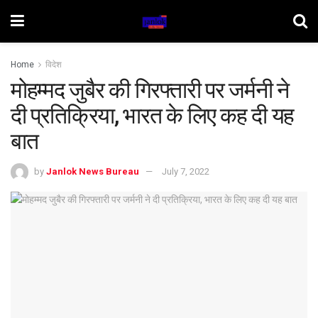
Home
विदेश
मोहम्मद जुबैर की गिरफ्तारी पर जर्मनी ने
दी प्रतिक्रिया, भारत के लिए कह दी यह
बात
by
Janlok News Bureau
July 7, 2022