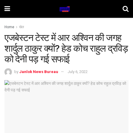
Home
खेल
एजबेस्टन टेस्ट में आर अश्विन की जगह
शार्दुल ठाकुर क्यों? हेड कोच राहुल द्रविड़
को देनी पड़ गई सफाई
by
Janlok News Bureau
July 6, 2022