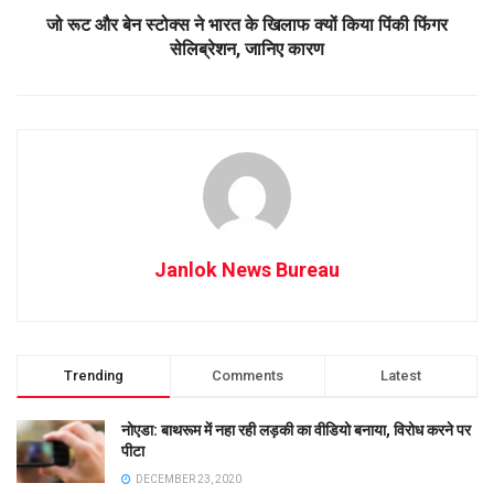
जो रूट और बेन स्टोक्स ने भारत के खिलाफ क्यों किया पिंकी फिंगर
सेलिब्रेशन, जानिए कारण
Janlok News Bureau
Trending
Comments
Latest
नोएडा: बाथरूम में नहा रही लड़की का वीडियो बनाया, विरोध करने पर
पीटा
DECEMBER 23, 2020