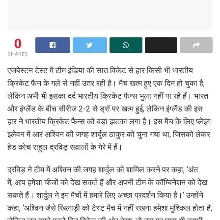
0
SHARES
एजबेस्टन टेस्ट में टीम इंडिया की सात विकेट से हार किसी भी भारतीय
क्रिकेट फैन के गले से नहीं उतर रही है। मैच खत्म हुए एक दिन हो चुका है,
लेकिन अभी भी इसका दर्द भारतीय क्रिकेट फैन्स भुला नहीं पा रहे हैं। भारत
और इंग्लैंड के बीच सीरीज 2-2 से ड्रॉ पर खत्म हुई, लेकिन इंग्लैंड की इस
हार ने भारतीय क्रिकेट फैन्स को बड़ा झटका लगा है। इस मैच के लिए प्लेइंग
इलेवन में आर अश्विन की जगह शार्दुल ठाकुर को चुना गया था, जिसको लेकर
हेड कोच राहुल द्रविड़ सवालों के गेरे में हैं।
द्रविड़ ने टीम में अश्विन की जगह शार्दुल को शामिल करने पर कहा, ‘अंत
में, आप हमेशा चीजों को देख सकते हैं और अपनी टीम के कॉम्बिनेशन को देख
सकते हैं। शार्दुल ने इन मैचों में हमारे लिए अच्छा प्रदर्शन किया है।’ उन्होंने
कहा, ‘अश्विन जैसे खिलाड़ी को टेस्ट मैच में नहीं रखना हमेशा मुश्किल होता है,