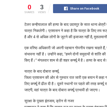
0
3
Share on Facebook
SHARES
VIEWS
टेलर कन्हैयालाल की हत्या के बाद उदयपुर के सात थाना क्षेत्रों
यात्रा निकलेगी। प्रशासन ने कहा है कि यात्रा के लिए तय रूट पर 
है और 4 से अधिक लोगों के जुटने की इजाजत नहीं है, मुसलमानों
एक वरिष्ठ अधिकारी जो अपनी पहचान गोपनीय रखना चाहते हैं, न
संभावना नहीं है। उन्होंने कहा, ”हमने दोनों समुदायों से शांति 
किए हैं।” मंगलवार शाम से ही शहर कर्फ्यू में है। हत्या के बाद से
यात्रा के बाद दोबारा कर्फ्यू
जिला प्रशासन की ओर से गुरुवार रात जारी एक बयान में कहा
लिए कर्फ्यू में ढील दी है। दूसरे स्थानों पर पहले की तरह कर्फ्यू
जाएगी, वहां यात्रा के बाद दोबारा कर्फ्यू प्रभावी हो जाएगा।
सुरक्षा के पुख्ता इंतजाम, ड्रोन से नजर