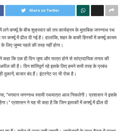
Share on Twitter
 में लगे कर्फ्यू के बीच शुक्रवार को तय कार्यक्रम के मुताबिक जगन्नाथ रथ
कर्फ्यू में ढील दी गई है। हालांकि, शहर के बाकी हिस्सों में कर्फ्यू कायम
 के लिए जुम्मा पहले की तरह नहीं होगा।
े कहा कि एक ही दिन जुमा और यात्रा होने से सांप्रदायिक तनाव की
की अपील की है। दिन शांतिपूर्ण रहे इसके लिए हमने सभी तरह के प्रबंध
 ही दुकानें, बाजार बंद हैं। इंटरनेट पर भी रोक है।
 गया, ”भगवान जगन्नाथ स्वामी रथयात्रा आज निकलेगी। प्रशासन ने इसके
 रहेगा।” प्रशासन ने यह भी कहा है कि जिन इलाकों में कर्फ्यू में ढील दी