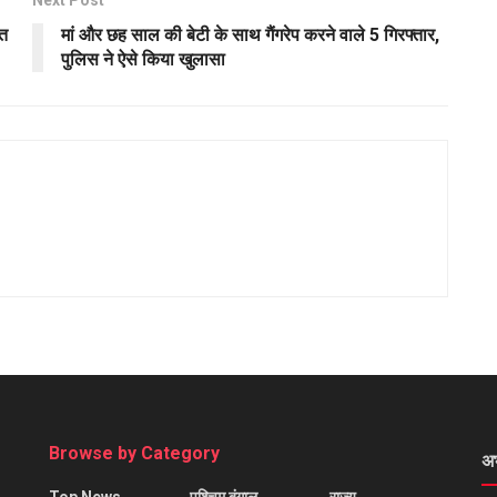
Next Post
ात
मां और छह साल की बेटी के साथ गैंगरेप करने वाले 5 गिरफ्तार,
पुलिस ने ऐसे किया खुलासा
Browse by Category
अ