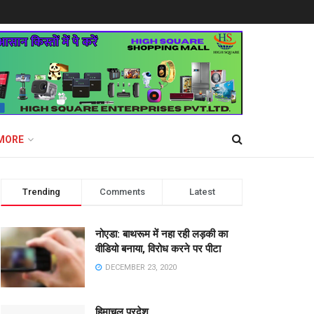
MORE
Trending
Comments
Latest
नोएडा: बाथरूम में नहा रही लड़की का
वीडियो बनाया, विरोध करने पर पीटा
DECEMBER 23, 2020
हिमाचल प्रदेश