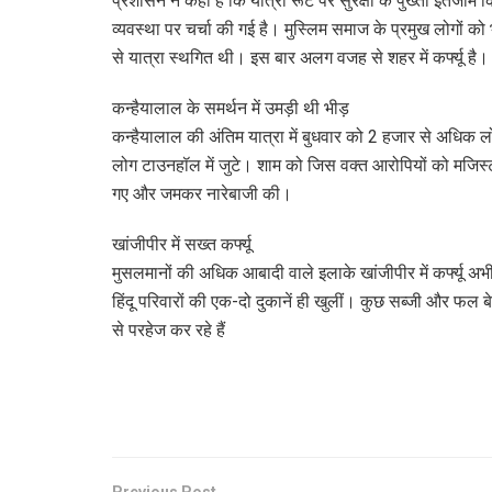
प्रशासन ने कहा है कि यात्रा रूट पर सुरक्षा के पुख्ता इंतजाम
व्यवस्था पर चर्चा की गई है। मुस्लिम समाज के प्रमुख लोगों को
से यात्रा स्थगित थी। इस बार अलग वजह से शहर में कर्फ्यू है।
कन्हैयालाल के समर्थन में उमड़ी थी भीड़
कन्हैयालाल की अंतिम यात्रा में बुधवार को 2 हजार से अधिक लोग
लोग टाउनहॉल में जुटे। शाम को जिस वक्त आरोपियों को मजिस्ट्र
गए और जमकर नारेबाजी की।
खांजीपीर में सख्त कर्फ्यू
मुसलमानों की अधिक आबादी वाले इलाके खांजीपीर में कर्फ्यू अभी
हिंदू परिवारों की एक-दो दुकानें ही खुलीं। कुछ सब्जी और फल 
से परहेज कर रहे हैं