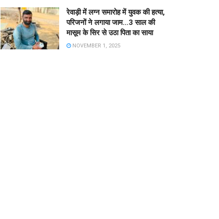
रेवाड़ी में लग्न समारोह में युवक की हत्या,
परिजनों ने लगाया जाम…3 साल की
मासूम के सिर से उठा पिता का साया
NOVEMBER 1, 2025