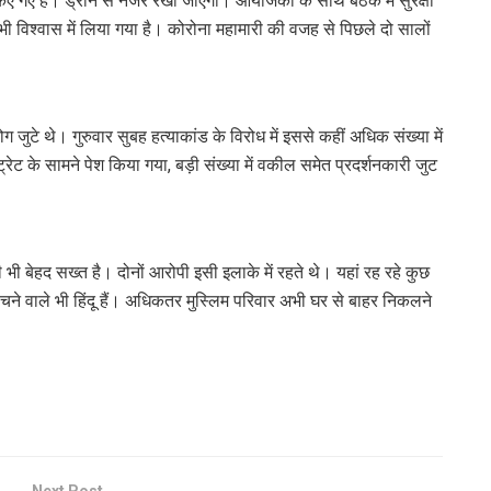
 किए गए हैं। ड्रोन से नजर रखी जाएगी। आयोजकों के साथ बैठक में सुरक्षा
 भी विश्वास में लिया गया है। कोरोना महामारी की वजह से पिछले दो सालों
 जुटे थे। गुरुवार सुबह हत्याकांड के विरोध में इससे कहीं अधिक संख्या में
ेट के सामने पेश किया गया, बड़ी संख्या में वकील समेत प्रदर्शनकारी जुट
 भी बेहद सख्त है। दोनों आरोपी इसी इलाके में रहते थे। यहां रह रहे कुछ
बेचने वाले भी हिंदू हैं। अधिकतर मुस्लिम परिवार अभी घर से बाहर निकलने