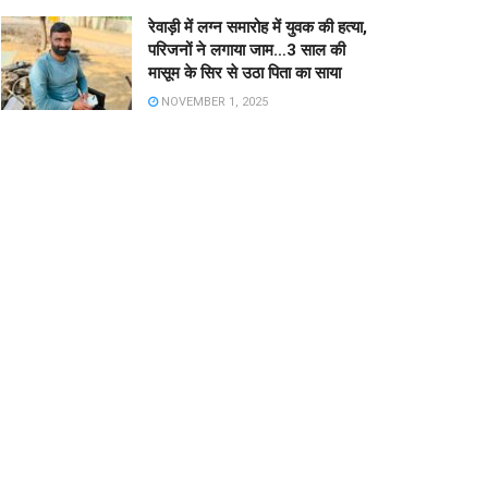
रेवाड़ी में लग्न समारोह में युवक की हत्या,
परिजनों ने लगाया जाम…3 साल की
मासूम के सिर से उठा पिता का साया
NOVEMBER 1, 2025