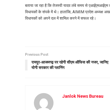
बताया जा रहा है कि तेजस्वी यादव लंबे समय से एआईएमआईएम क
विधायकों के संपर्क में थे। हालांकि, AIMIM प्रदेश अध्यक्ष अख
विधायकों को अपने दल में शामिल करने में सफल रहे।
Previous Post
रामपुर-आजमगढ़ पर रहेगी सीएम ऑफिस की नजर, जानिए
योगी सरकार की प्लानिंग
Janlok News Bureau