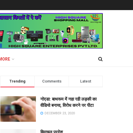
MORE
Trending
Comments
Latest
नोएडा: बाथरूम में नहा रही लड़की का
वीडियो बनाया, विरोध करने पर पीटा
DECEMBER 23, 2020
हिमाचल प्रदेश