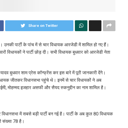
Share on Twitter
उनकी पार्टी के पांच में से चार विधायक आरजेडी में शामिल हो गए हैं।
ों विधायकों ने पार्टी छोड़ दी। सभी विधायक बुधवार को आरजेडी नेता
 यादव बुधवार शाम प्रेस कॉन्फ्रेंस कर इस बारे में पूरी जानकारी देंगे।
िधायक जीतकर विधानसभा पहुंचे थे। इनमें से चार विधायकों ने अब
 नईमी, मोहम्मद इजहार असफी और सैयद रुकनुद्दीन का नाम शामिल है।
 विधानसभा में सबसे बड़ी पार्टी बन गई है। पार्टी के अब कुल 80 विधायक
की संख्या 78 है।