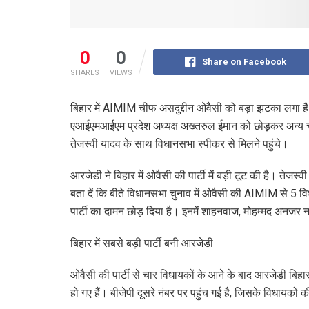
0
0
Share on Facebook
SHARES
VIEWS
बिहार में AIMIM चीफ असदुद्दीन ओवैसी को बड़ा झटका लगा है। 
एआईएमआईएम प्रदेश अध्यक्ष अख्तरुल ईमान को छोड़कर अन्य चार
तेजस्वी यादव के साथ विधानसभा स्पीकर से मिलने पहुंचे।
आरजेडी ने बिहार में ओवैसी की पार्टी में बड़ी टूट की है। तेजस्वी
बता दें कि बीते विधानसभा चुनाव में ओवैसी की AIMIM से 5 व
पार्टी का दामन छोड़ दिया है। इनमें शाहनवाज, मोहम्मद अनजर
बिहार में सबसे बड़ी पार्टी बनी आरजेडी
ओवैसी की पार्टी से चार विधायकों के आने के बाद आरजेडी बिहार
हो गए हैं। बीजेपी दूसरे नंबर पर पहुंच गई है, जिसके विधायकों 