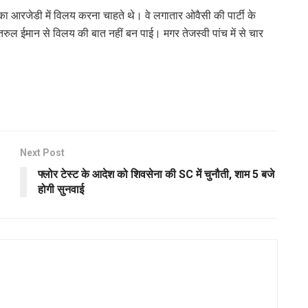
ा आरजेडी में विलय करना चाहते थे। वे लगातार ओवैसी की पार्टी के
्तरुल ईमान से विलय की बात नहीं बन पाई। मगर तेजस्वी पांच में से चार
Next Post
फ्लोर टेस्ट के आदेश को शिवसेना की SC में चुनौती, शाम 5 बजे
होगी सुनवाई