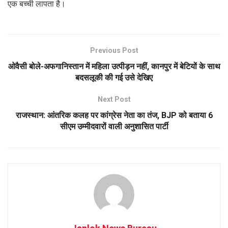
एक बच्ची लापता है।
Previous Post
ओवैसी बोले-अफगानिस्तान में महिला उत्पीड़न नहीं, कानपुर में बेटियों के साथ
बदसलूकी की गई उसे देखिए
Next Post
राजस्थान: आंतरिक कलह पर कांग्रेस नेता का तंज, BJP को बताया 6
सीएम उम्मीदवारों वाली अनुशासित पार्टी