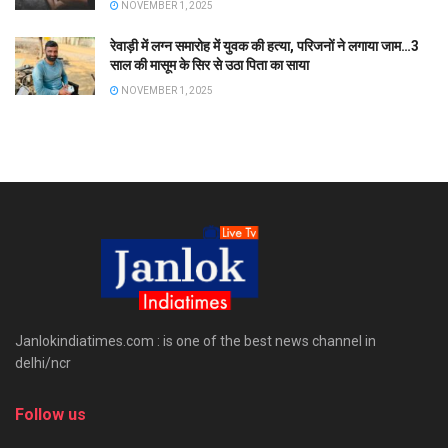
NOVEMBER 1, 2025
रेवाड़ी में लग्न समारोह में युवक की हत्या, परिजनों ने लगाया जाम…3
साल की मासूम के सिर से उठा पिता का साया
NOVEMBER 1, 2025
Janlokindiatimes.com : is one of the best news channel in
delhi/ncr
Follow us