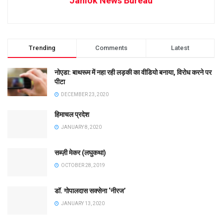
Janlok News Bureau
Trending
Comments
Latest
नोएडा: बाथरूम में नहा रही लड़की का वीडियो बनाया, विरोध करने पर
पीटा
DECEMBER 23, 2020
हिमाचल प्रदेश
JANUARY 8, 2020
सब्ज़ी मेकर (लघुकथा)
OCTOBER 28, 2019
डॉ. गोपालदास सक्सेना ‘नीरज’
JANUARY 13, 2020