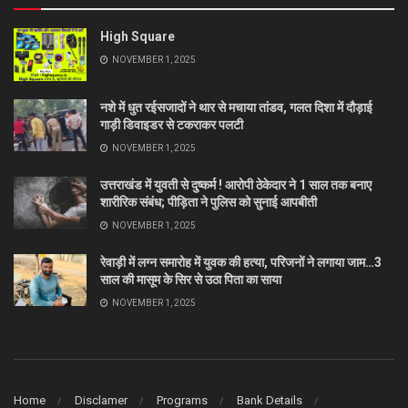
High Square
NOVEMBER 1, 2025
नशे में धुत रईसजादों ने थार से मचाया तांडव, गलत दिशा में दौड़ाई
गाड़ी डिवाइडर से टकराकर पलटी
NOVEMBER 1, 2025
उत्तराखंड में युवती से दुष्कर्म ! आरोपी ठेकेदार ने 1 साल तक बनाए
शारीरिक संबंध; पीड़िता ने पुलिस को सुनाई आपबीती
NOVEMBER 1, 2025
रेवाड़ी में लग्न समारोह में युवक की हत्या, परिजनों ने लगाया जाम…3
साल की मासूम के सिर से उठा पिता का साया
NOVEMBER 1, 2025
Home
Disclamer
Programs
Bank Details