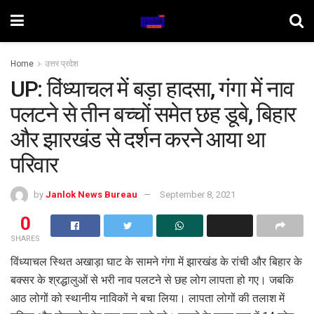
Home
उत्तर प्रदेश
UP: विंध्याचल में बड़ा हादसा, गंगा में नाव
पलटने से तीन बच्चों समेत छह डूबे, बिहार
और झारखंड से दर्शन करने आया था
परिवार
by
Janlok News Bureau
September 8, 2021
0
SHARES
विंध्याचल स्थित अखाड़ा घाट के सामने गंगा में झारखंड के रांची और बिहार के
बक्सर के श्रद्धालुओं से भरी नाव पलटने से छह लोग लापता हो गए। जबकि
आठ लोगों को स्थानीय नाविकों ने बचा लिया। लापता लोगों की तलाश में