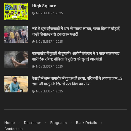
High Square
NOVEMBER 1, 2025
नशे में धुत रईसजादों ने थार से मचाया तांडव, गलत दिशा में दौड़ाई
गाड़ी डिवाइडर से टकराकर पलटी
NOVEMBER 1, 2025
उत्तराखंड में युवती से दुष्कर्म ! आरोपी ठेकेदार ने 1 साल तक बनाए
शारीरिक संबंध; पीड़िता ने पुलिस को सुनाई आपबीती
NOVEMBER 1, 2025
रेवाड़ी में लग्न समारोह में युवक की हत्या, परिजनों ने लगाया जाम…3
साल की मासूम के सिर से उठा पिता का साया
NOVEMBER 1, 2025
Home
Disclamer
Programs
Bank Details
Contact us