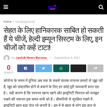
Home
Uncategorized
सेहत के लिए हानिकारक साबित हो सकती
हैं ये चीजें, हेल्दी इम्यून सिस्टम के लिए, इन
चीजों को कहें टाटा!
by
Janlok News Bureau
September 4, 2021
0
SHARES
कोरोना के समय में दुनिया अब तक के सबसे घातक वायरस हमलों से जूझ रही
है, खुद को संक्रमित होने से बचाने के लिए हर कोई पूरी सावधानी बरत रहा
है। यही कारण है कि स्वस्थ्य खाना खाने और इम्यूनिटी सिस्टम को मजबूत
रखने की जरूरत इस समय सभी को है। बीमारियों से सुरक्षित रखने में
इम्यूनिटी बहुत बड़ा रोल प्ले करती है। हम में से बहुत से लोग इस बात से