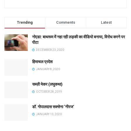
Trending
Comments
Latest
नोएडा: बाथरूम में नहा रही लड़की का वीडियो बनाया, विरोध करने पर
पीटा
DECEMBER 23, 2020
हिमाचल प्रदेश
JANUARY 8, 2020
सब्ज़ी मेकर (लघुकथा)
OCTOBER 28, 2019
डॉ. गोपालदास सक्सेना ‘नीरज’
JANUARY 13, 2020