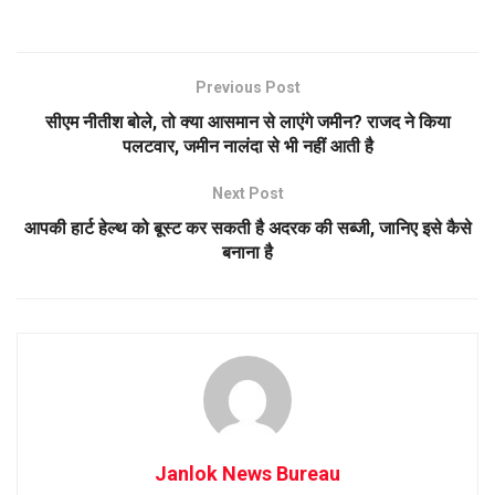
Previous Post
सीएम नीतीश बोले, तो क्या आसमान से लाएंगे जमीन? राजद ने किया
पलटवार, जमीन नालंदा से भी नहीं आती है
Next Post
आपकी हार्ट हेल्थ को बूस्ट कर सकती है अदरक की सब्जी, जानिए इसे कैसे
बनाना है
Janlok News Bureau