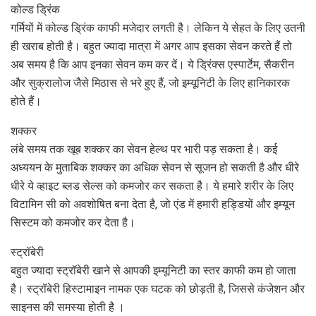
कोल्ड ड्रिंक
गर्मियों में कोल्ड ड्रिंक काफी मजेदार लगती है। लेकिन ये सेहत के लिए उतनी
ही खराब होती है। बहुत ज्यादा मात्रा में अगर आप इसका सेवन करते हैं तो
अब समय है कि आप इनका सेवन कम कर दें। ये ड्रिंक्स एस्पार्टेम, सैकरीन
और सुक्रालोज जैसे मिठास से भरे हुए हैं, जो इम्यूनिटी के लिए हानिकारक
होते हैं।
शक्कर
लंबे समय तक खूब शक्कर का सेवन हेल्थ पर भारी पड़ सकता है। कई
अध्ययन के मुताबिक शक्कर का अधिक सेवन से सूजन हो सकती है और धीरे
धीरे ये व्हाइट ब्लड सेल्स को कमजोर कर सकता है। ये हमारे शरीर के लिए
विटामिन सी को अवशोषित बना देता है, जो एंड में हमारी हड्डियों और इम्यून
सिस्टम को कमजोर कर देता है।
स्ट्रॉबेरी
बहुत ज्यादा स्ट्रॉबेरी खाने से आपकी इम्यूनिटी का स्तर काफी कम हो जाता
है। स्ट्रॉबेरी हिस्टामाइन नामक एक घटक को छोड़ती है, जिससे कंजेशन और
साइनस की समस्या होती है ।