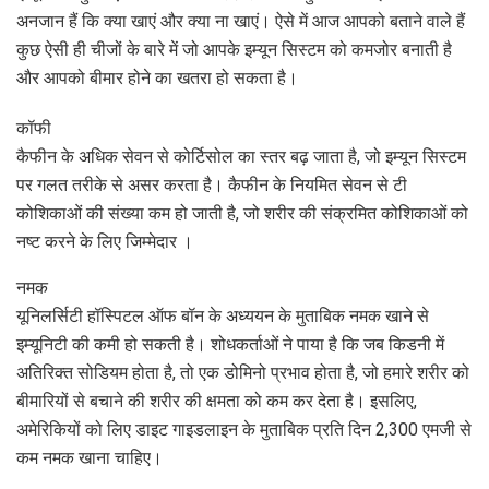
अनजान हैं कि क्या खाएं और क्या ना खाएं। ऐसे में आज आपको बताने वाले हैं
कुछ ऐसी ही चीजों के बारे में जो आपके इम्यून सिस्टम को कमजोर बनाती है
और आपको बीमार होने का खतरा हो सकता है।
कॉफी
कैफीन के अधिक सेवन से कोर्टिसोल का स्तर बढ़ जाता है, जो इम्यून सिस्टम
पर गलत तरीके से असर करता है। कैफीन के नियमित सेवन से टी
कोशिकाओं की संख्या कम हो जाती है, जो शरीर की संक्रमित कोशिकाओं को
नष्ट करने के लिए जिम्मेदार ।
नमक
यूनिलर्सिटी हॉस्पिटल ऑफ बॉन के अध्ययन के मुताबिक नमक खाने से
इम्यूनिटी की कमी हो सकती है। शोधकर्ताओं ने पाया है कि जब किडनी में
अतिरिक्त सोडियम होता है, तो एक डोमिनो प्रभाव होता है, जो हमारे शरीर को
बीमारियों से बचाने की शरीर की क्षमता को कम कर देता है। इसलिए,
अमेरिकियों को लिए डाइट गाइडलाइन के मुताबिक प्रति दिन 2,300 एमजी से
कम नमक खाना चाहिए।