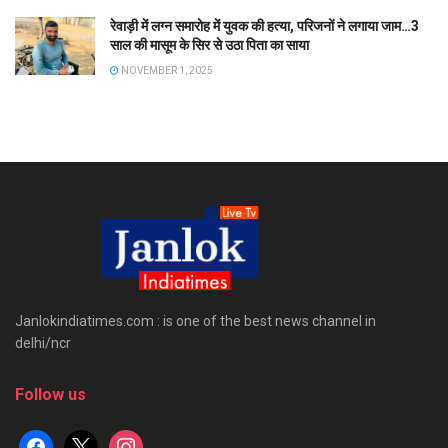
रेवाड़ी में लग्न समारोह में युवक की हत्या, परिजनों ने लगाया जाम…3
साल की मासूम के सिर से उठा पिता का साया
NOVEMBER 1, 2025
Janlokindiatimes.com : is one of the best news channel in
delhi/ncr
Follow us
facebook
x
instagram