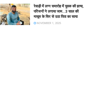
रेवाड़ी में लग्न समारोह में युवक की हत्या,
परिजनों ने लगाया जाम…3 साल की
मासूम के सिर से उठा पिता का साया
NOVEMBER 1, 2025