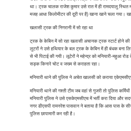
था। ट्रक चालक राजेश कुमार उसे रात में ही रामदयालु स्थित 
मजह आधा किलोमीटर की दूरी पर है) खाना खाने चला गया। खा
खलासी ट्रक की निगरानी में सो रहा था
ट्रक के केबिन में सो रहा खलासी अचानक ट्रक स्टार्ट होने 
लुटरों ने उसे हथियार के बल ट्रक के केबिन में ही बंधक बन
से भी पिटाई की गयी। लूटेरों ने महेन्द्र को मनियारी-महुआ 
सड़क किनारे चोट व जख्म से कराहता रहा।
मनियारी थाने की पुलिस ने अचेत खालसी को कराया एकेएमसीएच म
मनियारी थाने की गश्ती टीम जब वहां से गुजरी तो पुलिस कर्म
मनियारी पुलिस ने उसे एसकेएमसीएच में भर्ती करा दिया और 
नगर डीएसपी रामनरेश पासवान ने बताया है कि आस पास के सीस
पुलिस छापामारी कर रही है।