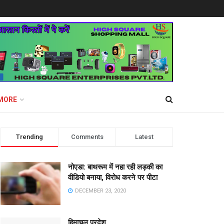
MORE
Trending
Comments
Latest
नोएडा: बाथरूम में नहा रही लड़की का
वीडियो बनाया, विरोध करने पर पीटा
DECEMBER 23, 2020
हिमाचल प्रदेश