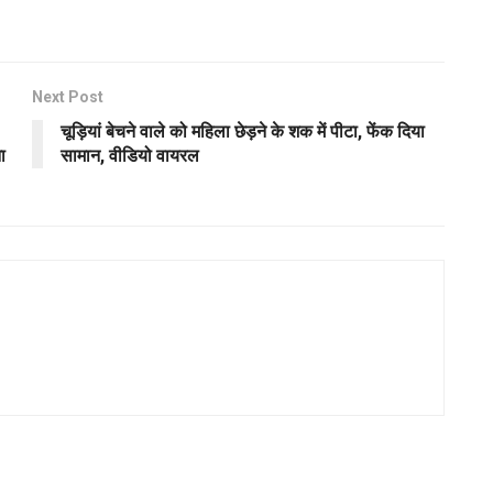
Next Post
चूड़ियां बेचने वाले को महिला छेड़ने के शक में पीटा, फेंक दिया
ा
सामान, वीडियो वायरल