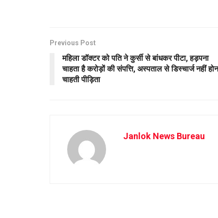
Previous Post
महिला डॉक्टर को पति ने कुर्सी से बांधकर पीटा, हड़पना
चाहता है करोड़ों की संपत्ति, अस्पताल से डिस्चार्ज नहीं होन
चाहती पीड़िता
Janlok News Bureau