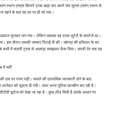
मलंग स्थान एनएच किनारे ट्रक खड़ा कर अपने गांव सुस्ता (मलंग स्थान से
ना खाने के बाद वह घर पर ही सो गया।
की आवाज सुनकर जग गया। लेकिन तबतक वह ट्रक लुटेरों के कब्जे में था।
ा लिया। इस दौरान उसकी जमकर पिटाई भी की। महेन्द्र की हथियार के बट
रोड के बाघी में चलती ट्रक से अधमड़ा समझकर फेंक दिया। काफी देर तक वह
ें भर्ती
ियों की उस पर नजर पड़ी। मामले की प्राथमिक जानकारी लेने के बाद
सदर थानेदार को सूचना दी गयी। सदर थाना पुलिस छानबीन कर रही है।
ीटीवी फूटेज को देखा जा रहा है। कुछ लीड मिली है उसके आधार पर